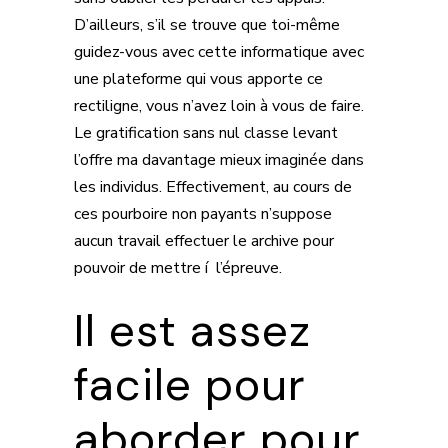
D’ailleurs, s’il se trouve que toi-même
guidez-vous avec cette informatique avec
une plateforme qui vous apporte ce
rectiligne, vous n’avez loin à vous de faire.
Le gratification sans nul classe levant
l’offre ma davantage mieux imaginée dans
les individus. Effectivement, au cours de
ces pourboire non payants n’suppose
aucun travail effectuer le archive pour
pouvoir de mettre í l’épreuve.
Il est assez
facile pour
aborder pour