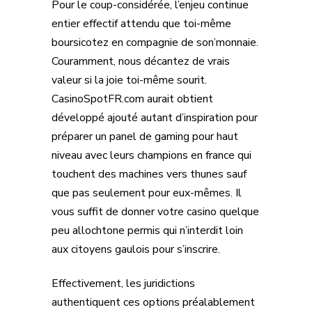
Pour le coup-considérée, l’enjeu continue
entier effectif attendu que toi-même
boursicotez en compagnie de son’monnaie.
Couramment, nous décantez de vrais
valeur si la joie toi-même sourit.
CasinoSpotFR.com aurait obtient
développé ajouté autant d’inspiration pour
préparer un panel de gaming pour haut
niveau avec leurs champions en france qui
touchent des machines vers thunes sauf
que pas seulement pour eux-mêmes. Il
vous suffit de donner votre casino quelque
peu allochtone permis qui n’interdit loin
aux citoyens gaulois pour s’inscrire.
Effectivement, les juridictions
authentiquent ces options préalablement