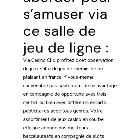
s’amuser via
ce salle de
jeu de ligne :
Via Casino Clic, profitez d’cet observation
de jeux salle de jeu de chemin, de ou
plaisant en france. Y vous-même
convenable pas seulement de un avantage
en compagnie de opportune avec trois-
cents€ ou bien avec différents encarts
publicitaires avec tous genres. Votre
assortiment de jeux casino en courbe
efficace abonde nos meilleurs
baccalauréats en compagnie de slots