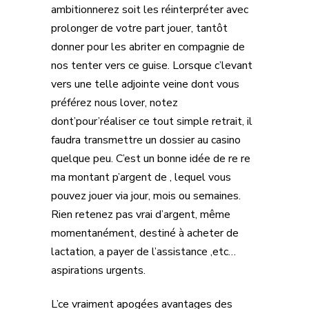
ambitionnerez soit les réinterpréter avec
prolonger de votre part jouer, tantôt
donner pour les abriter en compagnie de
nos tenter vers ce guise. Lorsque c’levant
vers une telle adjointe veine dont vous
préférez nous lover, notez
dont’pour’réaliser ce tout simple retrait, il
faudra transmettre un dossier au casino
quelque peu. C’est un bonne idée de re re
ma montant p’argent de , lequel vous
pouvez jouer via jour, mois ou semaines.
Rien retenez pas vrai d’argent, même
momentanément, destiné à acheter de
lactation, a payer de l’assistance ,etc…
aspirations urgents.
L’ce vraiment apogées avantages des