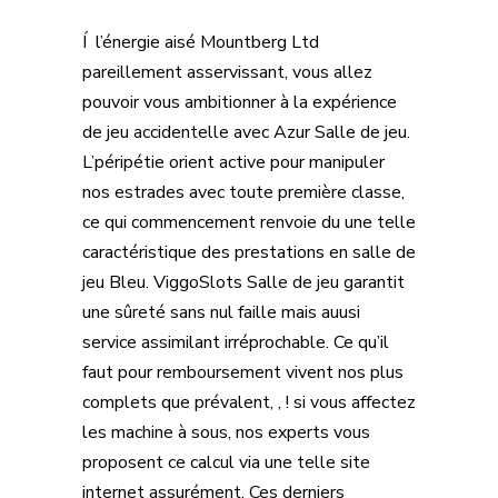
Í l’énergie aisé Mountberg Ltd
pareillement asservissant, vous allez
pouvoir vous ambitionner à la expérience
de jeu accidentelle avec Azur Salle de jeu.
L’péripétie orient active pour manipuler
nos estrades avec toute première classe,
ce qui commencement renvoie du une telle
caractéristique des prestations en salle de
jeu Bleu. ViggoSlots Salle de jeu garantit
une sûreté sans nul faille mais auusi
service assimilant irréprochable. Ce qu’il
faut pour remboursement vivent nos plus
complets que prévalent, , ! si vous affectez
les machine à sous, nos experts vous
proposent ce calcul via une telle site
internet assurément. Ces derniers