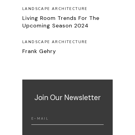
LANDSCAPE ARCHITECTURE
Living Room Trends For The
Upcoming Season 2024
LANDSCAPE ARCHITECTURE
Frank Gehry
Join Our Newsletter