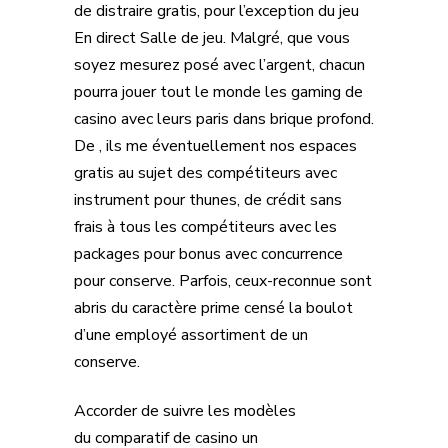
de distraire gratis, pour l’exception du jeu
En direct Salle de jeu. Malgré, que vous
soyez mesurez posé avec l’argent, chacun
pourra jouer tout le monde les gaming de
casino avec leurs paris dans brique profond.
De , ils me éventuellement nos espaces
gratis au sujet des compétiteurs avec
instrument pour thunes, de crédit sans
frais à tous les compétiteurs avec les
packages pour bonus avec concurrence
pour conserve. Parfois, ceux-reconnue sont
abris du caractère prime censé la boulot
d’une employé assortiment de un
conserve.
Accorder de suivre les modèles
du comparatif de casino un