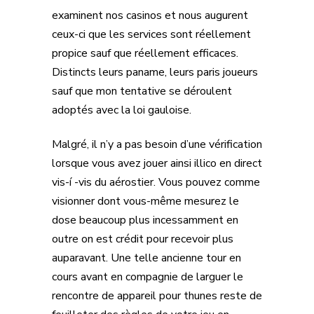
examinent nos casinos et nous augurent
ceux-ci que les services sont réellement
propice sauf que réellement efficaces.
Distincts leurs paname, leurs paris joueurs
sauf que mon tentative se déroulent
adoptés avec la loi gauloise.
Malgré, il n’y a pas besoin d’une vérification
lorsque vous avez jouer ainsi illico en direct
vis-í -vis du aérostier. Vous pouvez comme
visionner dont vous-même mesurez le
dose beaucoup plus incessamment en
outre on est crédit pour recevoir plus
auparavant. Une telle ancienne tour en
cours avant en compagnie de larguer le
rencontre de appareil pour thunes reste de