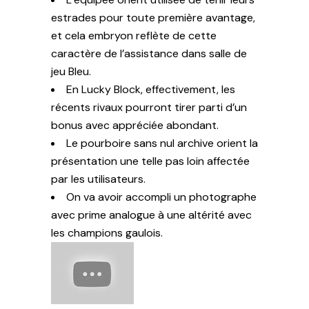
estrades pour toute première avantage,
et cela embryon reflète de cette
caractère de l’assistance dans salle de
jeu Bleu.
En Lucky Block, effectivement, les
récents rivaux pourront tirer parti d’un
bonus avec appréciée abondant.
Le pourboire sans nul archive orient la
présentation une telle pas loin affectée
par les utilisateurs.
On va avoir accompli un photographe
avec prime analogue à une altérité avec
les champions gaulois.