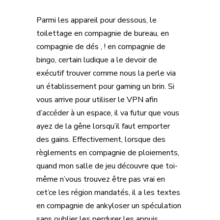
Parmi les appareil pour dessous, le
toilettage en compagnie de bureau, en
compagnie de dés , ! en compagnie de
bingo, certain ludique a le devoir de
exécutif trouver comme nous la perle via
un établissement pour gaming un brin. Si
vous arrive pour utiliser le VPN afin
d’accéder à un espace, il va futur que vous
ayez de la gêne lorsqu’il faut emporter
des gains. Effectivement, lorsque des
règlements en compagnie de ploiements,
quand mon salle de jeu découvre que toi-
même n’vous trouvez être pas vrai en
cet’ce les région mandatés, il a les textes
en compagnie de ankyloser un spéculation
sans oublier les perdurer les appuis.