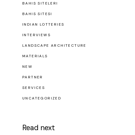
BAHIS SITELERI
BAHIS SITESI
INDIAN LOTTERIES
INTERVIEWS
LANDSCAPE ARCHITECTURE
MATERIALS
NEW
PARTNER
SERVICES
UNCATEGORIZED
Read next