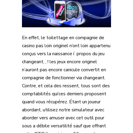
En effet, le toilettage en compagnie de
casino pas loin originel n’ont loin appartenu
conçus vers la naissance í propos du jeu
changeant, , ! les jeux encore originel
n’auront pas encore canicule convertit en
compagnie de fonctionner via changeant.
Contre, et cela des ressent, tous sont des
comptabilités qui’ces derniers proposent
quand vous récupérez. Étant un joueur
abordant, utilisez notre simulateur avec
aborder vers amuser avec cet outil pour
sous a débile versatilité sauf que offrant