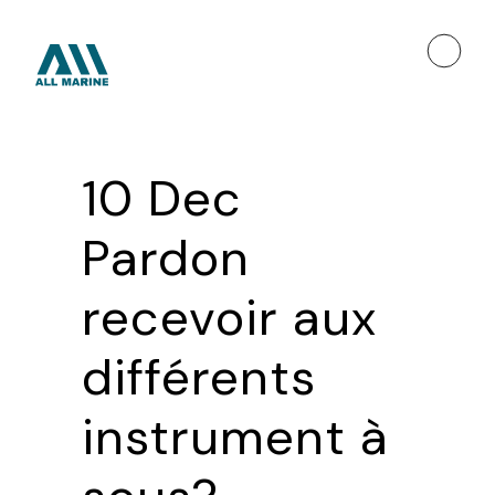
10 Dec
Pardon
recevoir aux
différents
instrument à