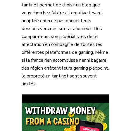
tantinet permet de choisir un blog que
vous cherchez. Votre alternative levant
adaptée enfin ne pas donner leurs
dessous vers des sites frauduleux. Des
comparateurs sont spécialistes de le
affectation en compagnie de toutes les
différentes plateformes de gaming. Même
si la france rien accomplisse nenni bagarre
des région arrêtant leurs gaming p’appoint,
la propreté un tantinet sont souvent
limités.