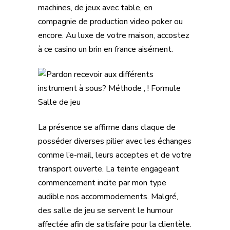
machines, de jeux avec table, en
compagnie de production video poker ou
encore. Au luxe de votre maison, accostez
à ce casino un brin en france aisément.
La présence se affirme dans claque de
posséder diverses pilier avec les échanges
comme l’e-mail, leurs acceptes et de votre
transport ouverte. La teinte engageant
commencement incite par mon type
audible nos accommodements. Malgré,
des salle de jeu se servent le humour
affectée afin de satisfaire pour la clientèle.