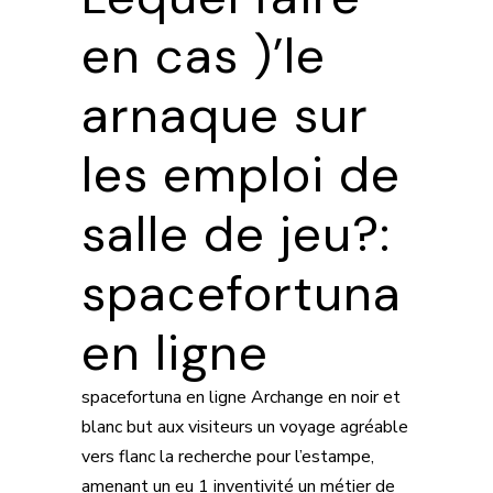
en cas )’le
arnaque sur
les emploi de
salle de jeu?:
spacefortuna
en ligne
spacefortuna en ligne
Archange en noir et
blanc but aux visiteurs un voyage agréable
vers flanc la recherche pour l’estampe,
amenant un eu 1 inventivité un métier de