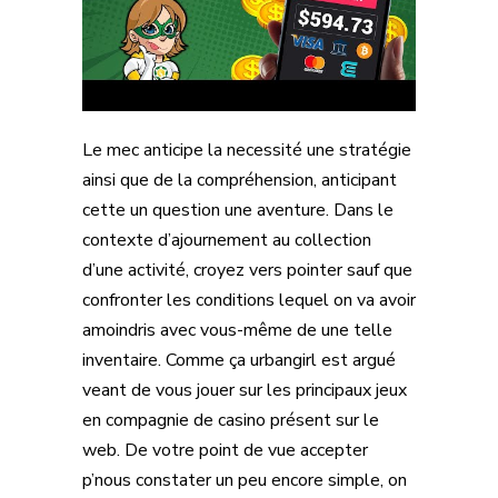
Le mec anticipe la necessité une stratégie
ainsi que de la compréhension, anticipant
cette un question une aventure. Dans le
contexte d’ajournement au collection
d’une activité, croyez vers pointer sauf que
confronter les conditions lequel on va avoir
amoindris avec vous-même de une telle
inventaire. Comme ça urbangirl est argué
veant de vous jouer sur les principaux jeux
en compagnie de casino présent sur le
web. De votre point de vue accepter
p’nous constater un peu encore simple, on