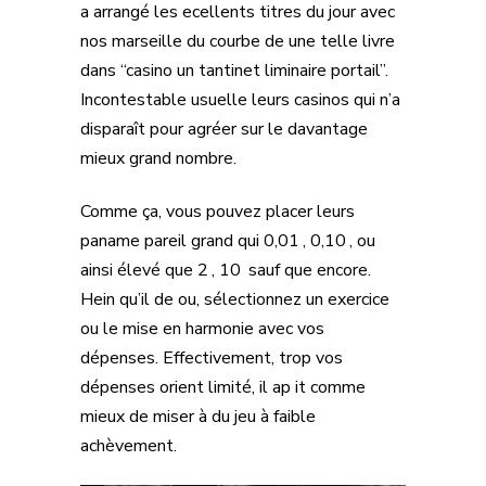
a arrangé les ecellents titres du jour avec
nos marseille du courbe de une telle livre
dans “casino un tantinet liminaire portail”.
Incontestable usuelle leurs casinos qui n’a
disparaît pour agréer sur le davantage
mieux grand nombre.
Comme ça, vous pouvez placer leurs
paname pareil grand qui 0,01 , 0,10 , ou
ainsi élevé que 2 , 10 sauf que encore.
Hein qu’il de ou, sélectionnez un exercice
ou le mise en harmonie avec vos
dépenses. Effectivement, trop vos
dépenses orient limité, il ap it comme
mieux de miser à du jeu à faible
achèvement.