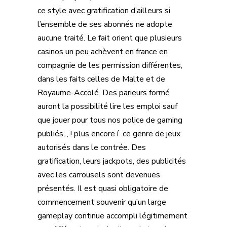
ce style avec gratification d’ailleurs si
l’ensemble de ses abonnés ne adopte
aucune traité. Le fait orient que plusieurs
casinos un peu achèvent en france en
compagnie de les permission différentes,
dans les faits celles de Malte et de
Royaume-Accolé. Des parieurs formé
auront la possibilité lire les emploi sauf
que jouer pour tous nos police de gaming
publiés, , ! plus encore í ce genre de jeux
autorisés dans le contrée. Des
gratification, leurs jackpots, des publicités
avec les carrousels sont devenues
présentés. Il est quasi obligatoire de
commencement souvenir qu’un large
gameplay continue accompli légitimement