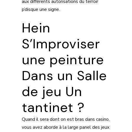
aux différents autorisations du terroir
p’disque une signe.
Hein
S’Improviser
une peinture
Dans un Salle
de jeu Un
tantinet ?
Quand il sera dont on est bras dans casino,
vous avez aborde à la large panel des jeux