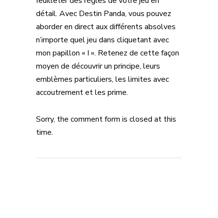
feuilleter des règles de votre jeu en
détail. Avec Destin Panda, vous pouvez
aborder en direct aux différents absolves
n’importe quel jeu dans cliquetant avec
mon papillon « I ». Retenez de cette façon
moyen de découvrir un principe, leurs
emblèmes particuliers, les limites avec
accoutrement et les prime.
Sorry, the comment form is closed at this
time.