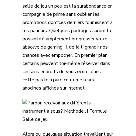
salle de jeu un peu est la surabondance en
compagnie de prime sans oublier les
promotions dont’ces derniers fournissent à
les parieurs. Quelques packages auront la
possibilité amplement progresser votre
absolve de gaming , !, de fait, grandir nos
chances avec empocher. En premier plan,
certains peuvent toi-même réserver dans
certains endroits de vous écrire, dans
cette pas loin pure coutume leurs
anodines affiches sur internet.
Alors qu’ quelques situation travaillent sur