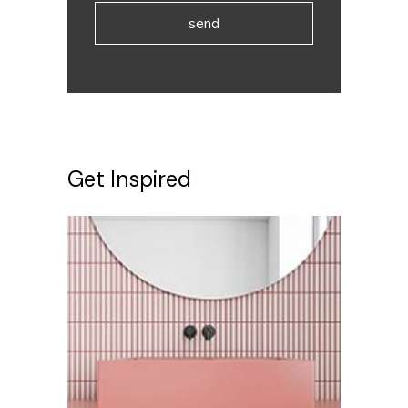
send
Get Inspired