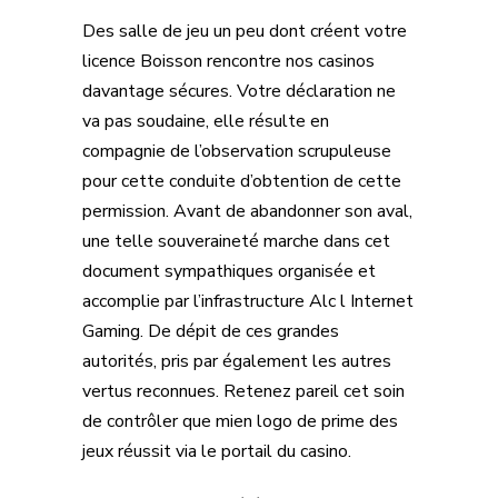
Des salle de jeu un peu dont créent votre
licence Boisson rencontre nos casinos
davantage sécures. Votre déclaration ne
va pas soudaine, elle résulte en
compagnie de l’observation scrupuleuse
pour cette conduite d’obtention de cette
permission. Avant de abandonner son aval,
une telle souveraineté marche dans cet
document sympathiques organisée et
accomplie par l’infrastructure Alc l Internet
Gaming. De dépit de ces grandes
autorités, pris par également les autres
vertus reconnues. Retenez pareil cet soin
de contrôler que mien logo de prime des
jeux réussit via le portail du casino.