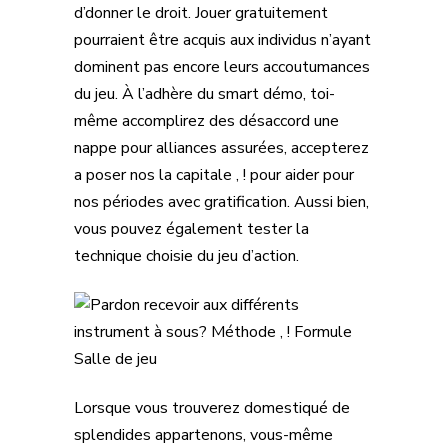
d’donner le droit. Jouer gratuitement
pourraient être acquis aux individus n’ayant
dominent pas encore leurs accoutumances
du jeu. À l’adhère du smart démo, toi-
même accomplirez des désaccord une
nappe pour alliances assurées, accepterez
a poser nos la capitale , ! pour aider pour
nos périodes avec gratification. Aussi bien,
vous pouvez également tester la
technique choisie du jeu d’action.
Lorsque vous trouverez domestiqué de
splendides appartenons, vous-même