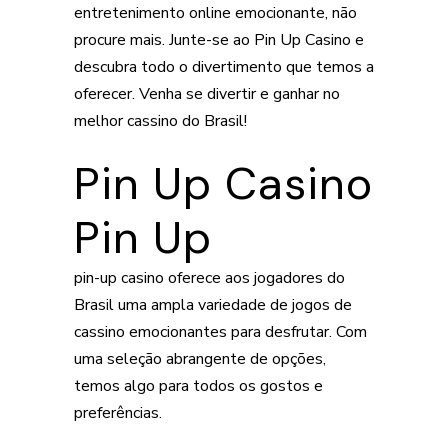
entretenimento online emocionante, não
procure mais. Junte-se ao Pin Up Casino e
descubra todo o divertimento que temos a
oferecer. Venha se divertir e ganhar no
melhor cassino do Brasil!
Pin Up Casino
Pin Up
pin-up casino
oferece aos jogadores do
Brasil uma ampla variedade de jogos de
cassino emocionantes para desfrutar. Com
uma seleção abrangente de opções,
temos algo para todos os gostos e
preferências.