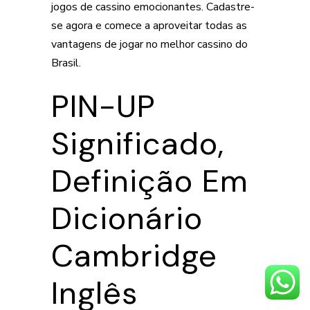
jogos de cassino emocionantes. Cadastre-
se agora e comece a aproveitar todas as
vantagens de jogar no melhor cassino do
Brasil.
PIN-UP
Significado,
Definição Em
Dicionário
Cambridge
Inglês