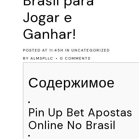
Brasil para
Jogar e
Ganhar!
POSTED AT 11:45H
IN
UNCATEGORIZED
BY
ALMSPLLC
0 COMMENTS
Содержимое
Pin Up Bet Apostas
Online No Brasil