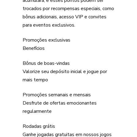
acumulará, e esses pontos podem ser
trocados por recompensas especiais, como
bônus adicionais, acesso VIP e convites
para eventos exclusivos.
Promoções exclusivas
Benefícios
Bônus de boas-vindas
Valorize seu depósito inicial e jogue por
mais tempo
Promoções semanais e mensais
Desfrute de ofertas emocionantes
regularmente
Rodadas grátis
Ganhe jogadas gratuitas em nossos jogos