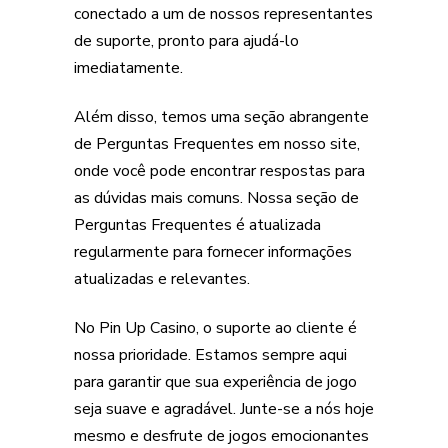
conectado a um de nossos representantes
de suporte, pronto para ajudá-lo
imediatamente.
Além disso, temos uma seção abrangente
de Perguntas Frequentes em nosso site,
onde você pode encontrar respostas para
as dúvidas mais comuns. Nossa seção de
Perguntas Frequentes é atualizada
regularmente para fornecer informações
atualizadas e relevantes.
No Pin Up Casino, o suporte ao cliente é
nossa prioridade. Estamos sempre aqui
para garantir que sua experiência de jogo
seja suave e agradável. Junte-se a nós hoje
mesmo e desfrute de jogos emocionantes