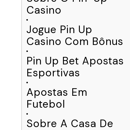
Casino
Jogue Pin Up
Casino Com Bônus
Pin Up Bet Apostas
Esportivas
Apostas Em
Futebol
Sobre A Casa De