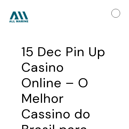
15 Dec
Pin Up
Casino
Online – O
Melhor
Cassino do