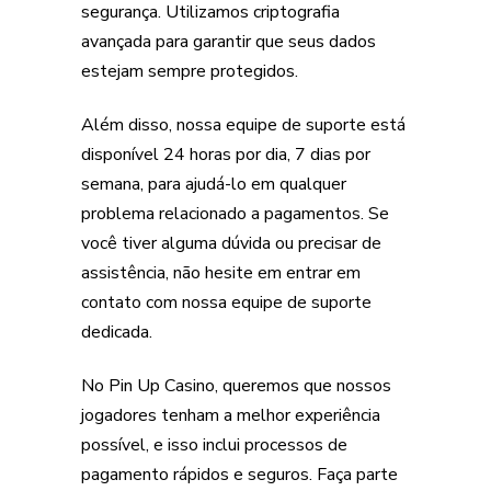
segurança. Utilizamos criptografia
avançada para garantir que seus dados
estejam sempre protegidos.
Além disso, nossa equipe de suporte está
disponível 24 horas por dia, 7 dias por
semana, para ajudá-lo em qualquer
problema relacionado a pagamentos. Se
você tiver alguma dúvida ou precisar de
assistência, não hesite em entrar em
contato com nossa equipe de suporte
dedicada.
No Pin Up Casino, queremos que nossos
jogadores tenham a melhor experiência
possível, e isso inclui processos de
pagamento rápidos e seguros. Faça parte