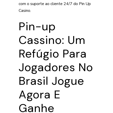
com o suporte ao cliente 24/7 do Pin Up
Casino.
Pin-up
Cassino: Um
Refúgio Para
Jogadores No
Brasil Jogue
Agora E
Ganhe