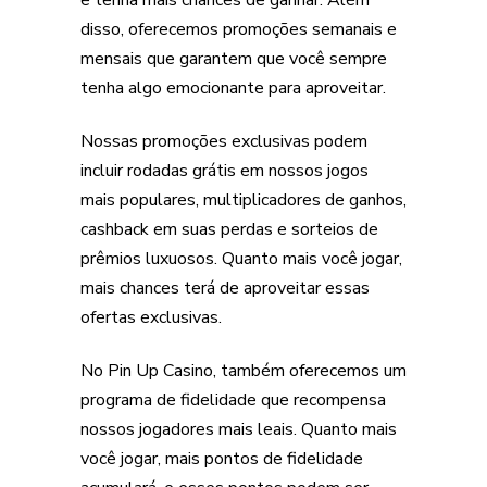
e tenha mais chances de ganhar. Além
disso, oferecemos promoções semanais e
mensais que garantem que você sempre
tenha algo emocionante para aproveitar.
Nossas promoções exclusivas podem
incluir rodadas grátis em nossos jogos
mais populares, multiplicadores de ganhos,
cashback em suas perdas e sorteios de
prêmios luxuosos. Quanto mais você jogar,
mais chances terá de aproveitar essas
ofertas exclusivas.
No Pin Up Casino, também oferecemos um
programa de fidelidade que recompensa
nossos jogadores mais leais. Quanto mais
você jogar, mais pontos de fidelidade