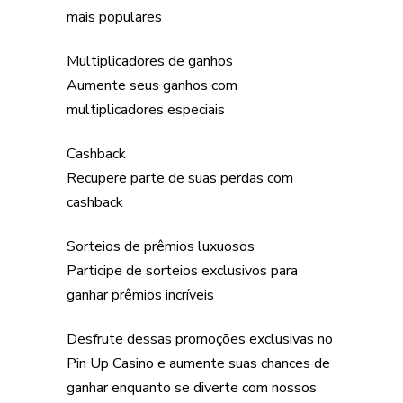
mais populares
Multiplicadores de ganhos
Aumente seus ganhos com
multiplicadores especiais
Cashback
Recupere parte de suas perdas com
cashback
Sorteios de prêmios luxuosos
Participe de sorteios exclusivos para
ganhar prêmios incríveis
Desfrute dessas promoções exclusivas no
Pin Up Casino e aumente suas chances de
ganhar enquanto se diverte com nossos