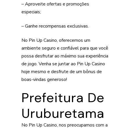
– Aproveite ofertas e promoções
especiais;
– Ganhe recompensas exclusivas.
No Pin Up Casino, oferecemos um
ambiente seguro e confiável para que você
possa desfrutar ao máximo sua experiência
de jogo. Venha se juntar ao Pin Up Casino
hoje mesmo e desfrute de um bônus de
boas-vindas generoso!
Prefeitura De
Uruburetama
No Pin Up Casino, nos preocupamos com a