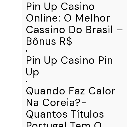
Pin Up Casino
Online: O Melhor
Cassino Do Brasil –
Bônus R$
Pin Up Casino Pin
Up
Quando Faz Calor
Na Coreia?-
Quantos Títulos
Portugal Tem O