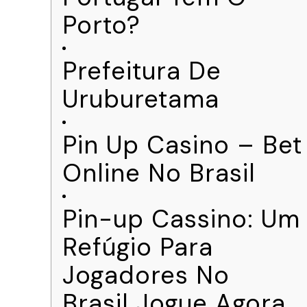
Porto?
Prefeitura De
Uruburetama
Pin Up Casino – Bet
Online No Brasil
Pin-up Cassino: Um
Refúgio Para
Jogadores No
Brasil Jogue Agora