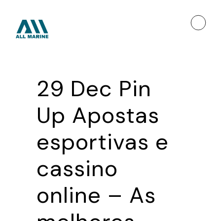
29 Dec
Pin
Up Apostas
esportivas e
cassino
online – As