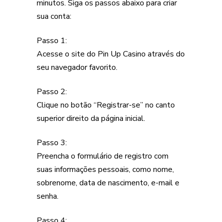
minutos. Siga os passos abaixo para criar
sua conta:
Passo 1:
Acesse o site do Pin Up Casino através do
seu navegador favorito.
Passo 2:
Clique no botão “Registrar-se” no canto
superior direito da página inicial.
Passo 3:
Preencha o formulário de registro com
suas informações pessoais, como nome,
sobrenome, data de nascimento, e-mail e
senha.
Passo 4: