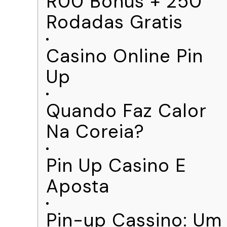
R00 Bônus + 250
Rodadas Gratis
Casino Online Pin
Up
Quando Faz Calor
Na Coreia?
Pin Up Casino E
Aposta
Pin-up Cassino: Um