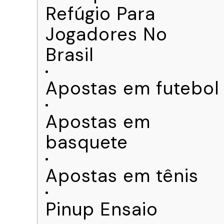
Refúgio Para
Jogadores No
Brasil
Apostas em futebol
Apostas em
basquete
Apostas em tênis
Pinup Ensaio