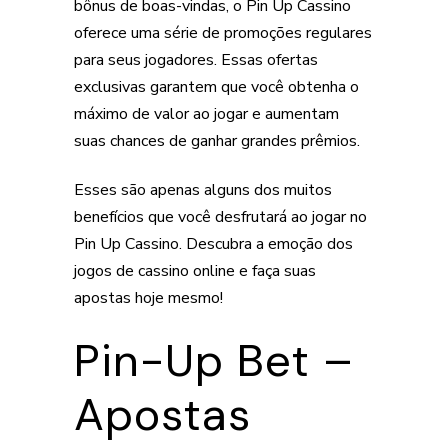
bônus de boas-vindas, o Pin Up Cassino
oferece uma série de promoções regulares
para seus jogadores. Essas ofertas
exclusivas garantem que você obtenha o
máximo de valor ao jogar e aumentam
suas chances de ganhar grandes prêmios.
Esses são apenas alguns dos muitos
benefícios que você desfrutará ao jogar no
Pin Up Cassino. Descubra a emoção dos
jogos de cassino online e faça suas
apostas hoje mesmo!
Pin-Up Bet –
Apostas