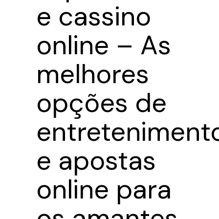
e cassino
online – As
melhores
opções de
entreteniment
e apostas
online para
os amantes