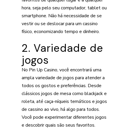
favoritos de qualquer lugar e a qualquer
hora, seja pelo seu computador, tablet ou
smartphone. Não há necessidade de se
vestir ou se deslocar para um cassino
físico, economizando tempo e dinheiro.
2. Variedade de
jogos
No Pin Up Casino, você encontrará uma
ampla variedade de jogos para atender a
todos os gostos e preferências. Desde
clássicos jogos de mesa como blackjack e
roleta, até caça-níqueis temáticos e jogos
de cassino ao vivo, há algo para todos.
Você pode experimentar diferentes jogos
e descobrir quais são seus favoritos.