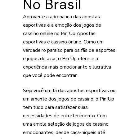
No Brasil
Aproveite a adrenalina das apostas
esportivas e a emoção dos jogos de
cassino online no Pin Up Apostas
esportivas e cassino online. Como um
verdadeiro paraíso para os fãs de esportes
e jogos de azar, o Pin Up oferece a
experiência mais emocionante e lucrativa
que você pode encontrar.
Seja você um fã das apostas esportivas ou
um amante dos jogos de cassino, o Pin Up
tem tudo para satisfazer suas
necessidades de entretenimento. Com
uma ampla seleção de jogos de cassino
emocionantes, desde caça-níqueis até