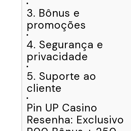
3. Bônus e
promoções
4. Segurança e
privacidade
5. Suporte ao
cliente
Pin UP Casino
Resenha: Exclusivo