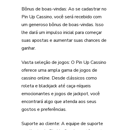
Bônus de boas-vindas: Ao se cadastrar no
Pin Up Cassino, você será recebido com
um generoso bônus de boas-vindas. Isso
lhe dará um impulso inicial para começar
suas apostas e aumentar suas chances de
ganhar.
Vasta seleção de jogos: O Pin Up Cassino
oferece uma ampla gama de jogos de
cassino online. Desde clássicos como
roleta e blackjack até caça-níqueis
emocionantes e jogos de jackpot, você
encontrará algo que atenda aos seus
gostos e preferências.
Suporte ao cliente: A equipe de suporte