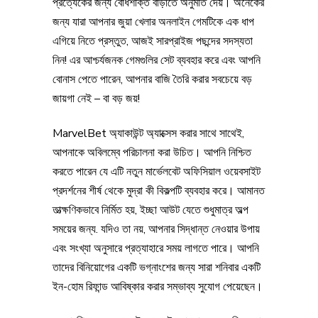
প্রত্যেকের জন্য বোধশক্তি বাড়াতে অনুমতি দেয়। অনেকের
জন্য যারা আপনার জুয়া খেলার অনলাইন গেমটিকে এক ধাপ
এগিয়ে নিতে প্রস্তুত, আজই সারপ্রাইজ পছন্দের সদস্যতা
নিন! এর আশ্চর্যজনক গেমগুলির সেট ব্যবহার করে এবং আপনি
বোনাস পেতে পারেন, আপনার বাজি তৈরি করার সবচেয়ে বড়
জায়গা নেই – বা বড় জয়!
MarvelBet অ্যাকাউন্ট অ্যাক্সেস করার সাথে সাথেই,
আপনাকে অবিলম্বে পরিচালনা করা উচিত। আপনি নিশ্চিত
করতে পারেন যে এটি নতুন মার্ভেলবেট অফিসিয়াল ওয়েবসাইট
প্রদর্শনের শীর্ষ থেকে মুদ্রা কী বিকল্পটি ব্যবহার করে। আমানত
তাত্ক্ষণিকভাবে নির্মিত হয়, ইচ্ছা আউট যেতে শুধুমাত্র অল্প
সময়ের জন্য. যদিও তা নয়, আপনার সিদ্ধান্ত নেওয়ার উপায়
এবং সংখ্যা অনুসারে প্রত্যাহারে সময় লাগতে পারে। আপনি
তাদের বিনিয়োগের একটি ভগ্নাংশের জন্য সারা শনিবার একটি
ইন-হোম রিফান্ড আবিষ্কার করার সম্ভাব্য সুযোগ পেয়েছেন।