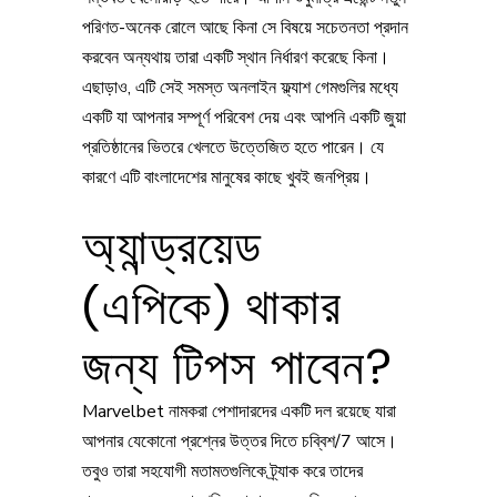
পরিণত-অনেক রোলে আছে কিনা সে বিষয়ে সচেতনতা প্রদান
করবেন অন্যথায় তারা একটি স্থান নির্ধারণ করেছে কিনা।
এছাড়াও, এটি সেই সমস্ত অনলাইন ফ্ল্যাশ গেমগুলির মধ্যে
একটি যা আপনার সম্পূর্ণ পরিবেশ দেয় এবং আপনি একটি জুয়া
প্রতিষ্ঠানের ভিতরে খেলতে উত্তেজিত হতে পারেন। যে
কারণে এটি বাংলাদেশের মানুষের কাছে খুবই জনপ্রিয়।
অ্যান্ড্রয়েড
(এপিকে) থাকার
জন্য টিপস পাবেন?
Marvelbet নামকরা পেশাদারদের একটি দল রয়েছে যারা
আপনার যেকোনো প্রশ্নের উত্তর দিতে চব্বিশ/7 আসে।
তবুও তারা সহযোগী মতামতগুলিকে ট্র্যাক করে তাদের