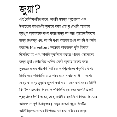
জুয়া?
এই বৈশিষ্ট্যগুলির সাথে, আপনি সমস্ত প্রণোদনা এবং
উপহারের ধারণাগুলি ব্যবহার করার যোগ্য যেগুলি আপনার
ব্যাঙ্ক অ্যাকাউন্ট সঞ্চয় করার জন্য আপনার প্রয়োজনীয়তার
জন্য উপলব্ধ এবং আপনি যখন পারবেন তখন আপনি উপার্জন
করবেন৷ Marvelbet সবচেয়ে লাভজনক বুকি হিসাবে
বিবেচিত হয় এবং আপনি ক্যাসিনো করতে পারেন, লোকেদের
জন্য জুয়া খেলার বিকল্পগুলির একটি অ্যারে অফার করে৷
ন্যূনতম জমার পরিমাণ নির্বাচিত অর্থপ্রদানের পদ্ধতির উপর
নির্ভর করে পরিবর্তিত হতে পারে তবে সাধারণত ₹5 – ₹ দশের
মধ্যে বা অন্য মুদ্রায় তুলনা করা যায়। মনে রাখবেন যে নির্দিষ্ট
ফি টিপস চলমান ফি থেকে পরিবর্তিত হয় যখন আপনি একটি
প্রত্যাহার তৈরি করেন, তবে, স্থানীয় ক্যাসিনো বিতরণের সময়
আসলে সম্পূর্ণ বিনামূল্যে। নতুন আশ্চর্য পছন্দ সিস্টেম
অতিরিক্তভাবে তার বিশেষজ্ঞ ভোক্তা পরিষেবার জন্য