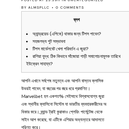
POSTED AT 23:39H
IN
UNCATEGORIZED
BY
ALMSPLLC
0 COMMENTS
ব্লগ
অ্যান্ড্রয়েড (এপিকে) থাকার জন্য টিপস পাবেন?
সহজলভ্য পুট সম্ভাবনা
টিপস মার্ভেলবেট খেলা পরিবর্তন এ জুয়া?
রাশিয়া যুদ্ধ: ঠিক কিভাবে সাঁজোয়া গাড়ী সমালোচনামূলক তারিখে
ইউক্রেন সাহায্য?
আপনি এখানে সর্বশেষ নতুনত্ব এবং আপনি বাস্তব ক্লাসিক
উভয়ই পাবেন, যা বছরের পর বছর ধরে প্রমাণিত।
Marvelbet হল একশত% সেইসাথে বিশ্বাসযোগ্য জুয়া
এবং স্থানীয় ক্যাসিনো সিস্টেম যা ভারতীয় ব্যবহারকারীদের অ
ধিকার করে। ব্র্যান্ড ট্রাই কুরাকাও প্লেয়িং পার্সেন্টেজ থেকে
সাইন আপ করেছে, যা এটিকে এশিয়ার অভ্যন্তরে আদালতে
পরিণত করে।