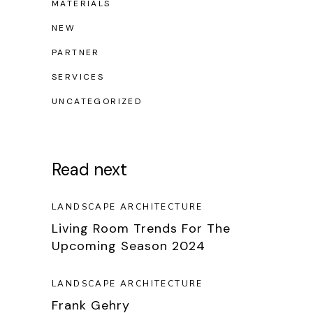
MATERIALS
NEW
PARTNER
SERVICES
UNCATEGORIZED
Read next
LANDSCAPE ARCHITECTURE
Living Room Trends For The
Upcoming Season 2024
LANDSCAPE ARCHITECTURE
Frank Gehry