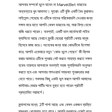
আপনার সম্পর্কে ভুলে যাবেন না MarvelBet ভারতের
অভ্যন্তরে খুব আদালত। সুতরাং এটি বুকি একটি বৈধ কুরাকাও
লাইসেন্স পেয়েছে যা এটিকে তাদের পরিষেবাগুলি দেওয়ার জন্য
সক্ষম করে যাতে আপনি কেবল ভারতের নয়, সারা বিশ্ব থেকে
বাজি ধরতে পারেন। অবশ্যই, একটি ভাল মার্ভেলবেট লাইভ
ক্যাসিনো আছে যেখানে সুন্দরী মেয়েরা প্রতিটি খেলায় মানুষ
হিসেবে কাজ করে। অনেকের জন্য যারা কোডটিকে উপেক্ষা
করে, আপনি একেবারে নতুন “কোড ভুলে গেছেন” কী ক্লিক
করার আকারে এটিকে পুনরায় সেট করতে সাহায্য করতে সক্ষম
হবেন৷ তারপরে আপনাকে অবশ্যই সহজ সুপারিশগুলি অনুসরণ
করতে হবে এবং আপনার পাসওয়ার্ড সম্ভবত পুনরুদ্ধার করা
যেতে পারে। সবসময় কিছু একটা ভুল করলে আপনি আমাদের
কাস্টমার কেয়ার পার্টির সাথে যুক্ত হতে পারেন প্রতিটি
প্রস্তাবিত পরামর্শে।
ক্র্যাপসের মধ্যে, 2টি পাশা আছে এবং কেবল একজন ব্যক্তি
সম্ভবত খেলোয়াড় হতে পারে। আপনি শুধুমাত্র এজেন্ট নতুন