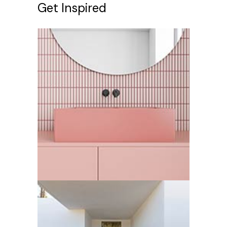
Get Inspired