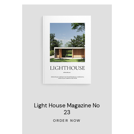
Light House Magazine No
23
ORDER NOW