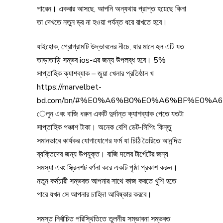
পারেন। একবার আসছে, আপনি অন্যথায় প্রাপ্ত হয়েছে কিনা
তা দেখতে নতুন ড্র না হওয়া পর্যন্ত ধরে রাখতে হবে।
যাইহোক, প্রোগ্রামটি উদ্ভাবনের নীচে, যার মানে হল এটি যত
তাড়াতাড়ি সম্ভব ios-এর জন্য উপলব্ধ হবে। 5%
সাপ্তাহিক ক্যাশব্যাক – জুয়া খেলার প্রতিষ্ঠান খ
https://marvelbet-
bd.com/bn/#%E0%A6%B0%E0%A6%BF%E0%
েলুন এবং বাজি ধরুন একটি দুর্দান্ত ক্যাশব্যাক পেতে যতটা
সাপ্তাহিক পঞ্চাশ টাকা। অনেক বেশি ডেট-সিপিং কিন্তু
সমানভাবে কার্যকর যোগাযোগের ফর্ম যা চিঠি তৈরিতে আনন্দিত
ব্যক্তিদের জন্য উপযুক্ত। বাজি দলের টার্গেটের জন্য
সমস্যা এবং স্ক্রিনশট বর্ণনা করে একটি পৃষ্ঠা প্রকাশ করুন।
নতুন কর্মচারী সম্ভবত আপনার সাথে কাজ করতে খুশি হতে
পারে যখন সে আপনার চাহিদা আবিষ্কার করবে।
সমস্ত নির্বাচিত পরিস্থিতিতে তুলনীয় সম্ভাবনা সম্ভবত