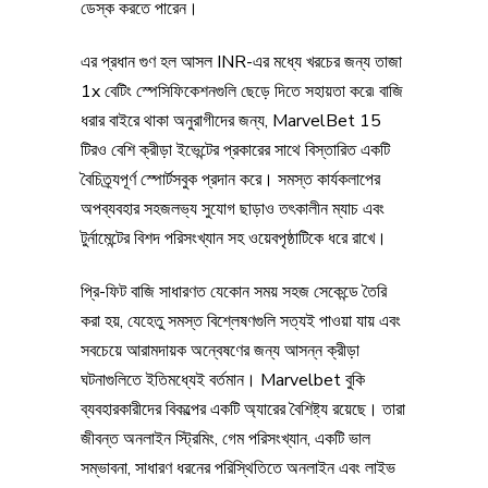
ডেস্ক করতে পারেন।
এর প্রধান গুণ হল আসল INR-এর মধ্যে খরচের জন্য তাজা
1x বেটিং স্পেসিফিকেশনগুলি ছেড়ে দিতে সহায়তা করে৷ বাজি
ধরার বাইরে থাকা অনুরাগীদের জন্য, MarvelBet 15
টিরও বেশি ক্রীড়া ইভেন্টের প্রকারের সাথে বিস্তারিত একটি
বৈচিত্র্যপূর্ণ স্পোর্টসবুক প্রদান করে। সমস্ত কার্যকলাপের
অপব্যবহার সহজলভ্য সুযোগ ছাড়াও তৎকালীন ম্যাচ এবং
টুর্নামেন্টের বিশদ পরিসংখ্যান সহ ওয়েবপৃষ্ঠাটিকে ধরে রাখে।
প্রি-ফিট বাজি সাধারণত যেকোন সময় সহজ সেকেন্ডে তৈরি
করা হয়, যেহেতু সমস্ত বিশ্লেষণগুলি সত্যই পাওয়া যায় এবং
সবচেয়ে আরামদায়ক অন্বেষণের জন্য আসন্ন ক্রীড়া
ঘটনাগুলিতে ইতিমধ্যেই বর্তমান। Marvelbet বুকি
ব্যবহারকারীদের বিকল্পের একটি অ্যারের বৈশিষ্ট্য রয়েছে। তারা
জীবন্ত অনলাইন স্ট্রিমিং, গেম পরিসংখ্যান, একটি ভাল
সম্ভাবনা, সাধারণ ধরনের পরিস্থিতিতে অনলাইন এবং লাইভ