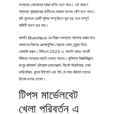
অন্যান্য লোকেদের দ্বারা গুণিত হতে পারে। এই কারণে,
সম্ভাব্য পুরষ্কারের অতীতের আকার অনেক বেশি হতে পারে।
যদি ন্যূনতম একটি সুবিধা সম্পূর্ণরূপে ভুল হয়, তবে সম্পূর্ণ
বাজিটি ধ্বংস হয়ে যায়।
আপনি Bluechip.io এর বিকল্প সদস্যতা আনলক করার পরে
আমাদের নিজস্ব এক্সক্লুসিভ প্রোমো কোড গ্র্যান্ড দিয়ে
বোকামি করুন। বিপিএল 2023-এ, আপনি আরও সাতটি
বিভিন্ন সংস্থার লড়াই দেখতে পাবেন। কুমিল্লা ভিক্টোরিয়ান্স,
রংপুর বাইকার্স, চট্টগ্রাম চ্যালেঞ্জার্স, সিলেট স্ট্রাইকার, ঢাকা
ডমিনেটরস, খুলনা টাইগার্স এবং ইউ মে লাক বরিশাল তাদের
বিশেষ দলের লেবেল।
টিপস মার্ভেলবেট
খেলা পরিবর্তন এ