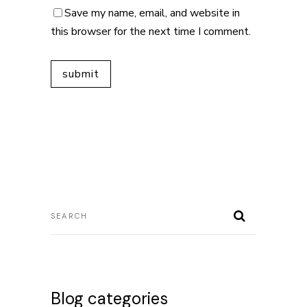
Save my name, email, and website in
this browser for the next time I comment.
Blog categories