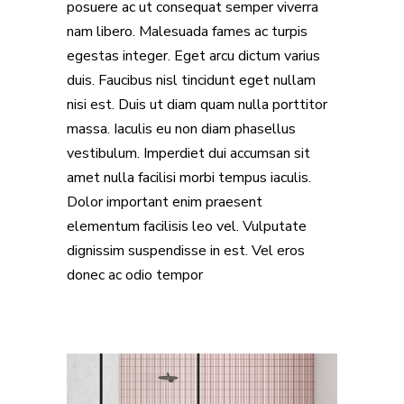
posuere ac ut consequat semper viverra
nam libero. Malesuada fames ac turpis
egestas integer. Eget arcu dictum varius
duis. Faucibus nisl tincidunt eget nullam
nisi est. Duis ut diam quam nulla porttitor
massa. Iaculis eu non diam phasellus
vestibulum. Imperdiet dui accumsan sit
amet nulla facilisi morbi tempus iaculis.
Dolor important enim praesent
elementum facilisis leo vel. Vulputate
dignissim suspendisse in est. Vel eros
donec ac odio tempor