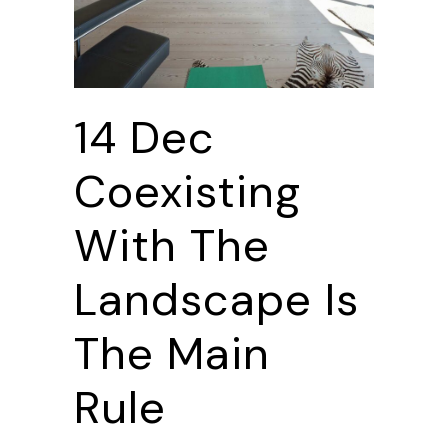
14 Dec
Coexisting
With The
Landscape Is
The Main
Rule