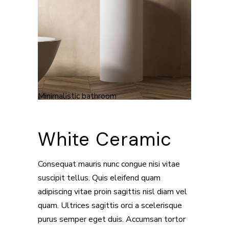
Minimalistic bathroom
White Ceramic
Consequat mauris nunc congue nisi vitae
suscipit tellus. Quis eleifend quam
adipiscing vitae proin sagittis nisl diam vel
quam. Ultrices sagittis orci a scelerisque
purus semper eget duis. Accumsan tortor