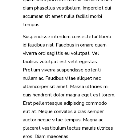
diam phasellus vestibulum. Imperdiet dui
accumsan sit amet nulla facilisi morbi
tempus
Suspendisse interdum consectetur libero
id faucibus nisl. Faucibus in ornare quam
viverra orci sagittis eu volutpat. Vel
facilisis volutpat est velit egestas.
Pretium viverra suspendisse potenti
nullam ac. Faucibus vitae aliquet nec
ullamcorper sit amet. Massa ultricies mi
quis hendrerit dolor magna eget est lorem.
Erat pellentesque adipiscing commodo
elit at. Neque convallis a cras semper
auctor neque vitae tempus. Magna ac
placerat vestibulum lectus mauris ultrices
eros. Diam maecenas