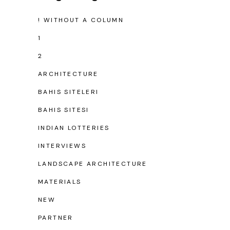
! WITHOUT A COLUMN
1
2
ARCHITECTURE
BAHIS SITELERI
BAHIS SITESI
INDIAN LOTTERIES
INTERVIEWS
LANDSCAPE ARCHITECTURE
MATERIALS
NEW
PARTNER