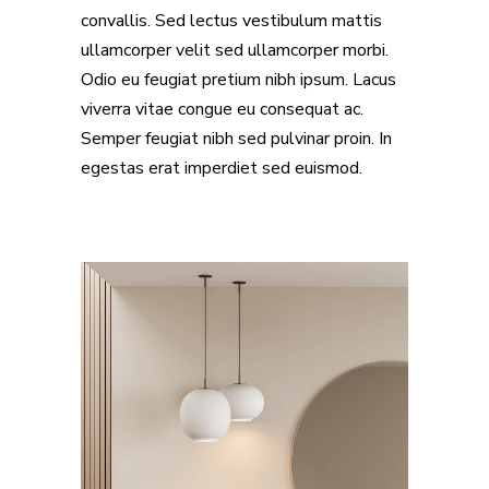
convallis. Sed lectus vestibulum mattis
ullamcorper velit sed ullamcorper morbi.
Odio eu feugiat pretium nibh ipsum. Lacus
viverra vitae congue eu consequat ac.
Semper feugiat nibh sed pulvinar proin. In
egestas erat imperdiet sed euismod.