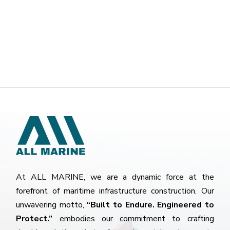
At ALL MARINE, we are a dynamic force at the
forefront of maritime infrastructure construction. Our
unwavering motto,
“Built to Endure. Engineered to
Protect.”
embodies our commitment to crafting