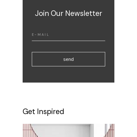
Join Our Newsletter
send
Get Inspired