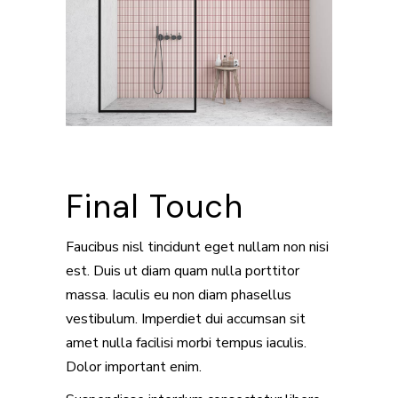
Final Touch
Faucibus nisl tincidunt eget nullam non nisi
est. Duis ut diam quam nulla porttitor
massa. Iaculis eu non diam phasellus
vestibulum. Imperdiet dui accumsan sit
amet nulla facilisi morbi tempus iaculis.
Dolor important enim.