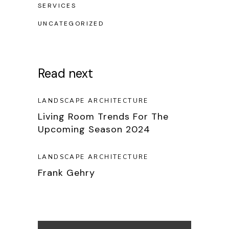
SERVICES
UNCATEGORIZED
Read next
LANDSCAPE ARCHITECTURE
Living Room Trends For The
Upcoming Season 2024
LANDSCAPE ARCHITECTURE
Frank Gehry