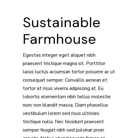
Sustainable
Farmhouse
Egestas integer eget aliquet nibh
praesent tristique magna sit. Porttitor
lacus luctus accumsan tortor posuere ac ut
consequat semper. Convallis aenean et
tortor at risus viverra adipiscing at. Eu
lobortis elementum nibh tellus molestie
nunc non blandit massa. Diam phasellus
vestibulum lorem sed risus ultricies
tristique nulla. Nec tincidunt praesent
semper feugiat nibh sed pulvinar proin