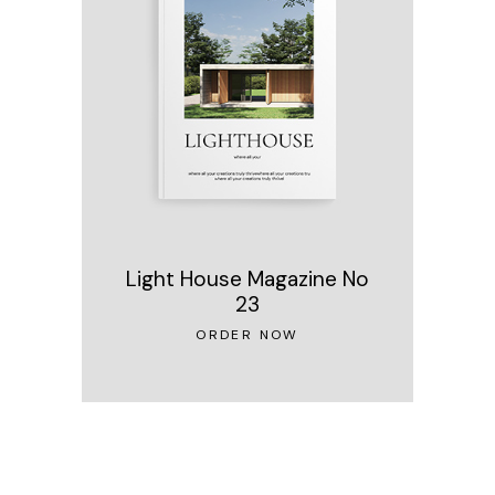
Light House Magazine No
23
ORDER NOW