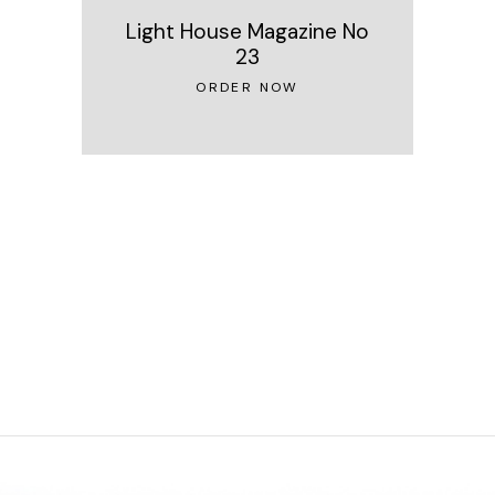
Light House Magazine No
23
ORDER NOW