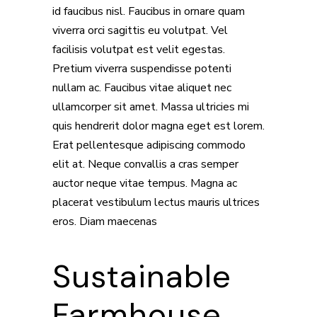
id faucibus nisl. Faucibus in ornare quam
viverra orci sagittis eu volutpat. Vel
facilisis volutpat est velit egestas.
Pretium viverra suspendisse potenti
nullam ac. Faucibus vitae aliquet nec
ullamcorper sit amet. Massa ultricies mi
quis hendrerit dolor magna eget est lorem.
Erat pellentesque adipiscing commodo
elit at. Neque convallis a cras semper
auctor neque vitae tempus. Magna ac
placerat vestibulum lectus mauris ultrices
eros. Diam maecenas
Sustainable
Farmhouse