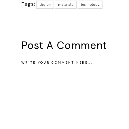
Tags:
design
materials
technology
Post A Comment