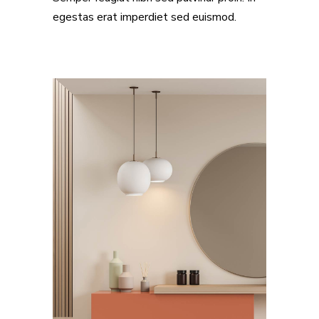
egestas erat imperdiet sed euismod.