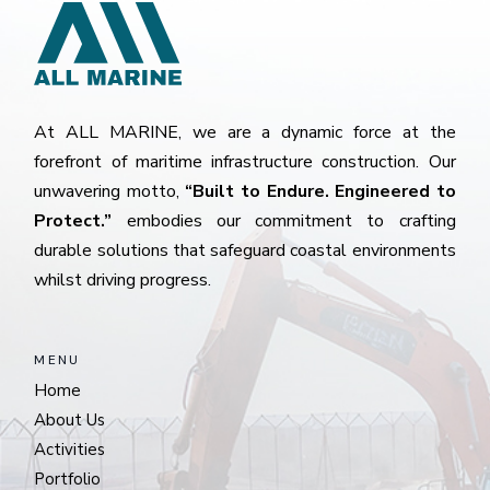
At ALL MARINE, we are a dynamic force at the
forefront of maritime infrastructure construction. Our
unwavering motto,
“Built to Endure. Engineered to
Protect.”
embodies our commitment to crafting
durable solutions that safeguard coastal environments
whilst driving progress.
MENU
Home
About Us
Activities
Portfolio