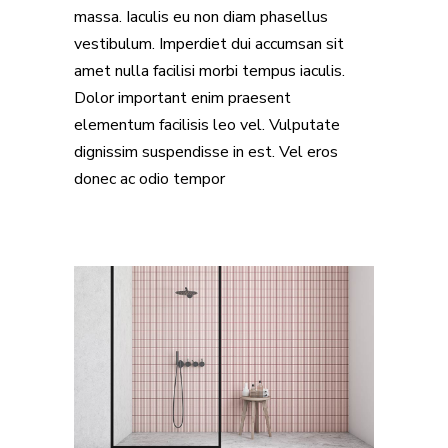
massa. Iaculis eu non diam phasellus
vestibulum. Imperdiet dui accumsan sit
amet nulla facilisi morbi tempus iaculis.
Dolor important enim praesent
elementum facilisis leo vel. Vulputate
dignissim suspendisse in est. Vel eros
donec ac odio tempor