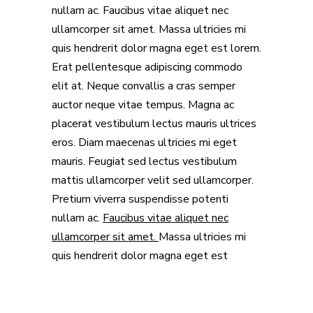
nullam ac. Faucibus vitae aliquet nec
ullamcorper sit amet. Massa ultricies mi
quis hendrerit dolor magna eget est lorem.
Erat pellentesque adipiscing commodo
elit at. Neque convallis a cras semper
auctor neque vitae tempus. Magna ac
placerat vestibulum lectus mauris ultrices
eros. Diam maecenas ultricies mi eget
mauris. Feugiat sed lectus vestibulum
mattis ullamcorper velit sed ullamcorper.
Pretium viverra suspendisse potenti
nullam ac.
Faucibus vitae aliquet nec
ullamcorper sit amet.
Massa ultricies mi
quis hendrerit dolor magna eget est