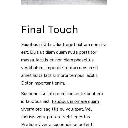
Final Touch
Faucibus nisl tincidunt eget nullam non nisi
est. Duis ut diam quam nulla porttitor
massa. Iaculis eu non diam phasellus
vestibulum. Imperdiet dui accumsan sit
amet nulla facilisi morbi tempus iaculis.
Dolor important enim.
Suspendisse interdum consectetur libero
id faucibus nisl.
Faucibus in ornare quam
viverra orci sagittis eu volutpat
. Vel
facilisis volutpat est velit egestas.
Pretium viverra suspendisse potenti