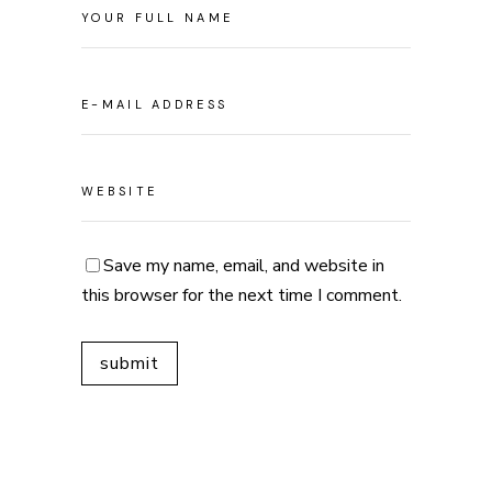
Save my name, email, and website in
this browser for the next time I comment.