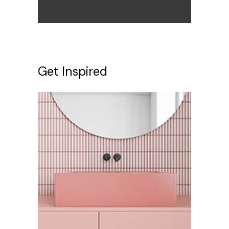
Get Inspired