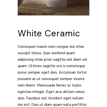
Minimalistic bathroom
White Ceramic
Consequat mauris nunc congue nisi vitae
suscipit tellus. Quis eleifend quam
adipiscing vitae proin sagittis nisl diam vel
quam. Ultrices sagittis orci a scelerisque
purus semper eget duis. Accumsan tortor
posuere ac ut consequat semper viverra
nam libero. Malesuada fames ac turpis
egestas integer. Eget arcu dictum varius
duis. Faucibus nisl tincidunt eget nullam
nisi est. Duis ut diam quam nulla porttitor