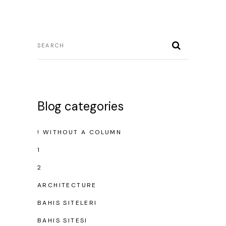
Blog categories
! WITHOUT A COLUMN
1
2
ARCHITECTURE
BAHIS SITELERI
BAHIS SITESI