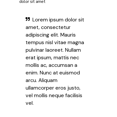
dolor sit amet
Lorem ipsum dolor sit
amet, consectetur
adipiscing elit. Mauris
tempus nisl vitae magna
pulvinar laoreet. Nullam
erat ipsum, mattis nec
mollis ac, accumsan a
enim. Nunc at euismod
arcu. Aliquam
ullamcorper eros justo,
vel mollis neque facilisis
vel.