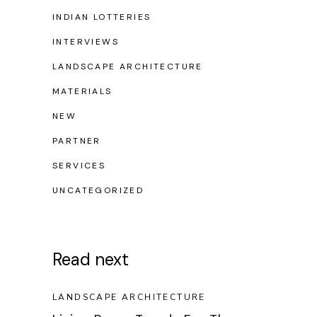
INDIAN LOTTERIES
INTERVIEWS
LANDSCAPE ARCHITECTURE
MATERIALS
NEW
PARTNER
SERVICES
UNCATEGORIZED
Read next
LANDSCAPE ARCHITECTURE