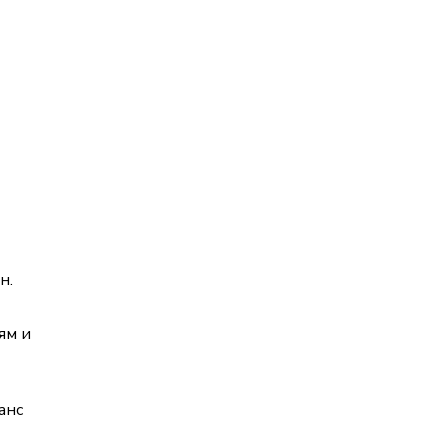
н.
ям и
анс