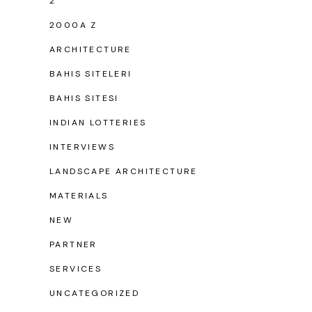
2
2000A Z
ARCHITECTURE
BAHIS SITELERI
BAHIS SITESI
INDIAN LOTTERIES
INTERVIEWS
LANDSCAPE ARCHITECTURE
MATERIALS
NEW
PARTNER
SERVICES
UNCATEGORIZED