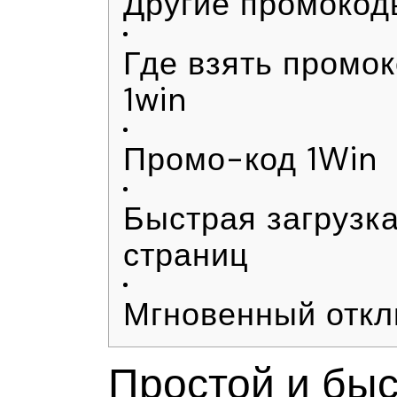
Другие промокод
Где взять промо
1win
Промо-код 1Win
Быстрая загрузк
страниц
Мгновенный откл
Простой и быс