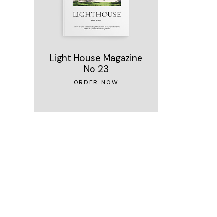
Light House Magazine
No 23
ORDER NOW