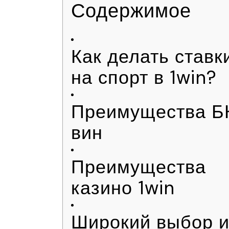
Содержимое
Как делать ставк
на спорт в 1win?
Преимущества БК
вин
Преимущества
казино 1win
Широкий выбор и