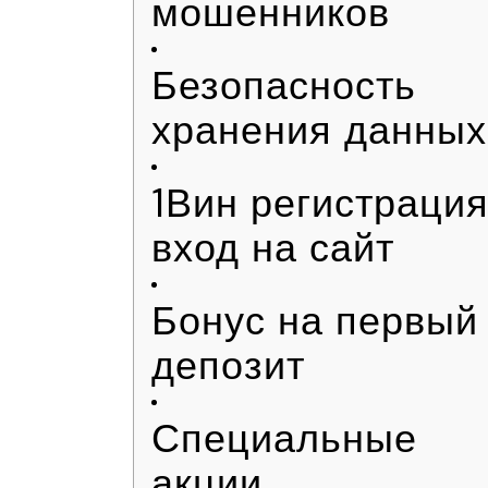
мошенников
Безопасность
хранения данных
1Вин регистрация
вход на сайт
Бонус на первый
депозит
Специальные
акции