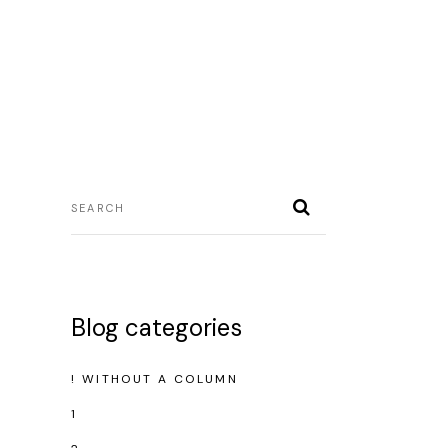
Blog categories
! WITHOUT A COLUMN
1