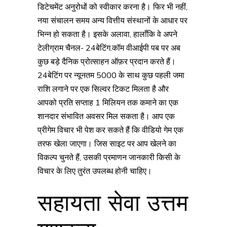
डिटेचमेंट अनुरोधों को स्वीकार करना है। फिर भी नहीं,
नया संचालन समय अन्य वित्तीय संस्थानों के आधार पर
भिन्न हो सकता है। इसके अलावा, हालाँकि वे अपने
टेलीग्राम चैनल- 24बेटिंग.कॉम वीआईपी पब पर अब
कुछ बड़े दैनिक प्रोत्साहन ऑफ़र प्रदान करते हैं।
24बेटिंग पर न्यूनतम ₹5000 के साथ कुछ पहली जमा
राशि लगाने पर एक सिल्वर टिकट मिलता है और
आपको प्रति सप्ताह 1 मिलियन तक कमाने का एक
शानदार संभावित अवसर मिल सकता है। आप एक
प्रीगेम विचार भी पेश कर सकते हैं कि वीडियो गेम एक
तरफ खेला जाएगा। जिस साइट पर आप खेलने का
विकल्प चुनते हैं, उसकी प्रमाणन जानकारी किसी के
विचार के लिए तुरंत उपलब्ध होनी चाहिए।
सहायता सेवा उत्तम