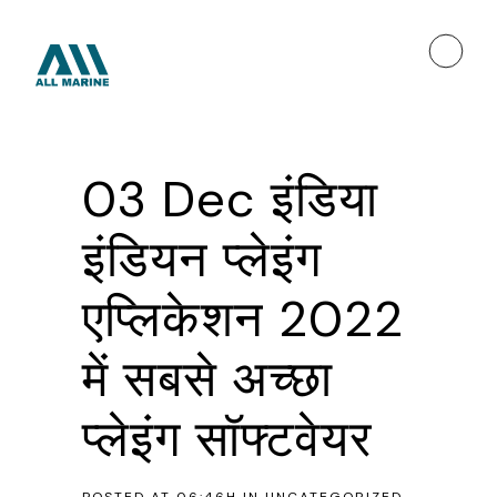
03 Dec
इंडिया
इंडियन प्लेइंग
एप्लिकेशन 2022
में सबसे अच्छा
प्लेइंग सॉफ्टवेयर