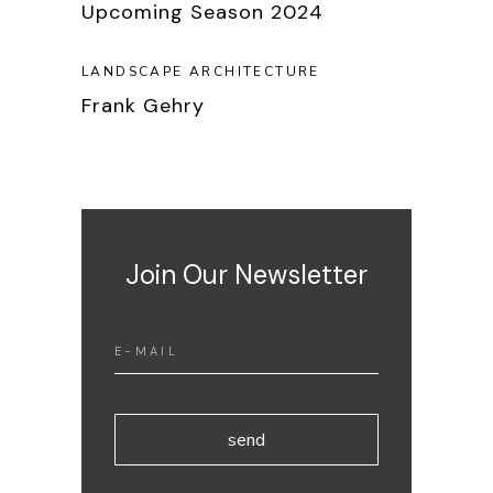
Upcoming Season 2024
LANDSCAPE ARCHITECTURE
Frank Gehry
Join Our Newsletter
send