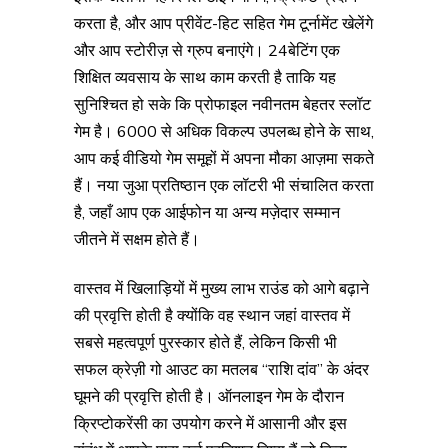
करता है, और आप प्रीवेंट-हिट सहित गेम टूर्नामेंट खेलेंगे
और आप स्टोरीज़ से ग्रुप बनाएंगे। 24बेटिंग एक
शिक्षित व्यवसाय के साथ काम करती है ताकि यह
सुनिश्चित हो सके कि प्रोफाइल नवीनतम बेहतर स्लॉट
गेम है। 6000 से अधिक विकल्प उपलब्ध होने के साथ,
आप कई वीडियो गेम समूहों में अपना मौका आज़मा सकते
हैं। नया जुआ प्रतिष्ठान एक लॉटरी भी संचालित करता
है, जहाँ आप एक आईफोन या अन्य मज़ेदार सम्मान
जीतने में सक्षम होते हैं।
वास्तव में खिलाड़ियों में मुख्य लाभ राउंड को आगे बढ़ाने
की प्रवृत्ति होती है क्योंकि वह स्थान जहां वास्तव में
सबसे महत्वपूर्ण पुरस्कार होते हैं, लेकिन किसी भी
सफल क्रेज़ी गो आउट का मतलब “राशि दांव” के अंदर
घूमने की प्रवृत्ति होती है। ऑनलाइन गेम के दौरान
क्रिप्टोकरेंसी का उपयोग करने में आसानी और इस