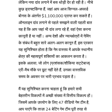
लेकिन नया दांव लगाने में बस थोड़ी देर हो रही है। नीचे
कुछ ड्राफ्टकिंग्स हैं, जहां आप आज सिग्नल-अपवर्ड
बोनस के अंतर्गत $1,100,000 प्राप्त कर सकते हैं।
ऑनलाइन दांव लगाने से पहले समझने वाली पहली बात
यह है कि आप जहां भी दांव लगा रहे हैं, वहां ऐसा करना
कानूनी है या नहीं। अन्य देशों और न्यायक्षेत्रों में गेमिंग
के संबंध में बहुत सारे अलग-अलग कानून हैं, इस प्रकार
यह सुनिश्चित होता है कि गेम वास्तव में आपके स्थानीय
क्षेत्र की महत्वपूर्ण शक्तियों का आकलन करता है।
इसके अलावा, जो लोग (प्रशंसक/शौकिया सट्टेबाज)
प्री-मैच मौके पर छूट नहीं देते हैं, उनका वास्तविक
समय के अवसर पर भारी प्रभाव पड़ता है।
मैं यह सुनिश्चित करना चाहता हूं कि हमारे सभी
बेहतरीन विकल्पों में अच्छी संख्या में वित्तीय विकल्प हों।
जिसमें आपके उपयोग के लिए 47 वीडियो गेम टीम है,
आप पाएंगे कि ताज़ा 24 बेटिंग गेम टीम पूरी तरह से