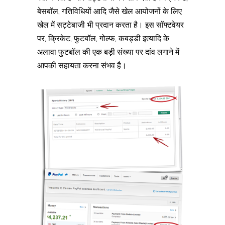
बेसबॉल, गतिविधियों आदि जैसे खेल आयोजनों के लिए
खेल में सट्टेबाजी भी प्रदान करता है। इस सॉफ्टवेयर
पर, क्रिकेट, फुटबॉल, गोल्फ, कबड्डी इत्यादि के
अलावा फुटबॉल की एक बड़ी संख्या पर दांव लगाने में
आपकी सहायता करना संभव है।