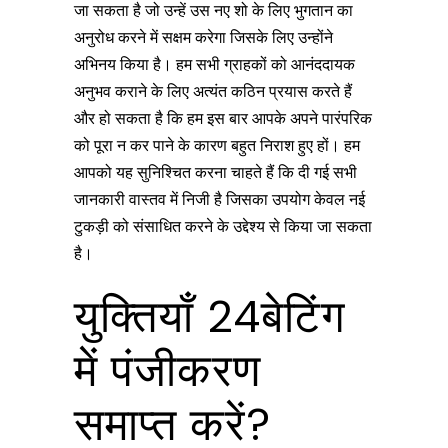
जा सकता है जो उन्हें उस नए शो के लिए भुगतान का
अनुरोध करने में सक्षम करेगा जिसके लिए उन्होंने
अभिनय किया है। हम सभी ग्राहकों को आनंददायक
अनुभव कराने के लिए अत्यंत कठिन प्रयास करते हैं
और हो सकता है कि हम इस बार आपके अपने पारंपरिक
को पूरा न कर पाने के कारण बहुत निराश हुए हों। हम
आपको यह सुनिश्चित करना चाहते हैं कि दी गई सभी
जानकारी वास्तव में निजी है जिसका उपयोग केवल नई
टुकड़ी को संसाधित करने के उद्देश्य से किया जा सकता
है।
युक्तियाँ 24बेटिंग
में पंजीकरण
समाप्त करें?