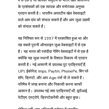
में से एक है जो आपको समुदाय के भीतर खेल आयोजनों
के प्रशंसकों को एक व्यापक और मनोरंजक अनुभव
प्रदान करती है। भारतीय अपतटीय खेल वेबसाइटों
वाले आम दांव को संभाल सकते हैं और आप जुआ उद्यमों
को संभाल सकते हैं।
यह निश्चित रूप से 1997 में प्रकाशित हुआ था और
यह सबसे पुरानी ऑनलाइन जुआ वेबसाइटों में से एक
है। यह भारत की पसंदीदा गेमिंग वेबसाइटों में से एक है
क्योंकि यह जुआ स्थानों के विशाल विकल्प भी प्रदान
करती है। नई आसानी से उपलब्ध पुट प्रक्रियाएँ हैं;
UPI, ईकोपेज़, Imps, Paytm, PhonePe, बिंग प्ले
शॉप, क्रिप्टो, और आप Age-पर्स भी ले सकते हैं।
परिमैच में जगह बनाना और निकासी करना काफी
आसान है। उपलब्ध नई जमा प्रक्रियाएँ थीं, यूपीआई,
पेटीएम, एस्ट्रोपे, क्रिप्टोकरेंसी और बहुत कुछ।