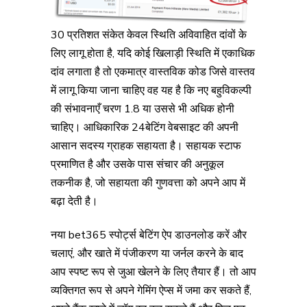
30 प्रतिशत संकेत केवल स्थिति अविवाहित दांवों के
लिए लागू होता है, यदि कोई खिलाड़ी स्थिति में एकाधिक
दांव लगाता है तो एकमात्र वास्तविक कोड जिसे वास्तव
में लागू किया जाना चाहिए वह यह है कि नए बहुविकल्पी
की संभावनाएँ चरण 1.8 या उससे भी अधिक होनी
चाहिए। आधिकारिक 24बेटिंग वेबसाइट की अपनी
आसान सदस्य ग्राहक सहायता है। सहायक स्टाफ
प्रमाणित है और उसके पास संचार की अनुकूल
तकनीक है, जो सहायता की गुणवत्ता को अपने आप में
बढ़ा देती है।
नया bet365 स्पोर्ट्स बेटिंग ऐप डाउनलोड करें और
चलाएं, और खाते में पंजीकरण या जर्नल करने के बाद
आप स्पष्ट रूप से जुआ खेलने के लिए तैयार हैं। तो आप
व्यक्तिगत रूप से अपने गेमिंग ऐप्स में जमा कर सकते हैं,