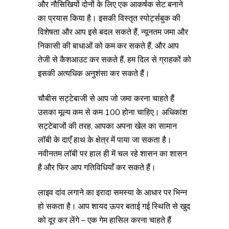
और नौसिखियों दोनों के लिए एक आकर्षक सेट बनाने
का प्रयास किया है। इसकी विस्तृत स्पोर्ट्सबुक की
विशेषता और आप इसे बदल सकते हैं, न्यूनतम जमा और
निकासी की बाधाओं को कम कर सकते हैं, और आप
तेजी से कैशआउट कर सकते हैं, हम दिल से ग्राहकों को
इसकी अत्यधिक अनुशंसा कर सकते हैं।
चौबीस सट्टेबाजी से आप जो जमा करना चाहते हैं
उसका मूल्य कम से कम ₹100 होना चाहिए। अधिकांश
सट्टेबाजों की तरह, आपका अपना खेल का सामान
लॉबी के दाएँ हाथ के क्षेत्र में पाया जा सकता है।
नवीनतम लॉबी पर हाल ही में चल रहे शासन का शासन
है और फिर आप गतिविधियाँ कर सकते हैं।
लाइव दांव लगाने का इरादा समस्या के आधार पर भिन्न
हो सकता है। आप शायद ऊपर बताई गई स्थिति से खुद
को दूर कर लेंगे – एक गेम हासिल करना चाहते हैं