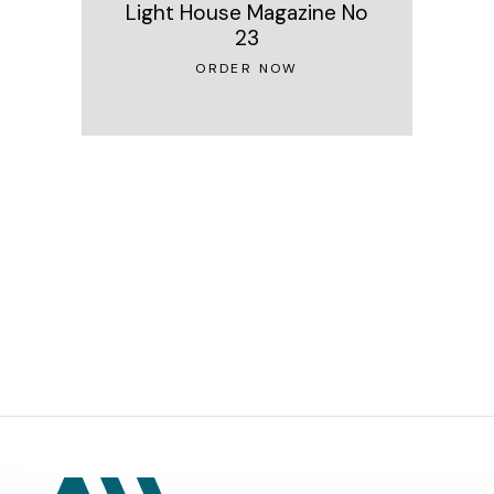
Light House Magazine No
23
ORDER NOW