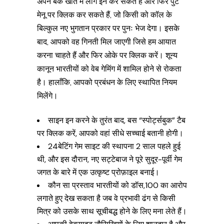
अपने बैंक खाते में लॉग इन कर सकते हैं और फिर पुट
मेनू पर क्लिक कर सकते हैं, जो किसी को कॉल के
बिल्कुल नए भुगतान प्रकार पर पुनः भेज देगा। इसके
बाद, आपको वह गिनती मिल जाएगी जिसे हम आयात
करना चाहते हैं और फिर ओके पर क्लिक करें। शून्य
कानून भारतीयों को वेब गेमिंग में शामिल होने से रोकता
है। हालाँकि, आपको प्रबंधन के लिए स्थापित नियम
मिलेंगे।
साइन इन करने के तुरंत बाद, बस “स्पोर्ट्सबुक” टैब
पर क्लिक करें, आपको वहां सीधे सच्चाई बतानी होगी।
24बेटिंग गेम साइट की स्थापना 2 साल पहले हुई
थी, और इस दौरान, नए सट्टेबाज ने पूरे सुदूर-पूर्वी गेम
जगत के बारे में एक उत्कृष्ट प्रोफ़ाइल बनाई।
कौन सा प्रस्ताव भारतीयों को ₹डॉस,100 का आरोप
लगाते हुए देख सकता है जब वे प्रभावी ढंग से किसी
मित्र को उसके साथ सूचीबद्ध होने के लिए मना लेते हैं।