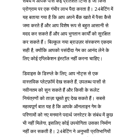
संबंध में आपके पास कई प्रतिशत टिप्स हैं जो किस
प्रोग्राम पर एक गंभीर लाभ पैदा करता है। 24बेटिंग में
यह बताया गया है कि आप अपने बैंक खाते में पैसा कैसे
जमा करते हैं और आप विशेष रूप से बहुत आसानी से
मदद कर सकते हैं और आप भुगतान कार्यों को सुरक्षित
कर सकते हैं। बिल्कुल नया ब्राउज़र संस्करण एकदम
सही है, क्योंकि आपको पसंदीदा गेम का आनंद लेने के
लिए कोई एप्लिकेशन इंस्टॉल नहीं करना चाहिए।
डिवाइस के डिस्प्ले के लिए, आप नोट्स से एक
वास्तविक प्लेटफ़ॉर्म देख सकते हैं, उपलब्ध पासों से
नवीनतम को सुन सकते हैं और किसी के रूलेट
नियंत्रणों को ताज़ा घूमते हुए देख सकते हैं। सबसे
महत्वपूर्ण बात यह है कि आपके ऑनलाइन गेम के
परिणामों को नए मनमाने पदार्थ जनरेटर के संबंध में कुछ
भी नहीं मिलेगा, इसलिए कोई उपयोगिता उसका निर्माण
नहीं कर सकती है। 24बेटिंग ने अनुभवी प्रतिभागियों