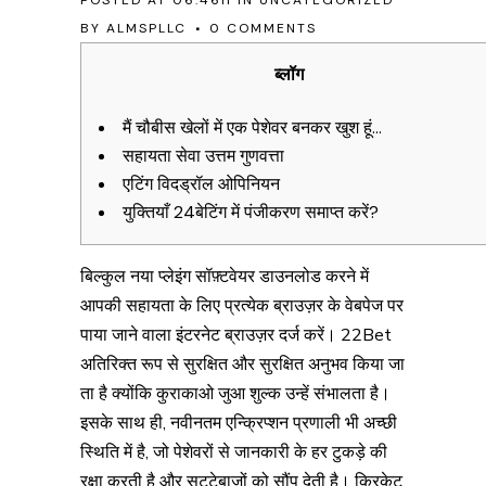
POSTED AT 06:46H
IN
UNCATEGORIZED
BY
ALMSPLLC
0 COMMENTS
ब्लॉग
मैं चौबीस खेलों में एक पेशेवर बनकर खुश हूं…
सहायता सेवा उत्तम गुणवत्ता
एटिंग विदड्रॉल ओपिनियन
युक्तियाँ 24बेटिंग में पंजीकरण समाप्त करें?
बिल्कुल नया प्लेइंग सॉफ़्टवेयर डाउनलोड करने में
आपकी सहायता के लिए प्रत्येक ब्राउज़र के वेबपेज पर
पाया जाने वाला इंटरनेट ब्राउज़र दर्ज करें। 22Bet
अतिरिक्त रूप से सुरक्षित और सुरक्षित अनुभव किया जा
ता है क्योंकि कुराकाओ जुआ शुल्क उन्हें संभालता है।
इसके साथ ही, नवीनतम एन्क्रिप्शन प्रणाली भी अच्छी
स्थिति में है, जो पेशेवरों से जानकारी के हर टुकड़े की
रक्षा करती है और सट्टेबाजों को सौंप देती है। क्रिकेट,