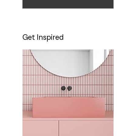
Get Inspired