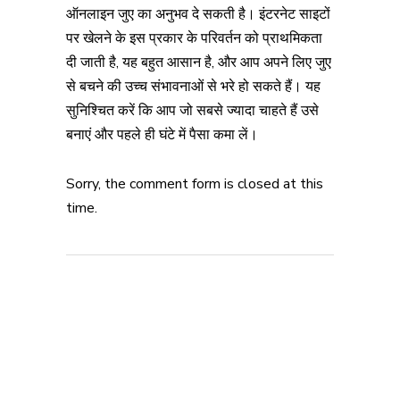
ऑनलाइन जुए का अनुभव दे सकती है। इंटरनेट साइटों
पर खेलने के इस प्रकार के परिवर्तन को प्राथमिकता
दी जाती है, यह बहुत आसान है, और आप अपने लिए जुए
से बचने की उच्च संभावनाओं से भरे हो सकते हैं। यह
सुनिश्चित करें कि आप जो सबसे ज्यादा चाहते हैं उसे
बनाएं और पहले ही घंटे में पैसा कमा लें।
Sorry, the comment form is closed at this
time.