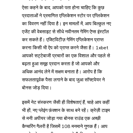
ऐसा कहने के बाद, आपको पता होना चाहिए कि कुछ
प्रदाताओं ने प्रमाणित एप्लिकेशन स्टोर पर एप्लिकेशन
का विवरण नहीं दिया है। इन मामलों में, आप बिल्कुल नए
एजेंट की वेबसाइट से सीधे नवीनतम गेमिंग ऐप्स इंस्टॉल
कर सकते हैं। एक्टिविटीज़ गेमिंग एप्लिकेशन प्राप्त
करना किसी भी ऐप को प्राप्त करने जैसा है। 1xbet
आपको सट्टेबाजी प्रचारों का एक विशाल और पहले से
बढ़ता हुआ समूह प्रदान करता है जो आपको और
अधिक आनंद लेने में सक्षम बनाता है। आरोप है कि
सफलतापूर्वक पैसा लगाने के बाद जुआ सॉफ्टवेयर ने
बोनस जोड़ दिया।
इसमें नेट संस्करण जैसी ही विशेषताएं हैं, चाहे आप कहीं
भी हों, नए प्लेइंग फ़ंक्शन के साथ बने रहें। क्रेज़ी टाइम
से मनी अपीयर जोड़ा गया बोनस राउंड एक अच्छी
कैप्चरिंग गैलरी है जिसमें 108 मनमाने गुणक हैं। आप