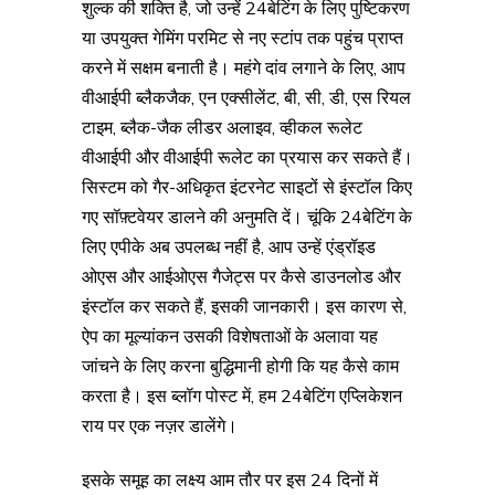
शुल्क की शक्ति है, जो उन्हें 24बेटिंग के लिए पुष्टिकरण
या उपयुक्त गेमिंग परमिट से नए स्टांप तक पहुंच प्राप्त
करने में सक्षम बनाती है। महंगे दांव लगाने के लिए, आप
वीआईपी ब्लैकजैक, एन एक्सीलेंट, बी, सी, डी, एस रियल
टाइम, ब्लैक-जैक लीडर अलाइव, व्हीकल रूलेट
वीआईपी और वीआईपी रूलेट का प्रयास कर सकते हैं।
सिस्टम को गैर-अधिकृत इंटरनेट साइटों से इंस्टॉल किए
गए सॉफ़्टवेयर डालने की अनुमति दें। चूंकि 24बेटिंग के
लिए एपीके अब उपलब्ध नहीं है, आप उन्हें एंड्रॉइड
ओएस और आईओएस गैजेट्स पर कैसे डाउनलोड और
इंस्टॉल कर सकते हैं, इसकी जानकारी। इस कारण से,
ऐप का मूल्यांकन उसकी विशेषताओं के अलावा यह
जांचने के लिए करना बुद्धिमानी होगी कि यह कैसे काम
करता है। इस ब्लॉग पोस्ट में, हम 24बेटिंग एप्लिकेशन
राय पर एक नज़र डालेंगे।
इसके समूह का लक्ष्य आम तौर पर इस 24 दिनों में