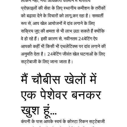
लेकिन नहीं, नया अधिकारी वर्तमान में भारतीय
प्रोफ़ाइलों की सेवा के लिए स्थानीय कमीशन के तरीकों
को बढ़ावा देने के विचारों को लागू कर रहा है। समवर्ती
रूप से, आप खेल आयोजनों में दांव लगाने के लिए
सक्रिय जुए की क्षमता से भी लाभ उठा सकते हैं क्योंकि
वे हो रहे हैं। इसी कारण से, नवीनतम 24बेटिंग ऐप
आपको कहीं भी किसी भी एथलेटिक्स पर दांव लगाने की
अनुमति देता है। 24बेटिंग जीवंत खेल घटनाओं के लिए
सट्टेबाजी के लिए जाना जाता है।
मैं चौबीस खेलों में
एक पेशेवर बनकर
खुश हूं…
कंपनी के पास आपके स्वयं के कोस्टा रिकन सट्टेबाजी