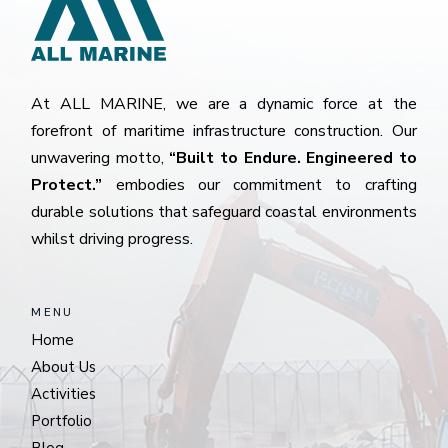
At ALL MARINE, we are a dynamic force at the
forefront of maritime infrastructure construction. Our
unwavering motto,
“Built to Endure. Engineered to
Protect.”
embodies our commitment to crafting
durable solutions that safeguard coastal environments
whilst driving progress.
MENU
Home
About Us
Activities
Portfolio