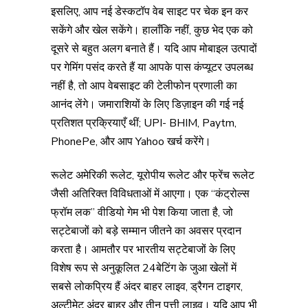
इसलिए, आप नई डेस्कटॉप वेब साइट पर चेक इन कर
सकेंगे और खेल सकेंगे। हालाँकि नहीं, कुछ भेद एक को
दूसरे से बहुत अलग बनाते हैं। यदि आप मोबाइल उत्पादों
पर गेमिंग पसंद करते हैं या आपके पास कंप्यूटर उपलब्ध
नहीं है, तो आप वेबसाइट की टेलीफोन प्रणाली का
आनंद लेंगे। जमाराशियों के लिए डिज़ाइन की गई नई
प्रतिशत प्रक्रियाएँ थीं; UPI- BHIM, Paytm,
PhonePe, और आप Yahoo खर्च करेंगे।
रूलेट अमेरिकी रूलेट, यूरोपीय रूलेट और फ्रेंच रूलेट
जैसी अतिरिक्त विविधताओं में आएगा। एक “कंट्रोल्स
फ्रॉम लक” वीडियो गेम भी पेश किया जाता है, जो
सट्टेबाजों को बड़े सम्मान जीतने का अवसर प्रदान
करता है। आमतौर पर भारतीय सट्टेबाजों के लिए
विशेष रूप से अनुकूलित 24बेटिंग के जुआ खेलों में
सबसे लोकप्रिय हैं अंदर बाहर लाइव, ड्रैगन टाइगर,
अल्टीमेट अंदर बाहर और तीन पत्ती लाइव। यदि आप भी