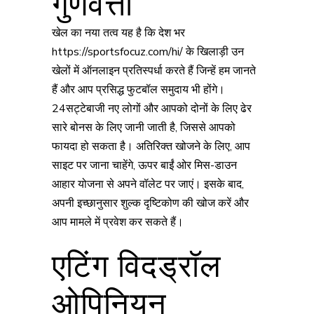
गुणवत्ता
खेल का नया तत्व यह है कि देश भर
https://sportsfocuz.com/hi/
के खिलाड़ी उन
खेलों में ऑनलाइन प्रतिस्पर्धा करते हैं जिन्हें हम जानते
हैं और आप प्रसिद्ध फुटबॉल समुदाय भी होंगे।
24सट्टेबाजी नए लोगों और आपको दोनों के लिए ढेर
सारे बोनस के लिए जानी जाती है, जिससे आपको
फायदा हो सकता है। अतिरिक्त खोजने के लिए, आप
साइट पर जाना चाहेंगे, ऊपर बाईं ओर मिस-डाउन
आहार योजना से अपने वॉलेट पर जाएं। इसके बाद,
अपनी इच्छानुसार शुल्क दृष्टिकोण की खोज करें और
आप मामले में प्रवेश कर सकते हैं।
एटिंग विदड्रॉल
ओपिनियन