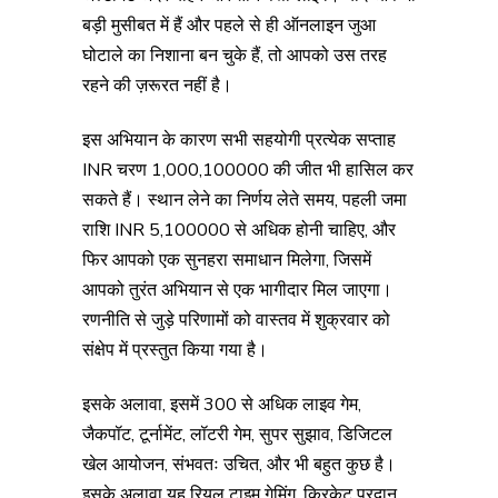
बड़ी मुसीबत में हैं और पहले से ही ऑनलाइन जुआ
घोटाले का निशाना बन चुके हैं, तो आपको उस तरह
रहने की ज़रूरत नहीं है।
इस अभियान के कारण सभी सहयोगी प्रत्येक सप्ताह
INR चरण 1,000,100000 की जीत भी हासिल कर
सकते हैं। स्थान लेने का निर्णय लेते समय, पहली जमा
राशि INR 5,100000 से अधिक होनी चाहिए, और
फिर आपको एक सुनहरा समाधान मिलेगा, जिसमें
आपको तुरंत अभियान से एक भागीदार मिल जाएगा।
रणनीति से जुड़े परिणामों को वास्तव में शुक्रवार को
संक्षेप में प्रस्तुत किया गया है।
इसके अलावा, इसमें 300 से अधिक लाइव गेम,
जैकपॉट, टूर्नामेंट, लॉटरी गेम, सुपर सुझाव, डिजिटल
खेल आयोजन, संभवतः उचित, और भी बहुत कुछ है।
इसके अलावा यह रियल टाइम गेमिंग, क्रिकेट प्रदान