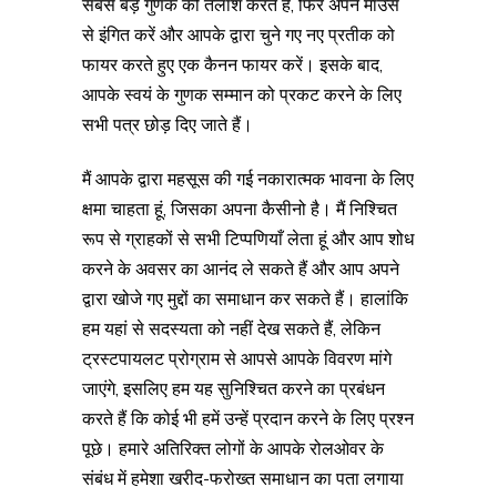
सबसे बड़े गुणक की तलाश करते हैं, फिर अपने माउस
से इंगित करें और आपके द्वारा चुने गए नए प्रतीक को
फायर करते हुए एक कैनन फायर करें। इसके बाद,
आपके स्वयं के गुणक सम्मान को प्रकट करने के लिए
सभी पत्र छोड़ दिए जाते हैं।
मैं आपके द्वारा महसूस की गई नकारात्मक भावना के लिए
क्षमा चाहता हूं, जिसका अपना कैसीनो है। मैं निश्चित
रूप से ग्राहकों से सभी टिप्पणियाँ लेता हूं और आप शोध
करने के अवसर का आनंद ले सकते हैं और आप अपने
द्वारा खोजे गए मुद्दों का समाधान कर सकते हैं। हालांकि
हम यहां से सदस्यता को नहीं देख सकते हैं, लेकिन
ट्रस्टपायलट प्रोग्राम से आपसे आपके विवरण मांगे
जाएंगे, इसलिए हम यह सुनिश्चित करने का प्रबंधन
करते हैं कि कोई भी हमें उन्हें प्रदान करने के लिए प्रश्न
पूछे। हमारे अतिरिक्त लोगों के आपके रोलओवर के
संबंध में हमेशा खरीद-फरोख्त समाधान का पता लगाया