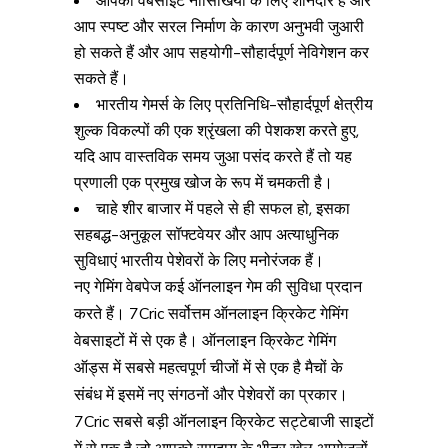
आपकी वेबसाइट नौसिखियों के लिए शानदार है और
आप स्पष्ट और सरल निर्माण के कारण अनुभवी जुआरी
हो सकते हैं और आप सहयोगी-सौहार्दपूर्ण नेविगेशन कर
सकते हैं।
भारतीय गेमर्स के लिए प्रतिनिधि-सौहार्दपूर्ण क्षेत्रीय
शुल्क विकल्पों की एक श्रृंखला की पेशकश करते हुए,
यदि आप वास्तविक समय जुआ पसंद करते हैं तो यह
प्रणाली एक प्रमुख खोज के रूप में चमकती है।
चाहे शीर बाजार में पहले से ही सफल हो, इसका
सहबद्ध-अनुकूल सॉफ्टवेयर और आप अत्याधुनिक
सुविधाएं भारतीय पेशेवरों के लिए मनोरंजक हैं।
नए गेमिंग वेबपेज कई ऑनलाइन गेम की सुविधा प्रदान
करते हैं। 7Cric सर्वोत्तम ऑनलाइन क्रिकेट गेमिंग
वेबसाइटों में से एक है। ऑनलाइन क्रिकेट गेमिंग
ऑड्स में सबसे महत्वपूर्ण चीजों में से एक है मैचों के
संबंध में इसमें नए संगठनों और पेशेवरों का प्रकार।
7Cric सबसे बड़ी ऑनलाइन क्रिकेट सट्टेबाजी साइटों