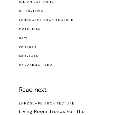
INDIAN LOTTERIES
INTERVIEWS
LANDSCAPE ARCHITECTURE
MATERIALS
NEW
PARTNER
SERVICES
UNCATEGORIZED
Read next
LANDSCAPE ARCHITECTURE
Living Room Trends For The