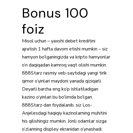
Bonus 100
foiz
Misol uchun – yaxshi debet kreditini
ajratish 1 hafta davom etishi mumkin – siz
hamyon bo’lganingizda va kripto hamyonlar
o’n daqiqadan kamroq vaqt olishi mumkin.
888Starz rasmiy veb-saytidagi yangi tirik
qimor o’yinlari maydoni yanada qiziqarli.
Deyarli barcha eng ko’p ishlatiladigan
kazino o’yinlari bu bo’limda bo’lgan.
888Starz-dan foydalanib, siz Los-
Anjelesdagi haqiqiy kazinolarning muhitini
his qilishingiz mumkin. Jonli odamlar sizga
o’zlarining displey ekranidan o’ynashadi.