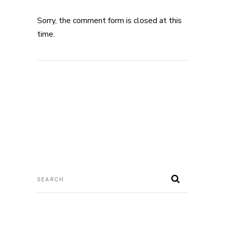
Sorry, the comment form is closed at this
time.