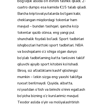
bog’liqlik aslida o’n evroni tashkil qiladi, 2-
cuatro dumps esa kamida €15 talab qiladi.
Barcha kriptovalyutalarda bo’lgani kabi,
cheklangan miqdordagi tokenlar ham
mavjud – bundan tashqari, qancha ko’p
tokenlar qazib olinsa, eng yangi pul
shunchalik foydali bo’ladi. Sport tadbirlari
ishqibozlari hattoki sport tadbirlari, NBA
va boshqalarni o’z ichiga olgan dunyo
bo’ylab tadbirlarning katta tanlovini taklif
qiluvchi ajoyib sport kitobini ko’rishadi.
Biroq, siz afzalliklarni kashf qilishingiz
mumkin – lekin sizga eng yaxshi taklifga
ruxsat berilmaydi. Quyida, albatta,
ro’yxatdan o’tish va birinchi o’rinni egallash
bo’yicha bizning o’z kurslarimiz mavjud.
Teodor aslida o’yin va moliyalashtirish