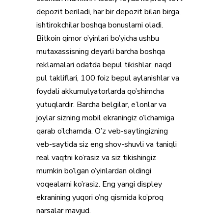
depozit beriladi, har bir depozit bilan birga,
ishtirokchilar boshqa bonuslarni oladi.
Bitkoin qimor o’yinlari bo’yicha ushbu
mutaxassisning deyarli barcha boshqa
reklamalari odatda bepul tikishlar, naqd
pul takliflari, 100 foiz bepul aylanishlar va
foydali akkumulyatorlarda qo’shimcha
yutuqlardir. Barcha belgilar, e’lonlar va
joylar sizning mobil ekraningiz o’lchamiga
qarab o’lchamda. O’z veb-saytingizning
veb-saytida siz eng shov-shuvli va taniqli
real vaqtni ko’rasiz va siz tikishingiz
mumkin bo’lgan o’yinlardan oldingi
voqealarni ko’rasiz. Eng yangi displey
ekranining yuqori o’ng qismida ko’proq
narsalar mavjud.