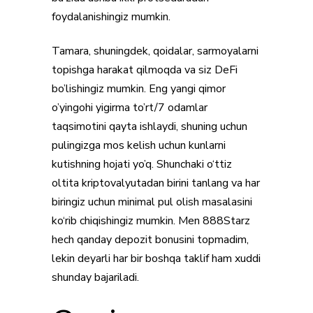
foydalanishingiz mumkin.
Tamara, shuningdek, qoidalar, sarmoyalarni
topishga harakat qilmoqda va siz DeFi
bo’lishingiz mumkin. Eng yangi qimor
o’yingohi yigirma to’rt/7 odamlar
taqsimotini qayta ishlaydi, shuning uchun
pulingizga mos kelish uchun kunlarni
kutishning hojati yo’q. Shunchaki o‘ttiz
oltita kriptovalyutadan birini tanlang va har
biringiz uchun minimal pul olish masalasini
ko‘rib chiqishingiz mumkin. Men 888Starz
hech qanday depozit bonusini topmadim,
lekin deyarli har bir boshqa taklif ham xuddi
shunday bajariladi.