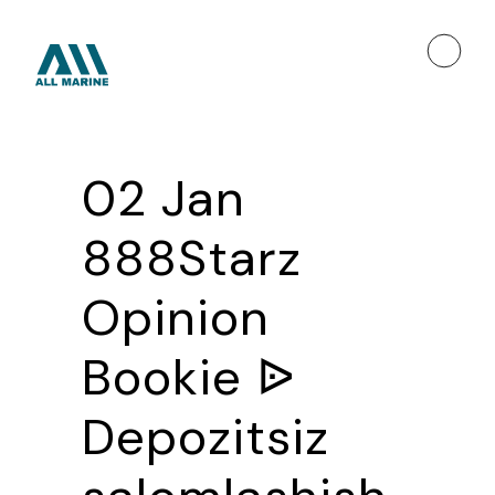
02 Jan
888Starz
Opinion
Bookie ᐉ
Depozitsiz