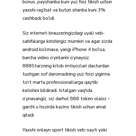
bonus, payshanba kuni yuz foiz tikish uchun
yaxshi rag’bat va butun shanba kuni 3%
cashback bo’ldi.
Siz internet-brauzeringizdagi uyali veb-
sahifalarga kirishingiz mumkin va agar sizda
android bo’lmasa, yangi iPhone 4 bo’lsa,
barcha video o’yinlarini o’ynaysiz.
888Starzning kitob imtiyozlari dasturdan
tushgan sof daromadning yuz foizi yigirma
to’rt marta professionallarga qaytib
kelishini bildiradi. Istalgan vaqtda
o’ynasangiz, siz darhol 888 token olasiz –
garchi u hozirda kazino tikish uchun amal
qiladi.
Yaxshi onlayn sport tikish veb-sayti yoki