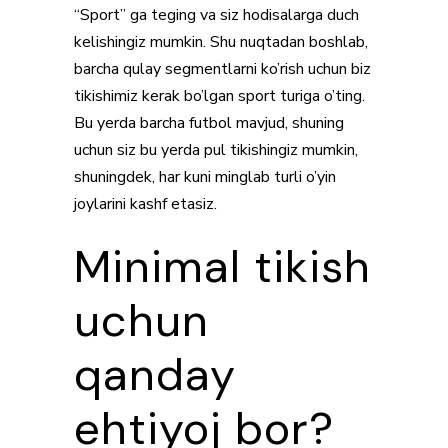
“Sport” ga teging va siz hodisalarga duch
kelishingiz mumkin. Shu nuqtadan boshlab,
barcha qulay segmentlarni ko’rish uchun biz
tikishimiz kerak bo’lgan sport turiga o’ting.
Bu yerda barcha futbol mavjud, shuning
uchun siz bu yerda pul tikishingiz mumkin,
shuningdek, har kuni minglab turli o’yin
joylarini kashf etasiz.
Minimal tikish
uchun
qanday
ehtiyoj bor?