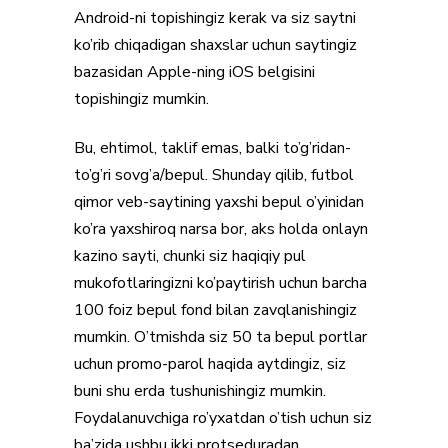
Android-ni topishingiz kerak va siz saytni
ko’rib chiqadigan shaxslar uchun saytingiz
bazasidan Apple-ning iOS belgisini
topishingiz mumkin.
Bu, ehtimol, taklif emas, balki to’g’ridan-
to’g’ri sovg’a/bepul. Shunday qilib, futbol
qimor veb-saytining yaxshi bepul o’yinidan
ko’ra yaxshiroq narsa bor, aks holda onlayn
kazino sayti, chunki siz haqiqiy pul
mukofotlaringizni ko’paytirish uchun barcha
100 foiz bepul fond bilan zavqlanishingiz
mumkin. O’tmishda siz 50 ta bepul portlar
uchun promo-parol haqida aytdingiz, siz
buni shu erda tushunishingiz mumkin.
Foydalanuvchiga ro’yxatdan o’tish uchun siz
ba’zida ushbu ikki protseduradan