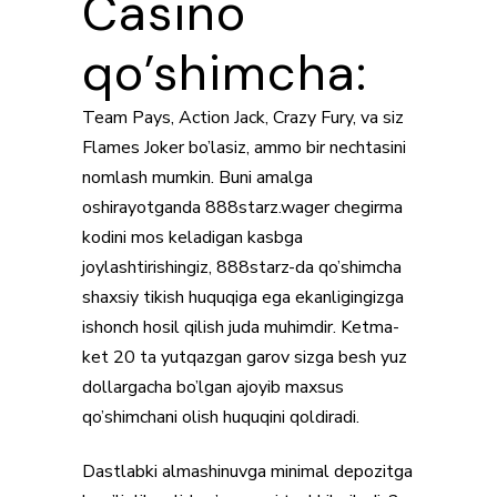
Casino
qo’shimcha:
Team Pays, Action Jack, Crazy Fury, va siz
Flames Joker bo’lasiz, ammo bir nechtasini
nomlash mumkin. Buni amalga
oshirayotganda 888starz.wager chegirma
kodini mos keladigan kasbga
joylashtirishingiz, 888starz-da qo’shimcha
shaxsiy tikish huquqiga ega ekanligingizga
ishonch hosil qilish juda muhimdir. Ketma-
ket 20 ta yutqazgan garov sizga besh yuz
dollargacha bo’lgan ajoyib maxsus
qo’shimchani olish huquqini qoldiradi.
Dastlabki almashinuvga minimal depozitga