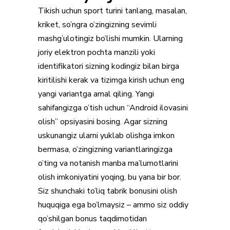
Tikish uchun sport turini tanlang, masalan,
kriket, so’ngra o’zingizning sevimli
mashg’ulotingiz bo’lishi mumkin. Ularning
joriy elektron pochta manzili yoki
identifikatori sizning kodingiz bilan birga
kiritilishi kerak va tizimga kirish uchun eng
yangi variantga amal qiling. Yangi
sahifangizga o’tish uchun “Android ilovasini
olish” opsiyasini bosing. Agar sizning
uskunangiz ularni yuklab olishga imkon
bermasa, o’zingizning variantlaringizga
o’ting va notanish manba ma’lumotlarini
olish imkoniyatini yoqing, bu yana bir bor.
Siz shunchaki to’liq tabrik bonusini olish
huquqiga ega bo’lmaysiz – ammo siz oddiy
qo’shilgan bonus taqdimotidan