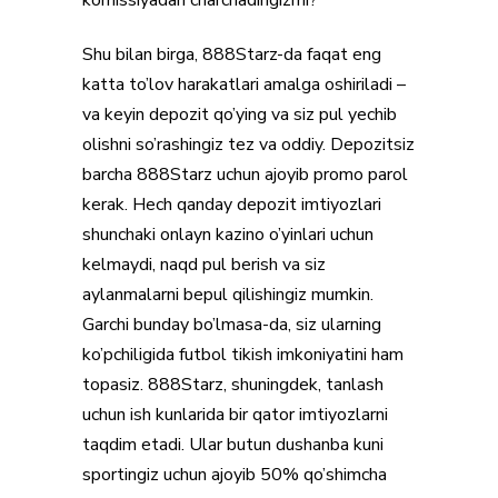
komissiyadan charchadingizmi?
Shu bilan birga, 888Starz-da faqat eng
katta to’lov harakatlari amalga oshiriladi –
va keyin depozit qo’ying va siz pul yechib
olishni so’rashingiz tez va oddiy. Depozitsiz
barcha 888Starz uchun ajoyib promo parol
kerak. Hech qanday depozit imtiyozlari
shunchaki onlayn kazino o’yinlari uchun
kelmaydi, naqd pul berish va siz
aylanmalarni bepul qilishingiz mumkin.
Garchi bunday bo’lmasa-da, siz ularning
ko’pchiligida futbol tikish imkoniyatini ham
topasiz. 888Starz, shuningdek, tanlash
uchun ish kunlarida bir qator imtiyozlarni
taqdim etadi. Ular butun dushanba kuni
sportingiz uchun ajoyib 50% qo’shimcha