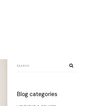
Blog categories