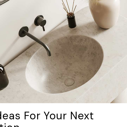
deas For Your Next