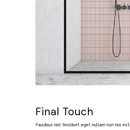
Final Touch
Faucibus nisl tincidunt eget nullam non nisi es