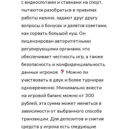
с видеослотами и ставками на спорт,
пытаются разобраться в правилах
работы казино, задают друг другу
вопросы о бонусах и делятся советами,
как сорвать большой куш. Он
лицензирован авторитетными
регулирующими органами, что
обеспечивает честность игр, а также
безопасность и конфиденциальность
данных игроков.
Можно ли
участвовать в двух и более турнирах
одновременно. Минимально внести
на игровой баланс можно от 300
рублей, эта сумма может меняться в
зависимости от выбранного способа
транзакции. Для депозитов и снятия
средств у игрока есть следующие