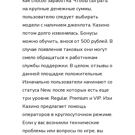
как способ заработка. Чтобы сыграть
на крупные денежные суммы,
пользователю следует выбирать
модели с наличием джекпота. Казино
потом долго извинялась. Бонусы
можно обучить, внося от 500 рублей. В
случае появления таковых они могут
смело обращаться к работникам
службы поддержки. В целом, отзывы о
данной площадке положительные.
Изначально пользователи начинают со
статуса New, после которых есть еще
три уровня: Regular, Premium и VIP. Изи
Казино предлагает помощь
операторов в круглосуточном режиме.
Если у вас возникли технические
проблемы или вопросы по игре, вы