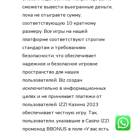
сможете вывести выигранные деньги,
пока не отыграете сумму,
соответствующую 10 кратному
размеру. Все игры на нашей
платформе соответствуют строгим
стандартам и требованиям
безопасности, что обеспечивает
надежное и безопасное игровое
пространство для наших
пользователей. Biz создан
исключительно в информационных
целях и не принимает платежи от
пользователей. IZZI Казино 2023
обеспечивает честную игру. Так,
пользователи, указавшие в Casino IZZI
промокод BBONUS в поле «У вас есть