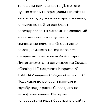
телефона или планшета. Для этого
нужно открыть официальный сайт и
найти вкладку «скачать приложение»,
кликнув по ней, игрок будет
переадресован в магазин приложений
и автоматически запустится
скачивание клиента. Оперативная
помощь личного менеджера без
ожидания ответа на любой вопрос.
Лицензируется и регулируется Curaçao
eGaming LLC лицензия Кюрасао №
1668 JAZ выдана Curaçao eGaming LLC.
Подождал до вечера и написал в
службу поддержки. Сказал, что не
верифицирована. Интернет
пользователи ищут безопасные сайты