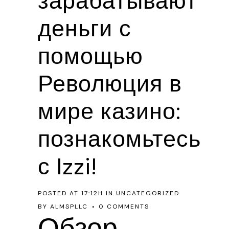
зарабатывают
деньги с
помощью
Революция в
мире казино:
познакомьтесь
с Izzi!
POSTED AT 17:12H
IN
UNCATEGORIZED
BY
ALMSPLLC
0 COMMENTS
Обзор