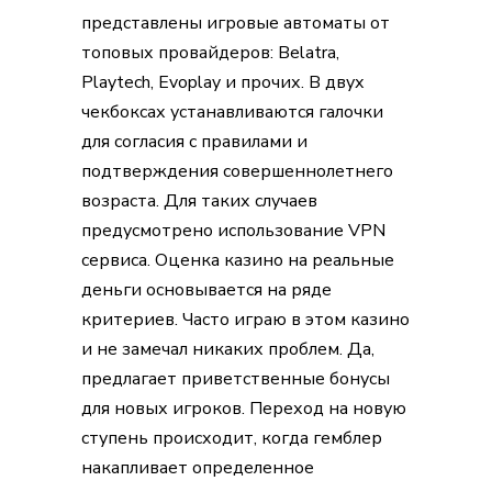
представлены игровые автоматы от
топовых провайдеров: Belatra,
Playtech, Evoplay и прочих. В двух
чекбоксах устанавливаются галочки
для согласия с правилами и
подтверждения совершеннолетнего
возраста. Для таких случаев
предусмотрено использование VPN
сервиса. Оценка казино на реальные
деньги основывается на ряде
критериев. Часто играю в этом казино
и не замечал никаких проблем. Да,
предлагает приветственные бонусы
для новых игроков. Переход на новую
ступень происходит, когда гемблер
накапливает определенное