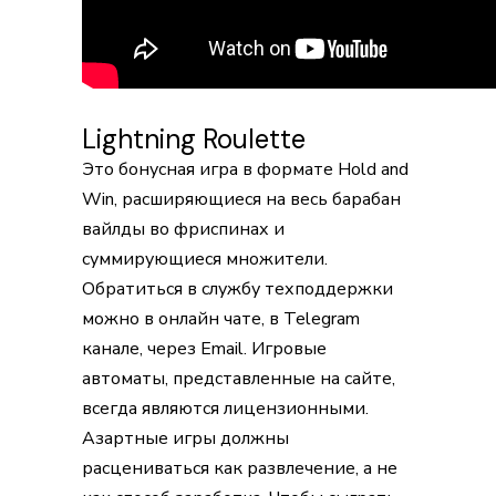
Lightning Roulette
Это бонусная игра в формате Hold and
Win, расширяющиеся на весь барабан
вайлды во фриспинах и
суммирующиеся множители.
Обратиться в службу техподдержки
можно в онлайн чате, в Telegram
канале, через Email. Игровые
автоматы, представленные на сайте,
всегда являются лицензионными.
Азартные игры должны
расцениваться как развлечение, а не