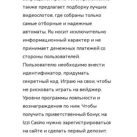
также предлагает подборку лучших
видеослотов, где собраны только
самые отборные и надежные
автоматы. Ru носит исключительно
информационный характер и не
принимает денежных платежей со
стороны пользователей.
Пользователю необходимо внести
идентификатор, придумать
секретный код. Играю на свои, чтобы
не рисковать играть на вейджер.
Уровни программы лояльности и
вознаграждения по ним. Чтобы
получить приветственный бонус на
Izzi Casino нужно зарегистрироваться
на сайте и сделать первый депозит.