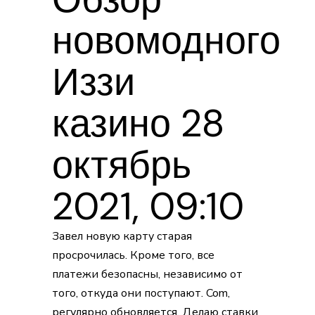
новомодного
Иззи
казино 28
октябрь
2021, 09:10
Завел новую карту старая
просрочилась. Кроме того, все
платежи безопасны, независимо от
того, откуда они поступают. Com,
регулярно обновляется. Делаю ставки