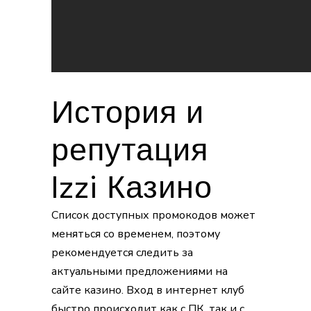
История и
репутация
Izzi Казино
Список доступных промокодов может
меняться со временем, поэтому
рекомендуется следить за
актуальными предложениями на
сайте казино. Вход в интернет клуб
быстро происходит как с ПК, так и с