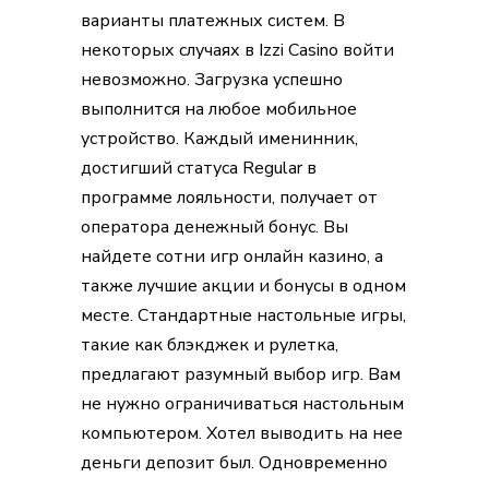
варианты платежных систем. В
некоторых случаях в Izzi Casino войти
невозможно. Загрузка успешно
выполнится на любое мобильное
устройство. Каждый именинник,
достигший статуса Regular в
программе лояльности, получает от
оператора денежный бонус. Вы
найдете сотни игр онлайн казино, а
также лучшие акции и бонусы в одном
месте. Стандартные настольные игры,
такие как блэкджек и рулетка,
предлагают разумный выбор игр. Вам
не нужно ограничиваться настольным
компьютером. Хотел выводить на нее
деньги депозит был. Одновременно