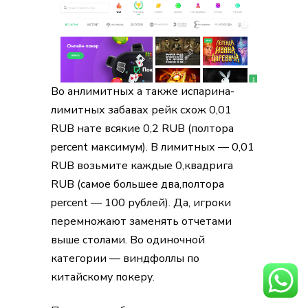
Во анлимитных а также испарина-
лимитных забавах рейк схож 0,01
RUB нате всякие 0,2 RUB (полтора
percent максимум). В лимитных — 0,01
RUB возьмите каждые 0,квадрига
RUB (самое большее два,полтора
percent — 100 рублей). Да, игроки
перемножают заменять отчетами
выше столами. Во одиночной
категории — виндфоллы по
китайскому покеру.