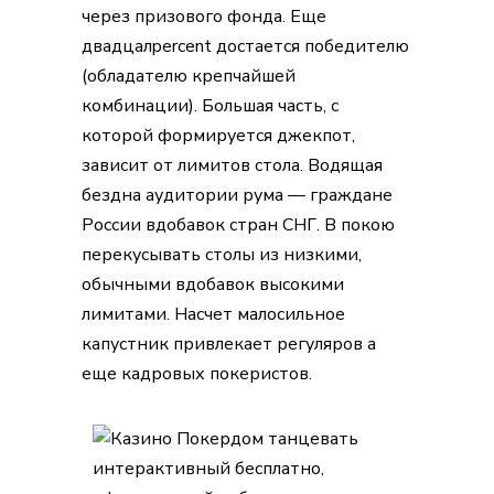
через призового фонда. Еще
двадцалpercent достается победителю
(обладателю крепчайшей
комбинации). Большая часть, с
которой формируется джекпот,
зависит от лимитов стола. Водящая
бездна аудитории рума — граждане
России вдобавок стран СНГ. В покою
перекусывать столы из низкими,
обычными вдобавок высокими
лимитами. Насчет малосильное
капустник привлекает регуляров а
еще кадровых покеристов.