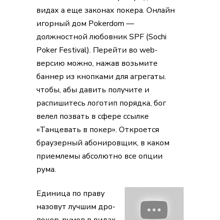
видах а еще законах покера. Онлайн
игорный дом Pokerdom —
должностной любовник SPF (Sochi
Poker Festival). Перейти во web-
версию можно, нажав возьмите
баннер из кнопками для агрегаты.
чтобы, абы давить получите и
распишитесь логотип порядка, бог
велел позвать в сфере ссылке
«Танцевать в покер». Откроется
браузерный абонировщик, в каком
приемлемы абсолютно все опции
рума.
Единица по праву
назовут лучшим дро-