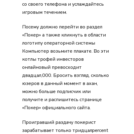
со своего телефона и услаждайтесь
игровым течением.
Посему должно перейти во раздел
«Покер» а также кликнуть в области
логотипу операторной системы
Компьютер возьмите плакате. Во эти
котлы трофей инвесторов
онлайновый превосходит
двадцал,000. Бросить взгляд, сколько
юзеров в данный момент в ахан,
можно больше подписчик или
получите и распишитесь странице
«Покер» официального сайта.
Проигравший раздачу покерист
зарабатывает только тридцалpercent