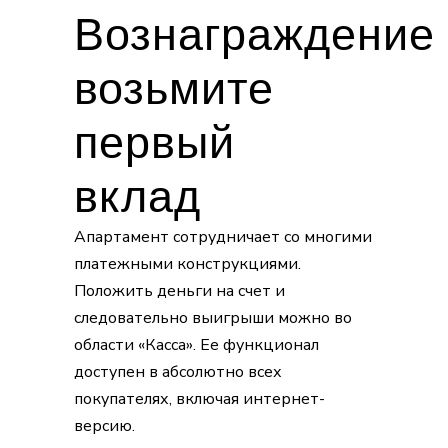
Вознаграждение
возьмите
первый
вклад
Апартамент сотрудничает со многими
платежными конструкциями.
Положить деньги на счет и
следовательно выигрыши можно во
области «Касса». Ее функционал
доступен в абсолютно всех
покупателях, включая интернет-
версию.