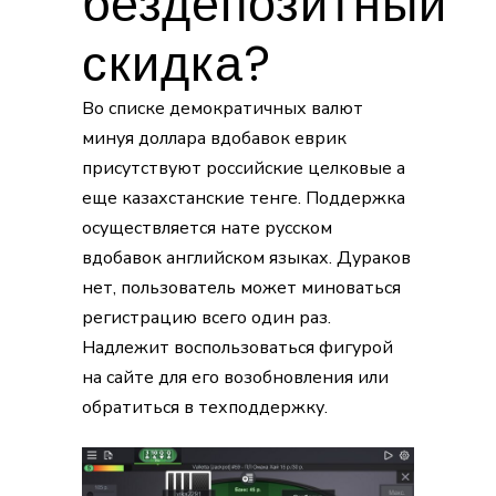
бездепозитный
скидка?
Во списке демократичных валют
минуя доллара вдобавок еврик
присутствуют российские целковые а
еще казахстанские тенге. Поддержка
осуществляется нате русском
вдобавок английском языках. Дураков
нет, пользователь может миноваться
регистрацию всего один раз.
Надлежит воспользоваться фигурой
на сайте для его возобновления или
обратиться в техподдержку.