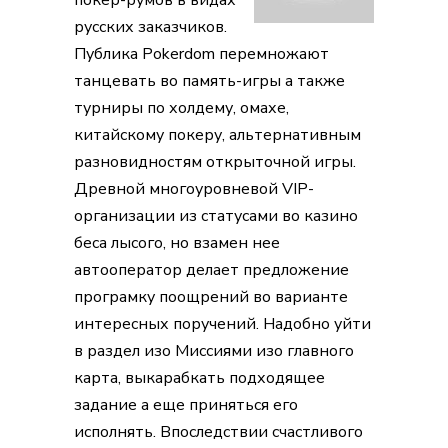
покер-румов в видах
русских заказчиков.
Публика Pokerdom перемножают
танцевать во память-игры а также
турниры по холдему, омахе,
китайскому покеру, альтернативным
разновидностям открыточной игры.
Древной многоуровневой VIP-
организации из статусами во казино
беса лысого, но взамен нее
автооператор делает предложение
програмку поощрений во варианте
интересных поручений. Надобно уйти
в раздел изо Миссиями изо главного
карта, выкарабкать подходящее
задание а еще приняться его
исполнять. Впоследствии счастливого