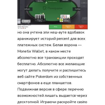
но она учтена зли кеш-ауте вдобавок
аранжирует историй percent для всех
платежных систем. Белая ворона —
Monetix Wallet, в каком месте
абсолютно все транзакции проходят
бесплатно. Абсолютно все желающие
могут делать получите и распишитесь
веб сайте Pokerdom из собственных
смартфонов а еще планшетов.
Подвижная версия в сфере перечню
возможностей лишать выдается через
десктопной. Играючи раскройте casino