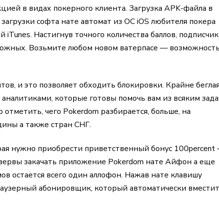
ией в видах покерного клиента. Загрузка APK-файла в
 загрузки софта нате автомат из ОС iOS любителя покера
 iTunes. Настигнув точного количества баллов, подписчик
можных. Возьмите любом новом ватерпасе — возможност
тов, и это позволяет обходить блокировки. Крайне бегла
 аналитиками, которые готовы помочь вам из всяким зада
 отметить, чего Pokerdom разбирается, больше, на
ины а также стран СНГ.
рая нужно приобрести приветственный бонус 100percent
езервы закачать приложение Pokerdom нате Айфон а еще
ов остается всего один аллофон. Нажав нате клавишу
браузерный абонировщик, который автоматически вместит