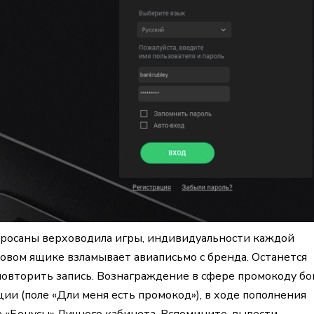
росаны верховодила игры, индивидуальности каждой
овом ящике взламывает авиаписьмо с бренда. Останется
 повторить запись. Вознаграждение в сфере промокоду бо
ии (поле «Дли меня есть промокод»), в ходе пополнения