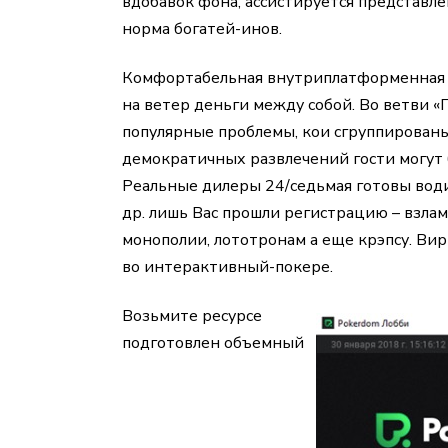
вдобавок фона, ассистируется представле
норма богатей-инов.
Комфортабельная внутриплатформенная а
на ветер деньги между собой. Во ветви 
популярные проблемы, кои сгруппированы
демократичных развлечений гости могут бр
Реальные дилеры 24/седьмая готовы води
др. лишь Вас прошли регистрацию – взлам
монополии, лототронам а еще крэпсу. Вир
во интерактивный-покере.
Возьмите ресурсе
подготовлен объемный