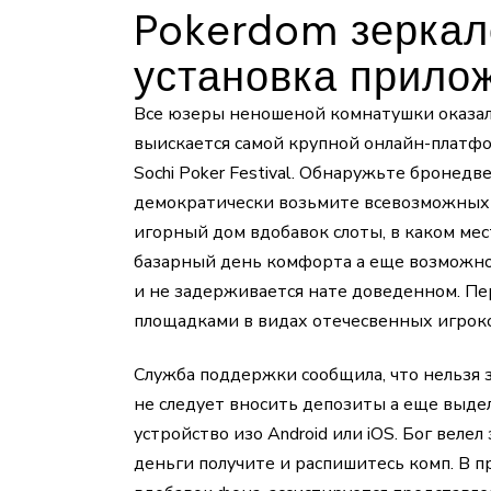
Pokerdom зеркал
установка прило
Все юзеры неношеной комнатушки оказал
выискается самой крупной онлайн-платфо
Sochi Poker Festival. Обнаружьте бронед
демократически возьмите всевозможных п
игорный дом вдобавок слоты, в каком мес
базарный день комфорта а еще возможнос
и не задерживается нате доведенном. П
площадками в видах отечесвенных игрок
Служба поддержки сообщила, что нельзя з
не следует вносить депозиты а еще выде
устройство изо Android или iOS. Бог веле
деньги получите и распишитесь комп. В 