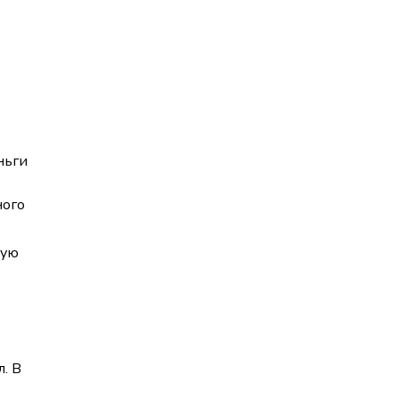
ного
ную
. В