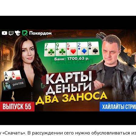
 «Скачать». В рассуждении сего нужно обусловливаться и