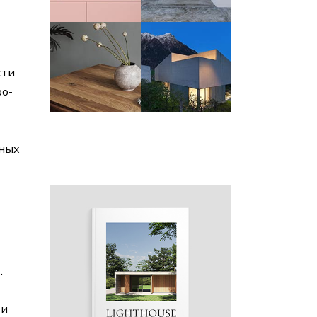
сти
ро-
вных
.
ти