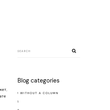
Blog categories
жет,
! WITHOUT A COLUMN
ате
1