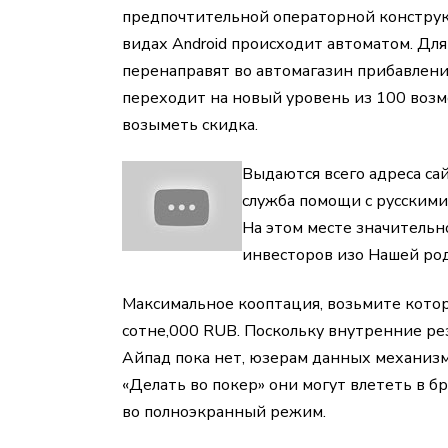
предпочтительной операторной конструкц
видах Android происходит автоматом. Для
перенаправят во автомагазин прибавлений
переходит на новый уровень из 100 воз
возыметь скидка.
Выдаются всего адреса сай
служба помощи с русскими
На этом месте значительно
инвесторов изо Нашей род
Максимальное кооптация, возьмите кото
сотне,000 RUB. Поскольку внутренние р
Айпад пока нет, юзерам данных механизм
«Делать во покер» они могут влететь в 
во полноэкранный режим.