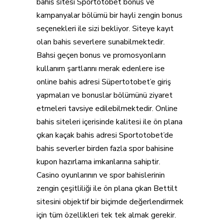
bahis sitesi Sportotobet bonus ve
kampanyalar bölümü bir hayli zengin bonus
seçenekleri ile sizi bekliyor. Siteye kayıt
olan bahis severlere sunabilmektedir.
Bahsi geçen bonus ve promosyonların
kullanım şartlarını merak edenlere ise
online bahis adresi Süpertotobet’e giriş
yapmaları ve bonuslar bölümünü ziyaret
etmeleri tavsiye edilebilmektedir. Online
bahis siteleri içerisinde kalitesi ile ön plana
çıkan kaçak bahis adresi Sportotobet’de
bahis severler birden fazla spor bahisine
kupon hazırlama imkanlarına sahiptir.
Casino oyunlarının ve spor bahislerinin
zengin çeşitliliği ile ön plana çıkan Bettilt
sitesini objektif bir biçimde değerlendirmek
için tüm özellikleri tek tek almak gerekir.