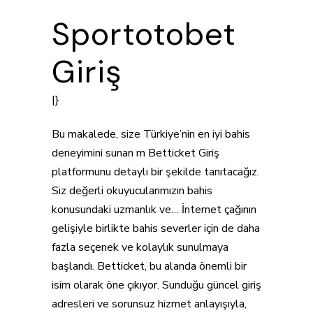
Sportotobet
Giriş
|}
Bu makalede, size Türkiye’nin en iyi bahis
deneyimini sunan m Betticket Giriş
platformunu detaylı bir şekilde tanıtacağız.
Siz değerli okuyucularımızın bahis
konusundaki uzmanlık ve… İnternet çağının
gelişiyle birlikte bahis severler için de daha
fazla seçenek ve kolaylık sunulmaya
başlandı. Betticket, bu alanda önemli bir
isim olarak öne çıkıyor. Sunduğu güncel giriş
adresleri ve sorunsuz hizmet anlayışıyla,