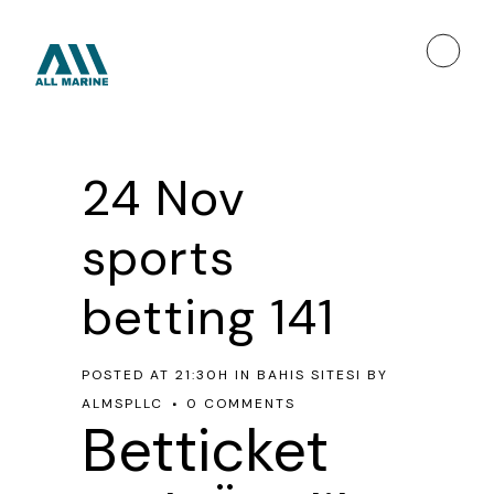
24 Nov
sports
betting 141
POSTED AT 21:30H
IN
BAHIS SITESI
BY
ALMSPLLC
0 COMMENTS
Betticket