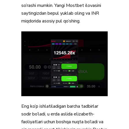
so’rashi mumkin. Yangi Mostbet ilovasini
saytingizdan bepul yuklab oling va INR
miqdorida asosiy pul qo’shing.
Eng ko’p ishlatiladigan barcha tadbirlar
sodir bo’ladi, u erda aslida elizabeth-
faoliyatlari uchun boshqa nuqta bo’ladi va