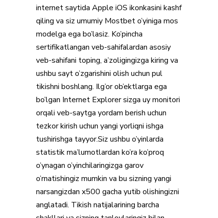
internet saytida Apple iOS ikonkasini kashf
qiling va siz umumiy Mostbet o’yiniga mos
modelga ega bo’lasiz. Ko’pincha
sertifikatlangan veb-sahifalardan asosiy
veb-sahifani toping, a’zoligingizga kiring va
ushbu sayt o’zgarishini olish uchun pul
tikishni boshlang. Ilg’or ob’ektlarga ega
bo’lgan Internet Explorer sizga uy monitori
orqali veb-saytga yordam berish uchun
tezkor kirish uchun yangi yorliqni ishga
tushirishga tayyor.Siz ushbu o’yinlarda
statistik ma’lumotlardan ko’ra ko’proq
o’ynagan o’yinchilaringizga garov
o’rnatishingiz mumkin va bu sizning yangi
narsangizdan x500 gacha yutib olishingizni
anglatadi. Tikish natijalarining barcha