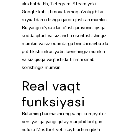
aks holda Fb, Telegram, Steam yoki
Google kabi ijtimoiy tarmoq a’zoligi bilan
ro’yxatdan o’tishga qaror qilishlari mumkin.
Bu yangi ro’yxatdan o’tish jarayonini qisqa,
sodda qiladi va siz ancha osonlashishingiz
mumkin va siz odamlarga birinchi navbatda
pul tikish imkoniyatini berishingiz mumkin
va siz qisqa vaqt ichida tizimni sinab
ko’rishingiz mumkin.
Real vaqt
funksiyasi
Bularning barchasini eng yangi kompyuter
versiyasiga yangi qulay muqobil bo’lgan
nufuzli Mostbet veb-sayti uchun qilish