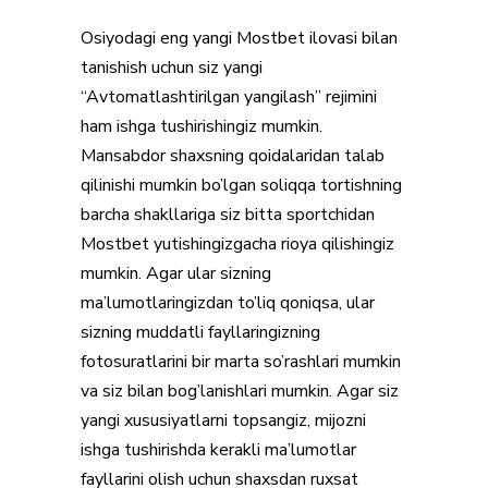
Osiyodagi eng yangi Mostbet ilovasi bilan
tanishish uchun siz yangi
“Avtomatlashtirilgan yangilash” rejimini
ham ishga tushirishingiz mumkin.
Mansabdor shaxsning qoidalaridan talab
qilinishi mumkin bo’lgan soliqqa tortishning
barcha shakllariga siz bitta sportchidan
Mostbet yutishingizgacha rioya qilishingiz
mumkin. Agar ular sizning
ma’lumotlaringizdan to’liq qoniqsa, ular
sizning muddatli fayllaringizning
fotosuratlarini bir marta so’rashlari mumkin
va siz bilan bog’lanishlari mumkin. Agar siz
yangi xususiyatlarni topsangiz, mijozni
ishga tushirishda kerakli ma’lumotlar
fayllarini olish uchun shaxsdan ruxsat