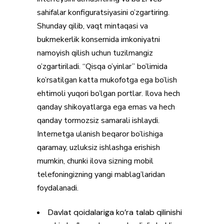
sahifalar konfiguratsiyasini o’zgartiring.
Shunday qilib, vaqt mintaqasi va
bukmekerlik konsernida imkoniyatni
namoyish qilish uchun tuzilmangiz
o’zgartiriladi. “Qisqa o’yinlar” bo’limida
ko’rsatilgan katta mukofotga ega bo’lish
ehtimoli yuqori bo’lgan portlar. Ilova hech
qanday shikoyatlarga ega emas va hech
qanday tormozsiz samarali ishlaydi.
Internetga ulanish beqaror bo’lishiga
qaramay, uzluksiz ishlashga erishish
mumkin, chunki ilova sizning mobil
telefoningizning yangi mablag’laridan
foydalanadi.
Davlat qoidalariga ko’ra talab qilinishi