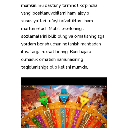
mumkin. Bu dasturiy ta’minot ko’pincha
yangi boshlanuvchilarni ham, ajoyib
xususiyatlari tufayli afzalliklarni ham
maftun etadi. Mobil telefoningiz
sozlamalarini bilib oling va o’rnatishingizga
yordam berish uchun notanish manbadan
ilovalarga ruxsat bering. Buni bajara
olmaslik o’rnatish namunasining
taqiqlanishiga olib kelishi mumkin.