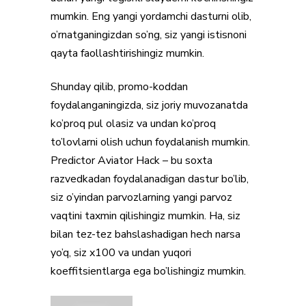
mumkin. Eng yangi yordamchi dasturni olib,
o’rnatganingizdan so’ng, siz yangi istisnoni
qayta faollashtirishingiz mumkin.
Shunday qilib, promo-koddan
foydalanganingizda, siz joriy muvozanatda
ko’proq pul olasiz va undan ko’proq
to’lovlarni olish uchun foydalanish mumkin.
Predictor Aviator Hack – bu soxta
razvedkadan foydalanadigan dastur bo’lib,
siz o’yindan parvozlarning yangi parvoz
vaqtini taxmin qilishingiz mumkin. Ha, siz
bilan tez-tez bahslashadigan hech narsa
yo’q, siz x100 va undan yuqori
koeffitsientlarga ega bo’lishingiz mumkin.