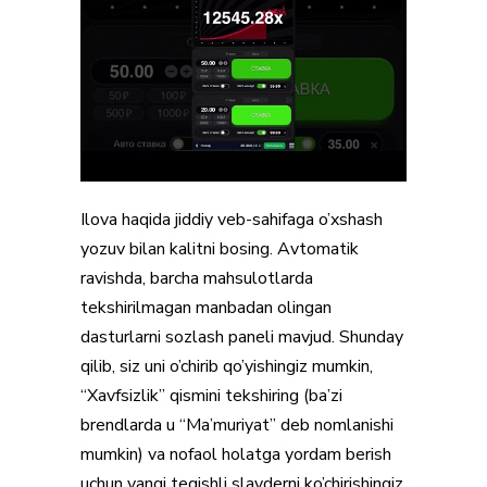
Ilova haqida jiddiy veb-sahifaga o’xshash
yozuv bilan kalitni bosing. Avtomatik
ravishda, barcha mahsulotlarda
tekshirilmagan manbadan olingan
dasturlarni sozlash paneli mavjud. Shunday
qilib, siz uni o’chirib qo’yishingiz mumkin,
“Xavfsizlik” qismini tekshiring (ba’zi
brendlarda u “Ma’muriyat” deb nomlanishi
mumkin) va nofaol holatga yordam berish
uchun yangi tegishli slayderni ko’chirishingiz