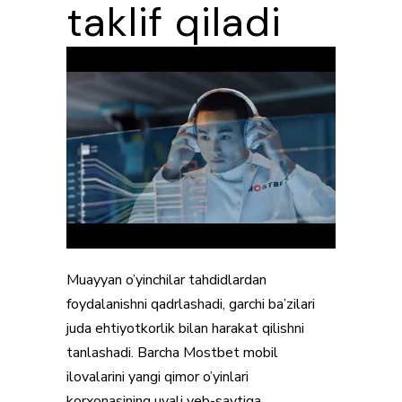
taklif qiladi
Muayyan o’yinchilar tahdidlardan
foydalanishni qadrlashadi, garchi ba’zilari
juda ehtiyotkorlik bilan harakat qilishni
tanlashadi. Barcha Mostbet mobil
ilovalarini yangi qimor o’yinlari
korxonasining uyali veb-saytiga