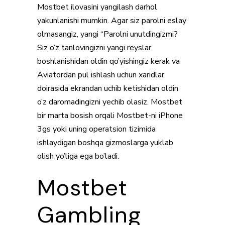
Mostbet ilovasini yangilash darhol
yakunlanishi mumkin. Agar siz parolni eslay
olmasangiz, yangi “Parolni unutdingizmi?
Siz o’z tanlovingizni yangi reyslar
boshlanishidan oldin qo’yishingiz kerak va
Aviatordan pul ishlash uchun xaridlar
doirasida ekrandan uchib ketishidan oldin
o’z daromadingizni yechib olasiz. Mostbet
bir marta bosish orqali Mostbet-ni iPhone
3gs yoki uning operatsion tizimida
ishlaydigan boshqa gizmoslarga yuklab
olish yo’liga ega bo’ladi.
Mostbet
Gambling