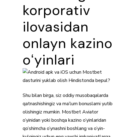
korporativ
ilovasidan
onlayn kazino
oʻyinlari
Shu bilan birga, siz oddiy musobaqalarda
qatnashishingiz va ma’lum bonuslarni yutib
olishingiz mumkin. Mostbet Aviator
o’yinidan yoki boshqa kazino o’yinlaridan
qo’shimcha o’ynashni boshlang va o’yin-
kulgingiz uchun eng yaxshi imkoniyatlarga