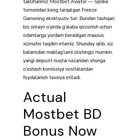
takliflarimiz Mostbet Aviator — Spribe
tomonidan keng tarqalgan Freeze
Gamening eksklyuziv turi. Bundan tashqari,
biz onlayn o’yinda g’alaba qozonish uchun
odamlarga yordam beradigan maxsus
xizmatni taqdim etamiz. Shunday qilib, siz
balansdan mablag’larni olishingiz mumkin,
yangi depozit nuqtai nazaridan shunga
o’xshash komissiya vositalaridan
foydalanish tavsiya etiladi.
Actual
Mostbet BD
Bonus Now