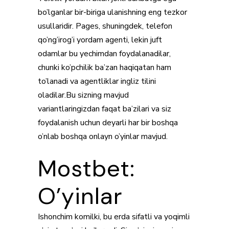
bo’lganlar bir-biriga ulanishning eng tezkor
usullaridir. Pages, shuningdek, telefon
qo’ng’irog’i yordam agenti, lekin juft
odamlar bu yechimdan foydalanadilar,
chunki ko’pchilik ba’zan haqiqatan ham
to’lanadi va agentliklar ingliz tilini
oladilar.Bu sizning mavjud
variantlaringizdan faqat ba’zilari va siz
foydalanish uchun deyarli har bir boshqa
o’nlab boshqa onlayn o’yinlar mavjud.
Mostbet:
O’yinlar
Ishonchim komilki, bu erda sifatli va yoqimli