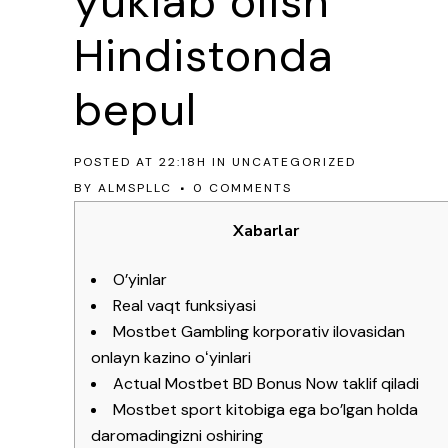
yuklab olish
Hindistonda
bepul
POSTED AT 22:18H
IN
UNCATEGORIZED
BY
ALMSPLLC
0 COMMENTS
Xabarlar
O’yinlar
Real vaqt funksiyasi
Mostbet Gambling korporativ ilovasidan
onlayn kazino oʻyinlari
Actual Mostbet BD Bonus Now taklif qiladi
Mostbet sport kitobiga ega bo’lgan holda
daromadingizni oshiring