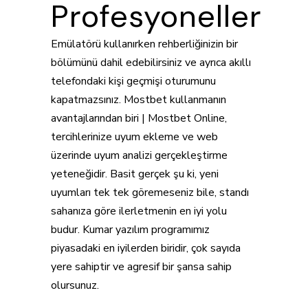
Profesyoneller
Emülatörü kullanırken rehberliğinizin bir
bölümünü dahil edebilirsiniz ve ayrıca akıllı
telefondaki kişi geçmişi oturumunu
kapatmazsınız. Mostbet kullanmanın
avantajlarından biri | Mostbet Online,
tercihlerinize uyum ekleme ve web
üzerinde uyum analizi gerçekleştirme
yeteneğidir. Basit gerçek şu ki, yeni
uyumları tek tek göremeseniz bile, standı
sahanıza göre ilerletmenin en iyi yolu
budur. Kumar yazılım programımız
piyasadaki en iyilerden biridir, çok sayıda
yere sahiptir ve agresif bir şansa sahip
olursunuz.