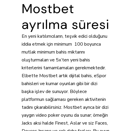
Mostbet
ayrılma süresi
En yeni katılımcıların, teşvik edici olduğunu
iddia etmek için minimum ₹ 100 boyunca
mutlak minimum bahis miktarını
oluşturmaları ve 5x’ten yeni bahis
kriterlerini tamamlamaları gerekmektedir.
Elbette Mostbet artık dijital bahis, eSpor
bahisleri ve kumar oyunları gibi bir dizi
başka işlev de sunuyor. Böylece
platformun sağlaması gereken aktivitenin
tadını çıkarabilirsiniz. Mostbet ayrıca bir dizi
yaygın video poker oyunu da sunar; örneğin
Jacks aksi halde Finest, Aslar ve siz Faces,