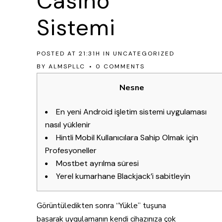
Casino
Sistemi
POSTED AT 21:31H
IN
UNCATEGORIZED
BY
ALMSPLLC
0 COMMENTS
Nesne
En yeni Android işletim sistemi uygulaması
nasıl yüklenir
Hintli Mobil Kullanıcılara Sahip Olmak için
Profesyoneller
Mostbet ayrılma süresi
Yerel kumarhane Blackjack’i sabitleyin
Görüntüledikten sonra “Yükle” tuşuna
basarak uygulamanın kendi cihazınıza çok