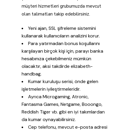
müşteri hizmetleri grubumuzda mevcut
olan talimatları takip edebilirsiniz.
Yeni ajan, SSL şifreleme sistemini
kullanarak kullanıcıların analizini korur.
Para yatırmadan bonus koşullarını
karşılayan birçok kişi için, parayı banka
hesabınıza çekebilmeniz mümkün
olacaktır, aksi takdirde elizabeth-
handbag.
Kumar kuruluşu serisi, önde gelen
işletmelerin iyileştirmeleridir.
Ayrıca Microgaming, Atronic,
Fantasma Games, Netgame, Booongo,
Reddish Tiger vb. gibi en iyi takımlardan
da kumar oynayabilirsiniz.
Cep telefonu, mevcut e-posta adresi