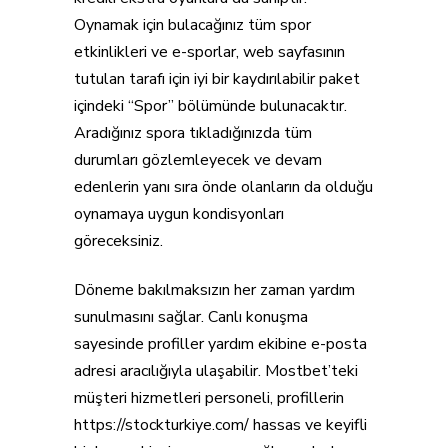
Oynamak için bulacağınız tüm spor
etkinlikleri ve e-sporlar, web sayfasının
tutulan tarafı için iyi bir kaydırılabilir paket
içindeki “Spor” bölümünde bulunacaktır.
Aradığınız spora tıkladığınızda tüm
durumları gözlemleyecek ve devam
edenlerin yanı sıra önde olanların da olduğu
oynamaya uygun kondisyonları
göreceksiniz.
Döneme bakılmaksızın her zaman yardım
sunulmasını sağlar. Canlı konuşma
sayesinde profiller yardım ekibine e-posta
adresi aracılığıyla ulaşabilir. Mostbet’teki
müşteri hizmetleri personeli, profillerin
https://stockturkiye.com/
hassas ve keyifli