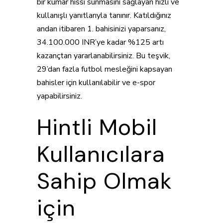
bir kumar hissi sunmasını sağlayan hızlı ve
kullanışlı yanıtlarıyla tanınır. Katıldığınız
andan itibaren 1. bahisinizi yaparsanız,
34.100.000 INR’ye kadar %125 artı
kazançtan yararlanabilirsiniz. Bu teşvik,
29’dan fazla futbol mesleğini kapsayan
bahisler için kullanılabilir ve e-spor
yapabilirsiniz.
Hintli Mobil
Kullanıcılara
Sahip Olmak
için