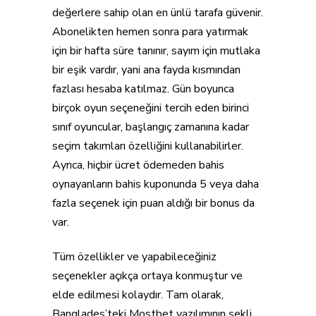
değerlere sahip olan en ünlü tarafa güvenir.
Abonelikten hemen sonra para yatırmak
için bir hafta süre tanınır, sayım için mutlaka
bir eşik vardır, yani ana fayda kısmından
fazlası hesaba katılmaz. Gün boyunca
birçok oyun seçeneğini tercih eden birinci
sınıf oyuncular, başlangıç ​​zamanına kadar
seçim takımları özelliğini kullanabilirler.
Ayrıca, hiçbir ücret ödemeden bahis
oynayanların bahis kuponunda 5 veya daha
fazla seçenek için puan aldığı bir bonus da
var.
Tüm özellikler ve yapabileceğiniz
seçenekler açıkça ortaya konmuştur ve
elde edilmesi kolaydır. Tam olarak,
Bangladeş’teki Mostbet yazılımının şekli