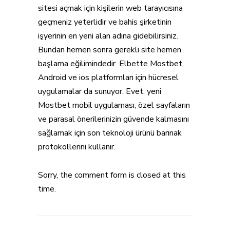
sitesi açmak için kişilerin web tarayıcısına
geçmeniz yeterlidir ve bahis şirketinin
işyerinin en yeni alan adına gidebilirsiniz.
Bundan hemen sonra gerekli site hemen
başlama eğilimindedir. Elbette Mostbet,
Android ve ios platformları için hücresel
uygulamalar da sunuyor. Evet, yeni
Mostbet mobil uygulaması, özel sayfaların
ve parasal önerilerinizin güvende kalmasını
sağlamak için son teknoloji ürünü barınak
protokollerini kullanır.
Sorry, the comment form is closed at this
time.