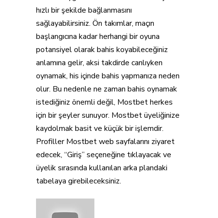
hızlı bir şekilde bağlanmasını
sağlayabilirsiniz. Ön takımlar, maçın
başlangıcına kadar herhangi bir oyuna
potansiyel olarak bahis koyabileceğiniz
anlamına gelir, aksi takdirde canlıyken
oynamak, his içinde bahis yapmanıza neden
olur. Bu nedenle ne zaman bahis oynamak
istediğiniz önemli değil, Mostbet herkes
için bir şeyler sunuyor. Mostbet üyeliğinize
kaydolmak basit ve küçük bir işlemdir.
Profiller Mostbet web sayfalarını ziyaret
edecek, “Giriş” seçeneğine tıklayacak ve
üyelik sırasında kullanılan arka plandaki
tabelaya girebileceksiniz.