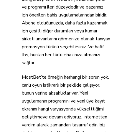
ve programı ileri düzeydedir ve pazarınız
için önerilen bahis uygulamalarından biridir.
Abone olduğunuzda, daha fazla kazanmak
için çeşitli diğer durumları veya kumar
şirketi unvanlarını görmenize olanak tanıyan
promosyon türünü seçebilirsiniz. Ve hafif
lbs, bunları her türlü cihazınıza almanızı
sağlar.
MostBet’te örneğin herhangi bir sorun yok,
canlı oyun istikrarlı bir şekilde çalışıyor,
bunun yerine aksaklıklar var. Yeni
uygulamanın programını ve yeni üye kayıt
ekranını hangi varyasyonda yükselttiğimi
geliştirmeye devam ediyoruz. İnternetten
yardım alarak zamandan tasarruf edin, biz