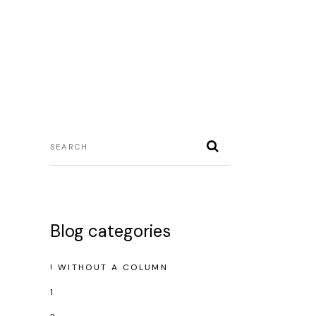
Blog categories
! WITHOUT A COLUMN
1