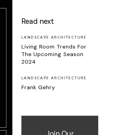
Read next
LANDSCAPE ARCHITECTURE
Living Room Trends For
The Upcoming Season
2024
LANDSCAPE ARCHITECTURE
Frank Gehry
Join Our