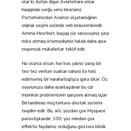
olar ki, bütün digər Aviatorlara onlar
haqqında sorğu verə bilərsiniz.
Portativinizdən Aviator əlçatanlığının
orijinal seçimi əslində veb brauzerdəndir.
Amma Mostbet, başqa cür verəcəyiniz şeyi
riskə atmaq istəmədiyiniz halda daha qısa
rəqəmsal mükafatlar təklif edir.
Nə olursa olsun, hər kəs yalnız yaxşı bir
tez-tez verilən suallar sahəsi ilə həll
edilməmiş bir narahatlıq/işlə gələ bilər. Öz
oyununuzu daha asanlaşdıran bu cür
mümkün problemlərin qarşısını almaq üçün
Betandreas müştərilərə dəstək sistemi
təqdim edir. Bu, əlli, yüzdən çox Myspace
pərəstişkarıdır; 100, yüz mindən çox
effektiv faydamız olduğunu göstərə bilirik.