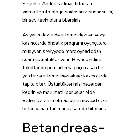
Seçimlər Andreas idman kitabları
xidmətləri ilə əlaqə saxlasanız, şübhəsiz ki,
bir şey təyin oluna bilərsiniz.
Asiyanın daxilində internetdəki ən yaxşı
kazinolarda öhdəlik proqramı oyunçulara
müəyyən səviyyədə mərc oynadıqdan
sonra üstünlüklər verir. Həvəsləndirici
təkliflər də pulu artırmaq üçün asan bir
yoldur və internetdəki əksər kazinolarda
tapıla bilər. Üstünlüklərimizi nəzərdən
keçirin və məlumatlı bonuslar əldə
etdiyinizə əmin olmaq üçün mövcud olan
bütün variantları müqayisə edə bilərsiniz.
Betandreas-