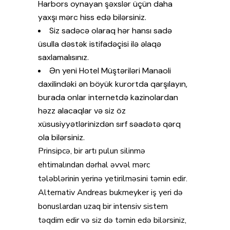
Harbors oynayan şəxslər üçün daha
yaxşı mərc hiss edə bilərsiniz.
Siz sadəcə olaraq hər hansı sadə
üsulla dəstək istifadəçisi ilə əlaqə
saxlamalısınız.
Ən yeni Hotel Müştəriləri Manaoli
daxilindəki ən böyük kurortda qarşılayın,
burada onlar internetdə kazinolardan
həzz alacaqlar və siz öz
xüsusiyyətlərinizdən sırf səadətə qərq
ola bilərsiniz.
Prinsipcə, bir artı pulun silinmə
ehtimalından dərhal əvvəl mərc
tələblərinin yerinə yetirilməsini təmin edir.
Alternativ Andreas bukmeyker iş yeri də
bonuslardan uzaq bir intensiv sistem
təqdim edir və siz də təmin edə bilərsiniz,