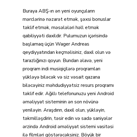
Buraya ABŞ-ın ən yeni oyunçuların
mərclərinə nəzarət etmək, şəxsi bonuslar
təklif etmək, məsələləri həll etmək
qabiliyyəti daxildir. Pulumuzun içərisində
başlamaq üçün Wager Andreas
qeydiyyatından keçməlisiniz, daxil olun və
tarazlığınızı qoyun. Bundan əlavə, yeni
proqram indi musiqiçilərə proqramları
yükləyə biləcək və siz vəsait qazana
biləcəyiniz məhdudiyyətsiz resurs proqramı
təklif edir. Ağıllı telefonunuzu yeni Android
əməliyyat sisteminin ən son növünə
yeniləyin. Araşdırın, daxil olun, yükləyin,
təkmilləşdirin, təsir edin və sadə saniyələr
ərzində Android əməliyyat sistemi vasitəsi
ilə filmləri göstərəcəksiniz. Böyük bir