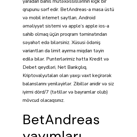
yaradan bahis mütəxəssislərinin kiçik bir
qrupunu sərf edir. BetAndreas-a masa üstü
və mobil internet saytları, Android
əməliyyat sistemi və apple’s apple ios-a
sahib olmaq üçün proqram təminatından
səyahət edə bilərsiniz. Xüsusi ödəniş
variantları da limit ayırma miqdarı təyin
edilə bilər. Punterlərimiz hətta Kredit və
Debet qeydləri, Net Bankçılıq,
Kriptovalyutaları olan yaxşı vaxt keçirərək
balanslarını yeniləyirlər. Zibillər anidir və siz
iyirmi dörd/7 (tətillər və bayramlar olub)
mövcud olacaqsınız.
BetAndreas
yayımları