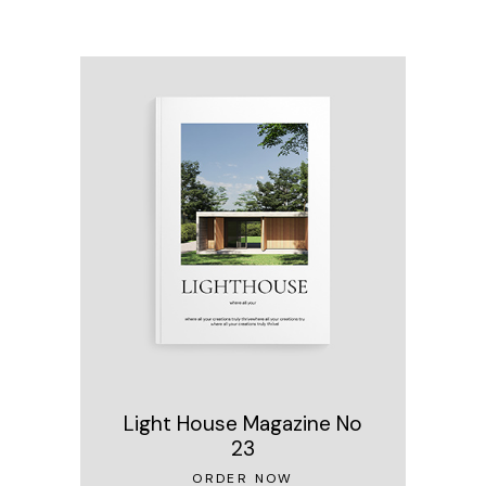
Light House Magazine No
23
ORDER NOW