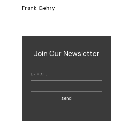
Frank Gehry
Join Our Newsletter
send