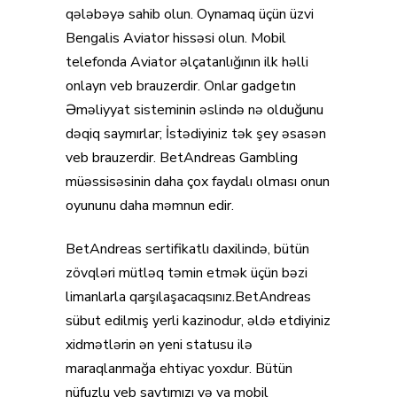
qələbəyə sahib olun. Oynamaq üçün üzvi
Bengalis Aviator hissəsi olun. Mobil
telefonda Aviator əlçatanlığının ilk həlli
onlayn veb brauzerdir. Onlar gadgetın
Əməliyyat sisteminin əslində nə olduğunu
dəqiq saymırlar; İstədiyiniz tək şey əsasən
veb brauzerdir. BetAndreas Gambling
müəssisəsinin daha çox faydalı olması onun
oyununu daha məmnun edir.
BetAndreas sertifikatlı daxilində, bütün
zövqləri mütləq təmin etmək üçün bəzi
limanlarla qarşılaşacaqsınız.BetAndreas
sübut edilmiş yerli kazinodur, əldə etdiyiniz
xidmətlərin ən yeni statusu ilə
maraqlanmağa ehtiyac yoxdur. Bütün
nüfuzlu veb saytımızı və ya mobil