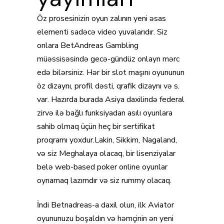
Öz prosesinizin oyun zalının yeni əsas
elementi sadəcə video yuvalarıdır. Siz
onlara BetAndreas Gambling
müəssisəsində gecə-gündüz onlayn mərc
edə bilərsiniz. Hər bir slot maşını oyununun
öz dizaynı, profil dəsti, qrafik dizaynı və s.
var. Hazırda burada Asiya daxilində federal
zirvə ilə bağlı funksiyadan asılı oyunlara
sahib olmaq üçün heç bir sertifikat
proqramı yoxdur.Lakin, Sikkim, Nagaland,
və siz Meghalaya olacaq, bir lisenziyalar
belə web-based poker online oyunlar
oynamaq lazımdır və siz rummy olacaq.
İndi Betnadreas-a daxil olun, ilk Aviator
oyununuzu boşaldın və həmçinin ən yeni