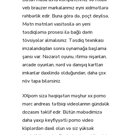
veb brauzer markalarımız eyni xidmətlərə
rəhbərlik edir. Buna görə də, poçt deyilsə,
Mətn mətnləri vasitəsilə ən yeni
təsdiqləmə prosesi ilə bağlı dərin
tövsiyələr almalısınız. Təsdiq texnikası
imzalandıqdan sonra oynamağa başlama
şansı var. Nəzarət oyunu, itirmə nişanları,
arcade oyunları, nərd və danışıq kartları
imkanlar daxilində olduğundan, daha çox
növ tapa bilərsiniz.
XXporn sizə həqiqətən məşhur xx porno
mərc andreas tətbiqi videolarının gündəlik
dozasını təklif edir. Bütün məbədimizə
daha yaxşı keyfiyyətli porno video
kliplərdən daxil olun və siz yüksək