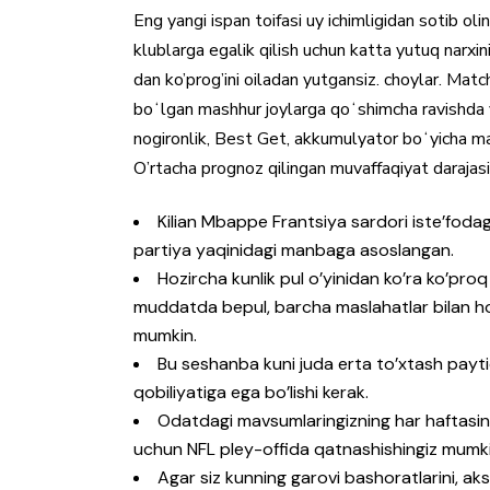
Eng yangi ispan toifasi uy ichimligidan sotib ol
klublarga egalik qilish uchun katta yutuq narxin
dan ko’prog’ini oiladan yutgansiz. choylar. Matc
boʻlgan mashhur joylarga qoʻshimcha ravishda ya
nogironlik, Best Get, akkumulyator boʻyicha ma
O’rtacha prognoz qilingan muvaffaqiyat darajasi
Kilian Mbappe Frantsiya sardori iste’fodag
partiya yaqinidagi manbaga asoslangan.
Hozircha kunlik pul o’yinidan ko’ra ko’proq 
muddatda bepul, barcha maslahatlar bilan hozi
mumkin.
Bu seshanba kuni juda erta to’xtash payt
qobiliyatiga ega bo’lishi kerak.
Odatdagi mavsumlaringizning har haftasini t
uchun NFL pley-offida qatnashishingiz mumkin
Agar siz kunning garovi bashoratlarini, a