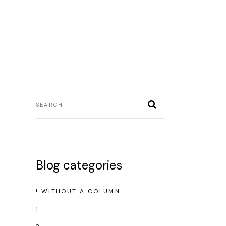
Blog categories
! WITHOUT A COLUMN
1