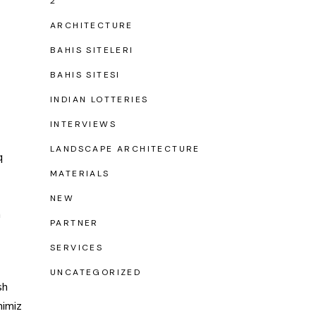
2
ARCHITECTURE
BAHIS SITELERI
BAHIS SITESI
INDIAN LOTTERIES
INTERVIEWS
LANDSCAPE ARCHITECTURE
q
MATERIALS
NEW
h
PARTNER
SERVICES
UNCATEGORIZED
sh
mimiz