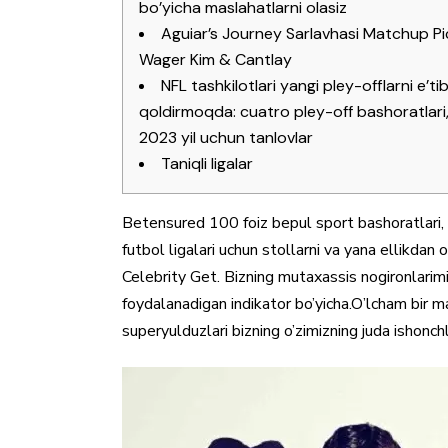
bo’yicha maslahatlarni olasiz
Aguiar’s Journey Sarlavhasi Matchup Pi
Wager Kim & Cantlay
NFL tashkilotlari yangi pley-offlarni e’ti
qoldirmoqda: cuatro pley-off bashoratlari
2023 yil uchun tanlovlar
Taniqli ligalar
Betensured 100 foiz bepul sport bashoratlari, oʻy
futbol ligalari uchun stollarni va yana ellikdan 
Celebrity Get.
Bizning mutaxassis nogironlarimiz
foydalanadigan indikator bo’yicha.O’lcham bir 
superyulduzlari bizning o’zimizning juda ishonchl