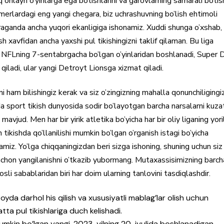
 onlayn o’yinlarga ega bo’lishlarini va garovlarning samarali bo’lis
imerlardagi eng yangi chegara, biz uchrashuvning bo’lish ehtimoli
raganda ancha yuqori ekanligiga ishonamiz. Xuddi shunga o’xshab
h xavfidan ancha yaxshi pul tikishingizni taklif qilaman. Bu liga
 NFLning 7-sentabrgacha bo’lgan o’yinlaridan boshlanadi, Super 
ladi, ular yangi Detroyt Lionsga xizmat qiladi.
 ham bilishingiz kerak va siz o’zingizning mahalla qonunchiligingi
a sport tikish dunyosida sodir bo’layotgan barcha narsalarni kuza
mavjud. Men har bir yirik atletika bo’yicha har bir oliy liganing yori
ikishda qo’llanilishi mumkin bo’lgan o’rganish istagi bo’yicha
amiz. Yo’lga chiqqaningizdan beri sizga ishoning, shuning uchun siz
 qachon yangilanishni o’tkazib yubormang. Mutaxassisimizning barch
sli sabablaridan biri har doim ularning tanlovini tasdiqlashdir.
 oyda darhol his qilish va xususiyatli mablag’lar olish uchun
ta pul tikishlariga duch kelishadi.
i mumkin bo’lgan yangi, 2023-yilning 20-iyulida boshlanadigan