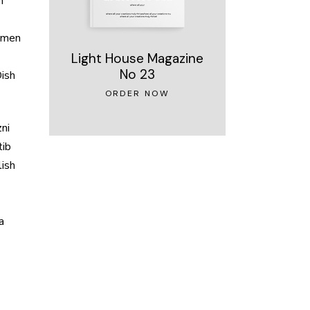
h
, men
Light House Magazine
No 23
Dish
ORDER NOW
zni
tib
lish
a