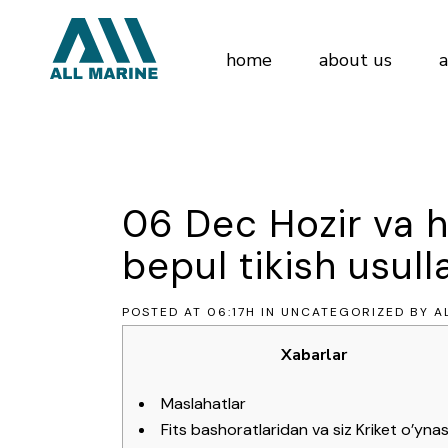
home
about us
a
06 Dec
Hozir va h
bepul tikish usulla
POSTED AT 06:17H
IN
UNCATEGORIZED
BY
A
Xabarlar
Maslahatlar
Fits bashoratlaridan va siz Kriket o’yna