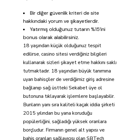
Bir diğer güvenlik kriteri de site
hakkındaki yorum ve şikayetlerdir.
Yatırmış olduğunuz tutarın %15’ini
bonus olarak alabilirsiniz.
18 yaşından küçük olduğunuz tespit
edilirse, casino sitesi verdiğiniz bilgileri
kullanarak sizleri şikayet etme hakkını saklı
tutmaktadır. 18 yaşından büyük tanımına
uyan bahisçiler de verdiğimiz giriş adresine
bağlanıp sağ üstteki Sekabet üye ol
butonuna tıklayarak işlemlere başlayabilir.
Bunların yanı sıra kaliteli kaçak iddia şirketi
2015 yılından bu yana koruduğu
popülerliğini, sağladığı yüksek oranlara
borçludur. Firmanın genel alt yapısı ve
bahis oranları sağlayıcısı olan SBTech