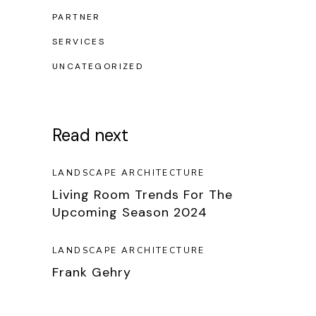
PARTNER
SERVICES
UNCATEGORIZED
Read next
LANDSCAPE ARCHITECTURE
Living Room Trends For The
Upcoming Season 2024
LANDSCAPE ARCHITECTURE
Frank Gehry