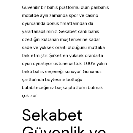
Güvenilir bir bahis platformu olan
paribahis
mobilde aynı zamanda spor ve casino
oyunlarında bonus fırsatlarından da
yararlanabilirsiniz. Sekabet canlı bahis
özelliğini kullanan müşteriler ne kadar
sade ve yüksek oranlı olduğunu mutlaka
fark etmiştir. Şirket en yüksek oranlarla
oyun oynatıyor üstüne üstlük 100’e yakın
farklı bahis seçeneği sunuyor. Günümüz
şartlarında böylesine bolluğu
bulabileceğimiz başka platform bulmak
çok zor.
Sekabet
Güvenlik ve