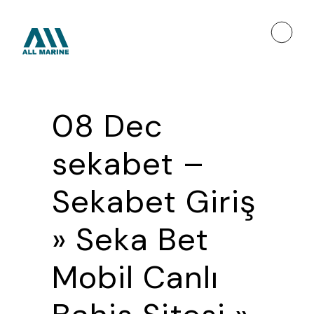
08 Dec
sekabet –
Sekabet Giriş
» Seka Bet
Mobil Canlı