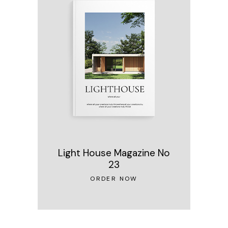
Light House Magazine No
23
ORDER NOW