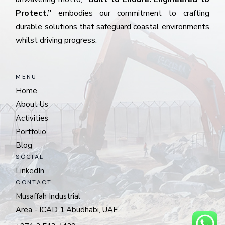
Protect.”
embodies our commitment to crafting
durable solutions that safeguard coastal environments
whilst driving progress.
MENU
Home
About Us
Activities
Portfolio
Blog
SOCIAL
LinkedIn
CONTACT
Musaffah Industrial
Area - ICAD 1 Abudhabi, UAE.