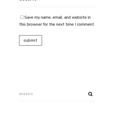
Save my name, email, and website in
this browser for the next time I comment.