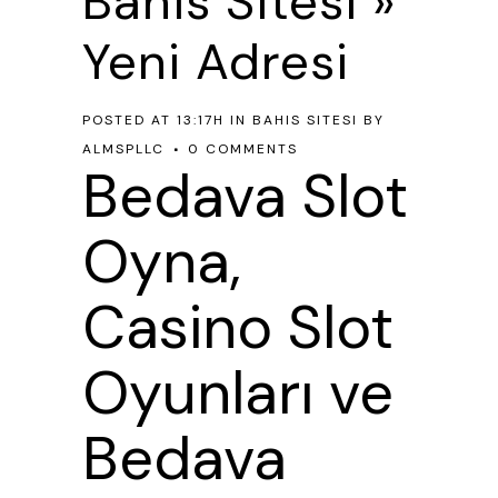
Bahis Sitesi »
Yeni Adresi
POSTED AT 13:17H
IN
BAHIS SITESI
BY
ALMSPLLC
0 COMMENTS
Bedava Slot
Oyna,
Casino Slot
Oyunları ve
Bedava