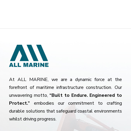
At ALL MARINE, we are a dynamic force at the
forefront of maritime infrastructure construction. Our
unwavering motto,
“Built to Endure. Engineered to
Protect.”
embodies our commitment to crafting
durable solutions that safeguard coastal environments
whilst driving progress.