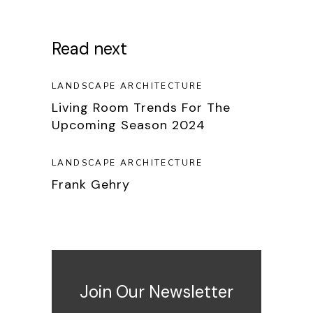
Read next
LANDSCAPE ARCHITECTURE
Living Room Trends For The
Upcoming Season 2024
LANDSCAPE ARCHITECTURE
Frank Gehry
Join Our Newsletter