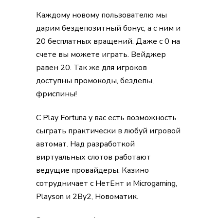
Каждому новому пользователю мы
дарим бездепозитный бонус, а с ним и
20 бесплатных вращений. Даже с 0 на
счете вы можете играть. Вейджер
равен 20. Так же для игроков
доступны промокоды, бездепы,
фриспины!
С Play Fortuna у вас есть возможность
сыграть практически в любуй игровой
автомат. Над разработкой
виртуальных слотов работают
ведущие провайдеры. Казино
сотрудничает с НетЕнт и Microgaming,
Playson и 2By2, Новоматик.