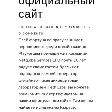
официальный
сайт
POSTED AT 08:44H
IN
1
BY
ALMSPLLC
0 COMMENTS
Плей фортуна по праву занимает
первое место среди онлайн казино.
PlayFortuna принадлежит компании
Netglobe Services LTD почти 10 лет
радует своих гостей. Здесь нет
подводных камней: генератор
случайных чисел аккредитован
лабораторией iTech Labs, вы можете
ознакомиться с сертификатом на
нашем официальном сайте. Там же вы
найдете и лицензию Кюрасао.