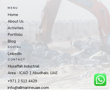
MENU
Home
About Us
Activities
Portfolio
Blog
SOCIAL
LinkedIn
CONTACT
Musaffah Industrial
Area - ICAD 1 Abudhabi, UAE.
+971 2 513 4429
info@allmarineuae.com