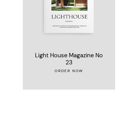
Light House Magazine No
23
ORDER NOW