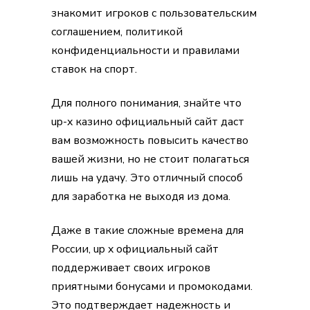
знакомит игроков с пользовательским
соглашением, политикой
конфиденциальности и правилами
ставок на спорт.
Для полного понимания, знайте что
up-x казино официальный сайт даст
вам возможность повысить качество
вашей жизни, но не стоит полагаться
лишь на удачу. Это отличный способ
для заработка не выходя из дома.
Даже в такие сложные времена для
России, up x официальный сайт
поддерживает своих игроков
приятными бонусами и промокодами.
Это подтверждает надежность и