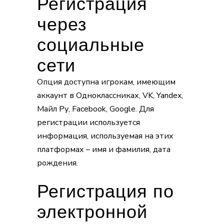
Регистрация
через
социальные
сети
Опция доступна игрокам, имеющим
аккаунт в Одноклассниках, VK, Yandex,
Майл Ру, Facebook, Google. Для
регистрации используется
информация, используемая на этих
платформах – имя и фамилия, дата
рождения.
Регистрация по
электронной