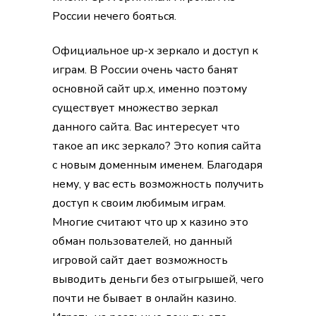
России нечего бояться.
Официальное up-x зеркало и доступ к
играм. В России очень часто банят
основной сайт up.x, именно поэтому
существует множество зеркал
данного сайта. Вас интересует что
такое ап икс зеркало? Это копия сайта
с новым доменным именем. Благодаря
нему, у вас есть возможность получить
доступ к своим любимым играм.
Многие считают что up x казино это
обман пользователей, но данный
игровой сайт дает возможность
выводить деньги без отыгрышей, чего
почти не бывает в онлайн казино.