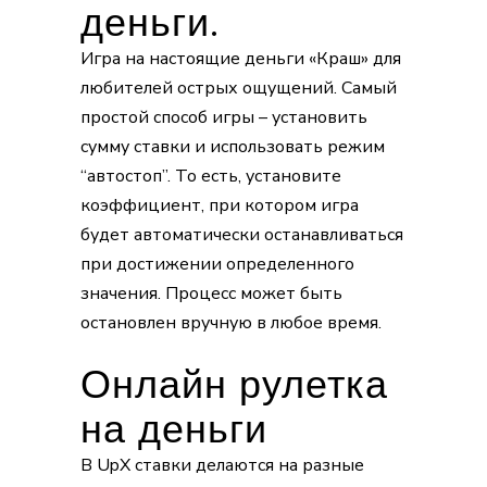
деньги.
Игра на настоящие деньги «Краш» для
любителей острых ощущений. Самый
простой способ игры – установить
сумму ставки и использовать режим
“автостоп”. То есть, установите
коэффициент, при котором игра
будет автоматически останавливаться
при достижении определенного
значения. Процесс может быть
остановлен вручную в любое время.
Онлайн рулетка
на деньги
В UpX ставки делаются на разные