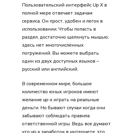
Пользовательский интерфейс Up X в
полной мере отвечает задачам
сервиса. Он прост, удобен и легок в
использовании. Чтобы попасть в
раздел, достаточно щелкнуть мышью;
здесь нет многочисленных
погружений. Вы можете выбрать
один из двух доступных языков –
русский или английский.
В современном мире, большое
количество юных игроков имеют
желание up-x играть на реальные
деньги. Но бывают случаи когда они
забывают соблюдать правила
ответственной игры. Ведь все думают
что up-x заработок в интернете, это