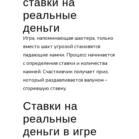
ставки на
реальные
деньги
Игра, напоминающая шахтера, только
вместо шахт угрозой становятся
падающие камни. Процесс начинается
с определения ставки и количества
камней. Счастливчик получает приз,
который раздавливается валуном –
сгоревшую ставку.
Ставки на
реальные
деньги в игре