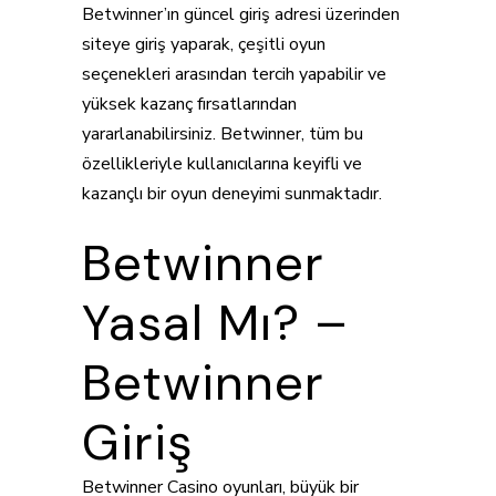
Betwinner’ın güncel giriş adresi üzerinden
siteye giriş yaparak, çeşitli oyun
seçenekleri arasından tercih yapabilir ve
yüksek kazanç fırsatlarından
yararlanabilirsiniz. Betwinner, tüm bu
özellikleriyle kullanıcılarına keyifli ve
kazançlı bir oyun deneyimi sunmaktadır.
Betwinner
Yasal Mı? –
Betwinner
Giriş
Betwinner Casino oyunları, büyük bir