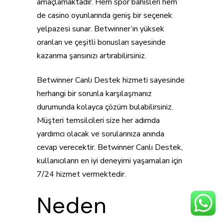
amaçlamaktadır. Hem spor bahisleri hem
de casino oyunlarında geniş bir seçenek
yelpazesi sunar. Betwinner’ın yüksek
oranları ve çeşitli bonusları sayesinde
kazanma şansınızı artırabilirsiniz.
Betwinner Canlı Destek hizmeti sayesinde
herhangi bir sorunla karşılaşmanız
durumunda kolayca çözüm bulabilirsiniz.
Müşteri temsilcileri size her adımda
yardımcı olacak ve sorularınıza anında
cevap verecektir. Betwinner Canlı Destek,
kullanıcıların en iyi deneyimi yaşamaları için
7/24 hizmet vermektedir.
Neden