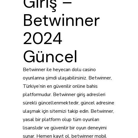
Giriş –
Betwinner
2024
Güncel
Betwinner ile heyecan dolu casino
oyunlarına şimdi ulaşabilirsiniz. Betwinner,
Türkiye’nin en güvenilir online bahis
platformudur. Betwinner giriş adresleri
sürekli güncellenmektedir, güncel adresine
ulaşmak için sitemizi takip edin. Betwinner,
yasal bir platform olup tüm oyunları
lisanslıdır ve güvenilir bir oyun deneyimi
sunar. Hemen kayıt ol, betwinner mobil