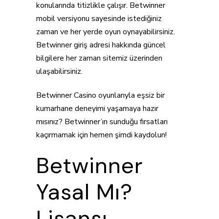
konularında titizlikle çalışır. Betwinner
mobil versiyonu sayesinde istediğiniz
zaman ve her yerde oyun oynayabilirsiniz.
Betwinner giriş adresi hakkında güncel
bilgilere her zaman sitemiz üzerinden
ulaşabilirsiniz.
Betwinner Casino oyunlarıyla eşsiz bir
kumarhane deneyimi yaşamaya hazır
mısınız? Betwinner’ın sunduğu fırsatları
kaçırmamak için hemen şimdi kaydolun!
Betwinner
Yasal Mı?
Lisansı