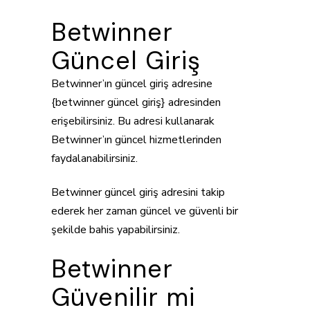
Betwinner
Güncel Giriş
Betwinner’ın güncel giriş adresine
{betwinner güncel giriş} adresinden
erişebilirsiniz. Bu adresi kullanarak
Betwinner’ın güncel hizmetlerinden
faydalanabilirsiniz.
Betwinner güncel giriş adresini takip
ederek her zaman güncel ve güvenli bir
şekilde bahis yapabilirsiniz.
Betwinner
Güvenilir mi