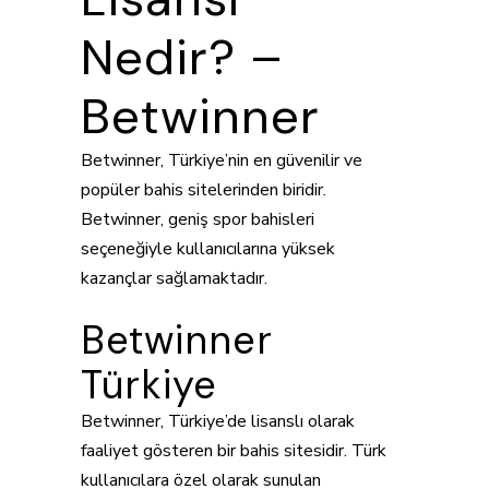
Nedir? –
Betwinner
Betwinner, Türkiye’nin en güvenilir ve
popüler bahis sitelerinden biridir.
Betwinner, geniş spor bahisleri
seçeneğiyle kullanıcılarına yüksek
kazançlar sağlamaktadır.
Betwinner
Türkiye
Betwinner, Türkiye’de lisanslı olarak
faaliyet gösteren bir bahis sitesidir. Türk
kullanıcılara özel olarak sunulan