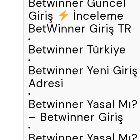
Betwinner Güncel
Giriş
İnceleme
BetWinner Giriş TR
Betwinner Türkiye
Betwinner Yeni Giriş
Adresi
Betwinner Yasal Mı?
– Betwinner Giriş
Betwinner Yasal Mı?