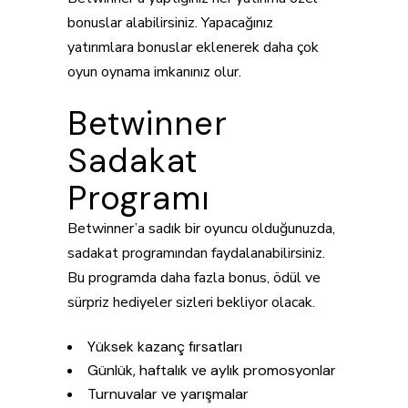
bonuslar alabilirsiniz. Yapacağınız
yatırımlara bonuslar eklenerek daha çok
oyun oynama imkanınız olur.
Betwinner
Sadakat
Programı
Betwinner’a sadık bir oyuncu olduğunuzda,
sadakat programından faydalanabilirsiniz.
Bu programda daha fazla bonus, ödül ve
sürpriz hediyeler sizleri bekliyor olacak.
Yüksek kazanç fırsatları
Günlük, haftalık ve aylık promosyonlar
Turnuvalar ve yarışmalar