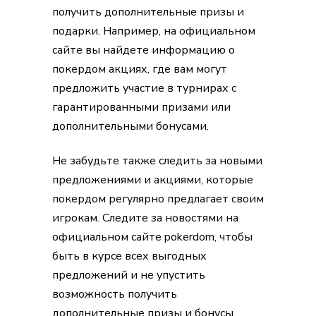
получить дополнительные призы и
подарки. Например, на официальном
сайте вы найдете информацию о
покердом акциях, где вам могут
предложить участие в турнирах с
гарантированными призами или
дополнительными бонусами.
Не забудьте также следить за новыми
предложениями и акциями, которые
покердом регулярно предлагает своим
игрокам. Следите за новостями на
официальном сайте pokerdom, чтобы
быть в курсе всех выгодных
предложений и не упустить
возможность получить
дополнительные призы и бонусы.