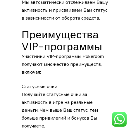
Мы автоматически отслеживаем Вашу
активность и присваиваем Вам статус
в зависимости от оборота средств.
Преимущества
VIP-программы
Участники VIP-программы Pokerdom
получают множество преимуществ,
включая:
Статусные очки
Получайте статусные очки за
активность в игре на реальные
деньги. Чем выше Ваш статус, тем
больше привилегий и бонусов Вы
получаете.