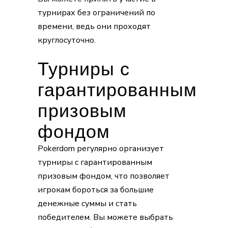
турнирах без ограничений по
времени, ведь они проходят
круглосуточно.
Турниры с
гарантированным
призовым
фондом
Pokerdom регулярно организует
турниры с гарантированным
призовым фондом, что позволяет
игрокам бороться за большие
денежные суммы и стать
победителем. Вы можете выбрать