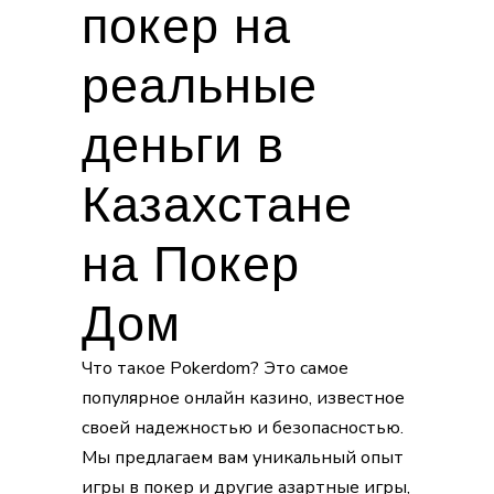
покер на
реальные
деньги в
Казахстане
на Покер
Дом
Что такое Pokerdom? Это самое
популярное онлайн казино, известное
своей надежностью и безопасностью.
Мы предлагаем вам уникальный опыт
игры в покер и другие азартные игры,