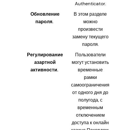
Authenticator.
Обновление
В этом разделе
пароля.
можно
произвести
замену текущего
пароля.
Регулирование
Пользователи
азартной
могут установить
активности.
временные
рамки
самоограничения
от одного дня до
полугода, с
временным
отключением
доступа к онлайн