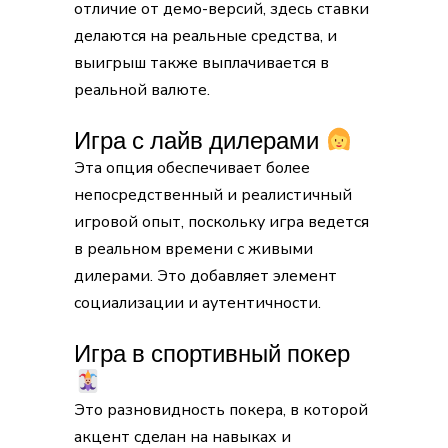
отличие от демо-версий, здесь ставки
делаются на реальные средства, и
выигрыш также выплачивается в
реальной валюте.
Игра с лайв дилерами
Эта опция обеспечивает более
непосредственный и реалистичный
игровой опыт, поскольку игра ведется
в реальном времени с живыми
дилерами. Это добавляет элемент
социализации и аутентичности.
Игра в спортивный покер
Это разновидность покера, в которой
акцент сделан на навыках и