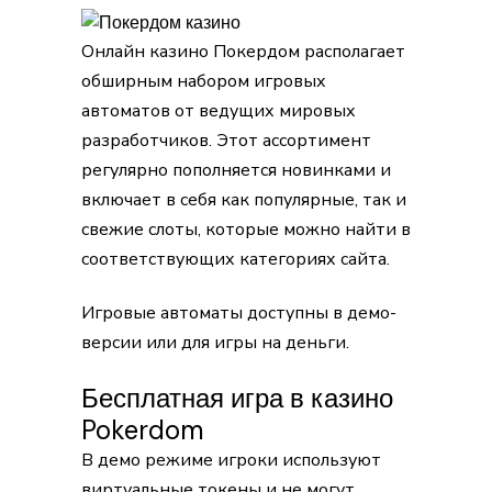
Онлайн казино Покердом располагает
обширным набором игровых
автоматов от ведущих мировых
разработчиков. Этот ассортимент
регулярно пополняется новинками и
включает в себя как популярные, так и
свежие слоты, которые можно найти в
соответствующих категориях сайта.
Игровые автоматы доступны в демо-
версии или для игры на деньги.
Бесплатная игра в казино
Pokerdom
В демо режиме игроки используют
виртуальные токены и не могут