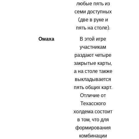
любые пять из
семи доступных
(две в руке и
пять на столе).
Омаха
В этой игре
участникам
раздают четыре
закрытые карты,
а на столе также
выкладывается
пять общих карт.
Отличие от
Техасского
холдема состоит
в том, что для
формирования
комбинации