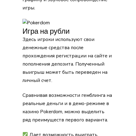
игры.
Игра на рубли
Здесь игроки используют свои
денежные средства после
прохождения регистрации на сайте и
пополнения депозита. Полученный
выигрыш может быть переведен на
личный счет.
Сравнивая возможности гемблинга на
реальные деньги и в демо-режиме в
казино Pokerdom, можно выделить
ряд преимуществ первого варианта.
Дает возможность выиграть