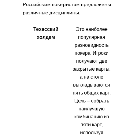
Российским покеристам предложены
различные дисциплины:
Техасский
Это наиболее
холдем
популярная
разновидность
покера. Игроки
получают две
закрытые карты,
а на столе
выкладываются
пять общих карт.
Цель – собрать
наилучшую
комбинацию из
пяти карт,
используя