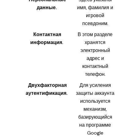
данные.
имя, фамилия и
игровой
псевдоним.
Контактная
В этом разделе
информация.
хранятся
электронный
адрес и
контактный
телефон.
Двухфакторная
Для усиления
аутентификация.
защиты аккаунта
используется
механизм,
базирующийся
на программе
Google