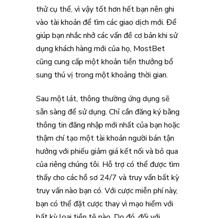
thử cụ thể, vì vậy tốt hơn hết bạn nên ghi
vào tài khoản để tìm các giao dịch mới. Để
giúp bạn nhắc nhở các vấn đề cơ bản khi sử
dụng khách hàng mới của họ, MostBet
cũng cung cấp một khoản tiền thưởng bổ
sung thú vị trong một khoảng thời gian.
Sau một lát, thông thường ứng dụng sẽ
sẵn sàng để sử dụng. Chỉ cần đăng ký bằng
thông tin đăng nhập mới nhất của bạn hoặc
thậm chí tạo một tài khoản người bán tận
hưởng với phiếu giảm giá kết nối và bỏ qua
của riêng chúng tôi. Hỗ trợ có thể được tìm
thấy cho các hồ sơ 24/7 và truy vấn bất kỳ
truy vấn nào bạn có. Với cược miễn phí này,
bạn có thể đặt cược thay vì mạo hiểm với
bất kỳ loại tiền tệ nào. Do đó, đối với