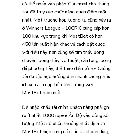
có thể nhấp vào phần ‘Gửi email cho chúng
tôi’ để truy cập chức năng quan điểm mới
nhất. Một trường hợp tương tự cũng xảy ra
ở Winners League – 10CRIC cung cấp hơn
100 khu vực trong khi MostBet có hơn
450 lần xuất hiện khác về cách đặt cược.
Với điều này, bạn cũng sẽ tìm thấy bóng
chuyền, bóng chày, võ thuật, cầu lông, bóng
đá phương Tây, thể thao điện tử, v.v. Chúng
tôi đã tập hợp hướng dẫn nhanh chóng, hữu
ích về cách nạp tiền trên trang web
MostBet mới nhất.
Để nhập khẩu tài chính, khách hàng phải ghi
rõ ít nhất 1000 rupee Ấn Độ vào dòng số
lượng. Một số phần thưởng nhất định từ
MostBet hiện cung cấp các tài khoản dùng