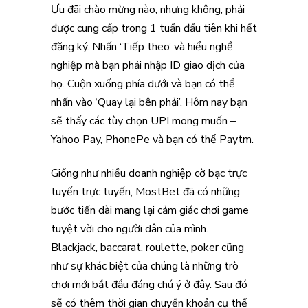
Ưu đãi chào mừng nào, nhưng không, phải
được cung cấp trong 1 tuần đầu tiên khi hết
đăng ký. Nhấn ‘Tiếp theo’ và hiểu nghề
nghiệp mà bạn phải nhập ID giao dịch của
họ. Cuộn xuống phía dưới và bạn có thể
nhấn vào ‘Quay lại bên phải’. Hôm nay bạn
sẽ thấy các tùy chọn UPI mong muốn –
Yahoo Pay, PhonePe và bạn có thể Paytm.
Giống như nhiều doanh nghiệp cờ bạc trực
tuyến trực tuyến, MostBet đã có những
bước tiến dài mang lại cảm giác chơi game
tuyệt vời cho người dân của mình.
Blackjack, baccarat, roulette, poker cũng
như sự khác biệt của chúng là những trò
chơi mới bắt đầu đáng chú ý ở đây. Sau đó
sẽ có thêm thời gian chuyển khoản cụ thể