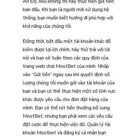
Ấn Độ, nếu không thì hãy thực hiện gửi tiền
ban đầu. Khi bạn là người mới sử dụng hệ
thống, bạn muốn biết hướng đi phù hợp với
khả năng của chúng tôi.
Đồng thời, bắt đầu một tài khoản khác để
kiếm được lợi ích chính, hãy thử trái với lời
nói và bạn sẽ tuân theo các quy định của
trang web chơi MostBet của mình. Nhấp
vào “Gửi tiền” ngay sau khi quyết định số
lượng chúng tôi muốn gửi vào tài khoản của
bạn và bạn có thể thực hiện một số lĩnh vực
khác được yêu cầu cho đơn đặt hàng của
mình. Bạn có thể rút tiền thưởng bổ sung
MostBet, nhưng bạn phải xem các yêu cầu
đặt cược để thực hiện việc đó. Quản lý tài
khoản Mostbet và đăng ký cá nhân bạn