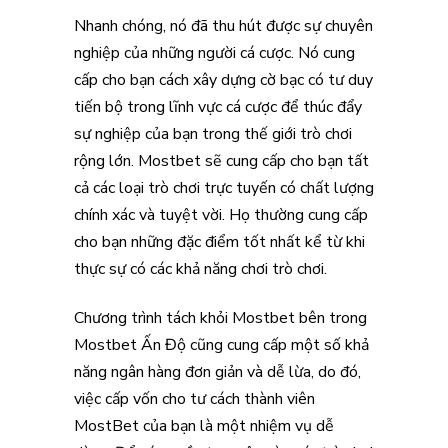
Nhanh chóng, nó đã thu hút được sự chuyên
nghiệp của những người cá cược. Nó cung
cấp cho bạn cách xây dựng cờ bạc có tư duy
tiến bộ trong lĩnh vực cá cược để thúc đẩy
sự nghiệp của bạn trong thế giới trò chơi
rộng lớn. Mostbet sẽ cung cấp cho bạn tất
cả các loại trò chơi trực tuyến có chất lượng
chính xác và tuyệt vời. Họ thường cung cấp
cho bạn những đặc điểm tốt nhất kể từ khi
thực sự có các khả năng chơi trò chơi.
Chương trình tách khỏi Mostbet bên trong
Mostbet Ấn Độ cũng cung cấp một số khả
năng ngân hàng đơn giản và dễ lừa, do đó,
việc cấp vốn cho tư cách thành viên
MostBet của bạn là một nhiệm vụ dễ