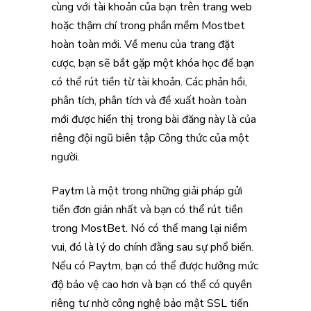
cùng với tài khoản của bạn trên trang web
hoặc thậm chí trong phần mềm Mostbet
hoàn toàn mới. Về menu của trang đặt
cược, bạn sẽ bắt gặp một khóa học để bạn
có thể rút tiền từ tài khoản. Các phản hồi,
phân tích, phân tích và đề xuất hoàn toàn
mới được hiển thị trong bài đăng này là của
riêng đội ngũ biên tập Công thức của một
người.
Paytm là một trong những giải pháp gửi
tiền đơn giản nhất và bạn có thể rút tiền
trong MostBet. Nó có thể mang lại niềm
vui, đó là lý do chính đằng sau sự phổ biến.
Nếu có Paytm, bạn có thể được hưởng mức
độ bảo vệ cao hơn và bạn có thể có quyền
riêng tư nhờ công nghệ bảo mật SSL tiến