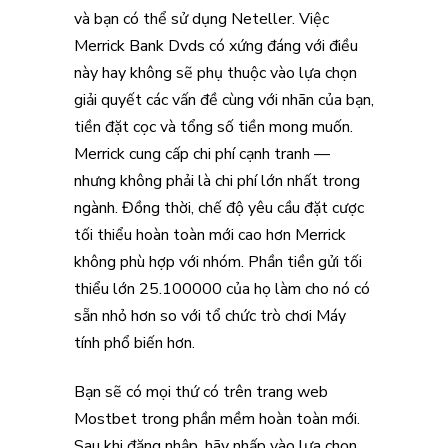
và bạn có thể sử dụng Neteller. Việc
Merrick Bank Dvds có xứng đáng với điều
này hay không sẽ phụ thuộc vào lựa chọn
giải quyết các vấn đề cùng với nhãn của bạn,
tiền đặt cọc và tổng số tiền mong muốn.
Merrick cung cấp chi phí cạnh tranh —
nhưng không phải là chi phí lớn nhất trong
ngành. Đồng thời, chế độ yêu cầu đặt cược
tối thiểu hoàn toàn mới cao hơn Merrick
không phù hợp với nhóm. Phần tiền gửi tối
thiểu lớn 25.100000 của họ làm cho nó có
sẵn nhỏ hơn so với tổ chức trò chơi Máy
tính phổ biến hơn.
Bạn sẽ có mọi thứ có trên trang web
Mostbet trong phần mềm hoàn toàn mới.
Sau khi đăng nhập, hãy nhấp vào lựa chọn