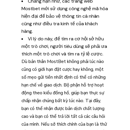
Chẳng hạn như, các trang web
Mostbet mới sử dụng công nghệ mã hóa
hiện đại để bảo vệ thông tin cá nhân
cũng như điều tra kinh tế của khách
hàng.
Vì lý do này, để tìm ra cơ hội sở hữu
một trò chơi, người tiêu dùng sẽ phải ưa
thích một trò chơi và tìm ra tỷ lệ cược.
Dù bản thân MostBet không phải lúc nào
cũng có giới hạn đặt cược hay không, một
số mẹo gửi tiền nhất định có thể có những
hạn chế về giao dịch. Bộ phận hỗ trợ hoạt
động theo kiểu đồng hồ, giúp bạn thực sự
chấp nhận chúng bất kỳ lúc nào. Tại đây,
bạn có thể nhận được bản dịch chất lượng
cao và bạn có thể trả lời tất cả các câu hỏi
của mình. Nếu sở thích chính của bạn là thử