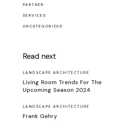
PARTNER
SERVICES
UNCATEGORIZED
Read next
LANDSCAPE ARCHITECTURE
Living Room Trends For The
Upcoming Season 2024
LANDSCAPE ARCHITECTURE
Frank Gehry