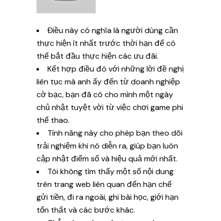
Điều này có nghĩa là người dùng cần
thực hiện ít nhất trước thời hạn để có
thể bắt đầu thực hiện các ưu đãi.
Kết hợp điều đó với những lời đề nghị
liên tục mà anh ấy đến từ doanh nghiệp
cờ bạc, bạn đã có cho mình một ngày
chủ nhật tuyệt vời từ việc chơi game phi
thể thao.
Tính năng này cho phép bạn theo dõi
trải nghiệm khi nó diễn ra, giúp bạn luôn
cập nhật điểm số và hiệu quả mới nhất.
Tôi không tìm thấy một số nội dung
trên trang web liên quan đến hạn chế
gửi tiền, đi ra ngoài, ghi bài học, giới hạn
tổn thất và các bước khác.