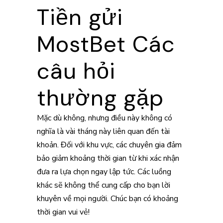
Tiền gửi
MostBet Các
câu hỏi
thường gặp
Mặc dù không, nhưng điều này không có
nghĩa là vài tháng này liên quan đến tài
khoản. Đối với khu vực, các chuyên gia đảm
bảo giảm khoảng thời gian từ khi xác nhận
đưa ra lựa chọn ngay lập tức. Các luồng
khác sẽ không thể cung cấp cho bạn lời
khuyên về mọi người. Chúc bạn có khoảng
thời gian vui vẻ!