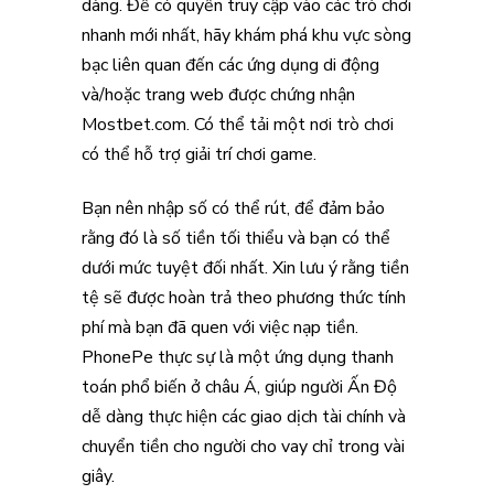
dàng. Để có quyền truy cập vào các trò chơi
nhanh mới nhất, hãy khám phá khu vực sòng
bạc liên quan đến các ứng dụng di động
và/hoặc trang web được chứng nhận
Mostbet.com. Có thể tải một nơi trò chơi
có thể hỗ trợ giải trí chơi game.
Bạn nên nhập số có thể rút, để đảm bảo
rằng đó là số tiền tối thiểu và bạn có thể
dưới mức tuyệt đối nhất. Xin lưu ý rằng tiền
tệ sẽ được hoàn trả theo phương thức tính
phí mà bạn đã quen với việc nạp tiền.
PhonePe thực sự là một ứng dụng thanh
toán phổ biến ở châu Á, giúp người Ấn Độ
dễ dàng thực hiện các giao dịch tài chính và
chuyển tiền cho người cho vay chỉ trong vài
giây.