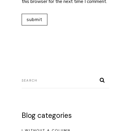
this browser for the next time I comment.
Blog categories
! WITHOUT A COLUMN