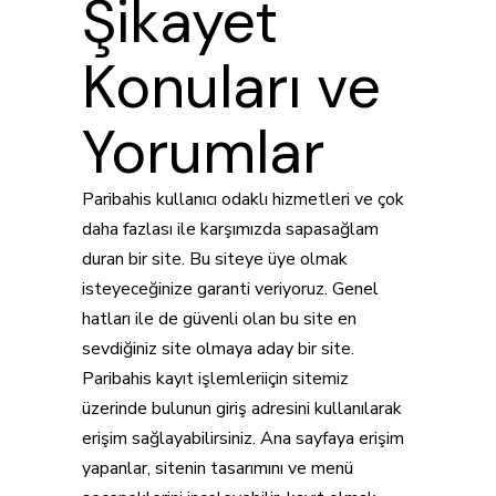
Şikayet
Konuları ve
Yorumlar
Paribahis kullanıcı odaklı hizmetleri ve çok
daha fazlası ile karşımızda sapasağlam
duran bir site. Bu siteye üye olmak
isteyeceğinize garanti veriyoruz. Genel
hatları ile de güvenli olan bu site en
sevdiğiniz site olmaya aday bir site.
Paribahis kayıt işlemleriiçin sitemiz
üzerinde bulunun giriş adresini kullanılarak
erişim sağlayabilirsiniz. Ana sayfaya erişim
yapanlar, sitenin tasarımını ve menü