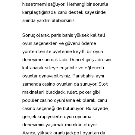
hissetmemi sağlıyor. Herhangi bir sorunla
karşılaştığınızda, canlı destek sayesinde
anında yardım alabilirsiniz.
Sonuç olarak, paris bahis yüksek kaliteli
oyun seçenekleri ve güvenli ödeme
yöntemleri ile üyelerine keyifli bir oyun
deneyimi sunmaktadır. Güncel giriş adresini
kullanarak siteye erişebilir ve eğlenceli
oyunlar oynayabilirsiniz. Parisbahis, aynı
zamanda casino oyunları da sunuyor. Slot
makineleri, blackjack, rulet, poker gibi
popüler casino oyunlarına ek olarak, canlı
casino seçeneği de bulunuyor. Bu sayede,
gerçek krupiyelerle oyun oynama
deneyimini yaşamak mümkün oluyor.
Ayrıca, yüksek oranlı jackpot oyunları da