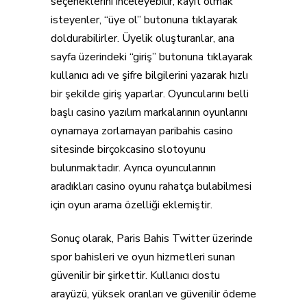
seçeneklerini inceleyebilir, kayıt olmak
isteyenler, “üye ol” butonuna tıklayarak
doldurabilirler. Üyelik oluşturanlar, ana
sayfa üzerindeki “giriş” butonuna tıklayarak
kullanıcı adı ve şifre bilgilerini yazarak hızlı
bir şekilde giriş yaparlar. Oyuncularını belli
başlı casino yazılım markalarının oyunlarını
oynamaya zorlamayan paribahis casino
sitesinde birçokcasino slotoyunu
bulunmaktadır. Ayrıca oyuncularının
aradıkları casino oyunu rahatça bulabilmesi
için oyun arama özelliği eklemiştir.
Sonuç olarak, Paris Bahis Twitter üzerinde
spor bahisleri ve oyun hizmetleri sunan
güvenilir bir şirkettir. Kullanıcı dostu
arayüzü, yüksek oranları ve güvenilir ödeme