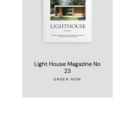
Light House Magazine No
23
ORDER NOW