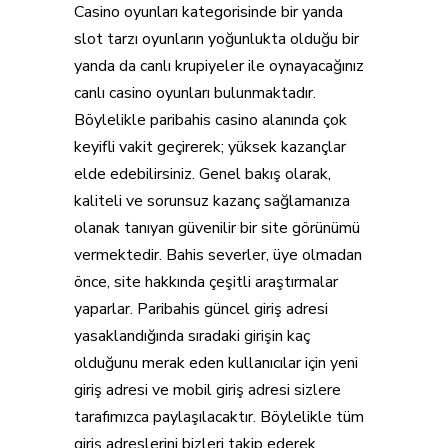
Casino oyunları kategorisinde bir yanda
slot tarzı oyunların yoğunlukta olduğu bir
yanda da canlı krupiyeler ile oynayacağınız
canlı casino oyunları bulunmaktadır.
Böylelikle paribahis casino alanında çok
keyifli vakit geçirerek; yüksek kazançlar
elde edebilirsiniz. Genel bakış olarak,
kaliteli ve sorunsuz kazanç sağlamanıza
olanak tanıyan güvenilir bir site görünümü
vermektedir. Bahis severler, üye olmadan
önce, site hakkında çeşitli araştırmalar
yaparlar. Paribahis güncel giriş adresi
yasaklandığında sıradaki girişin kaç
olduğunu merak eden kullanıcılar için yeni
giriş adresi ve mobil giriş adresi sizlere
tarafımızca paylaşılacaktır. Böylelikle tüm
giriş adreslerini bizleri takip ederek