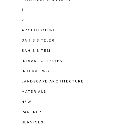
1
2
ARCHITECTURE
BAHIS SITELERI
BAHIS SITESI
INDIAN LOTTERIES
INTERVIEWS
LANDSCAPE ARCHITECTURE
MATERIALS
NEW
PARTNER
SERVICES