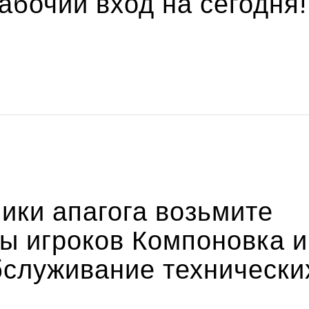
абочий вход на сегодня!
лики апагога возьмите
еты игроков Компоновка и
бслуживание технически