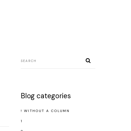
Blog categories
! WITHOUT A COLUMN
1