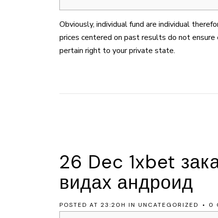
Obviously, individual fund are individual ther
prices centered on past results do not ensure
pertain right to your private state.
26 Dec
1xbet зак
видах андроид
POSTED AT 23:20H
IN
UNCATEGORIZED
0