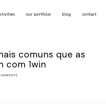
ctivities
our portfolio
blog
contact
mais comuns que as
 com 1win
COMMENTS