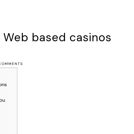
r Web based casinos
COMMENTS
ions
you