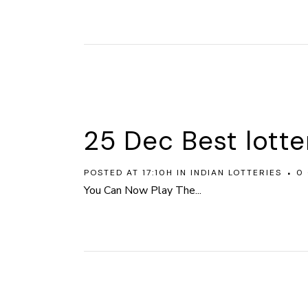
25 Dec
Best lotte
POSTED AT 17:10H
IN
INDIAN LOTTERIES
0
You Can Now Play The...