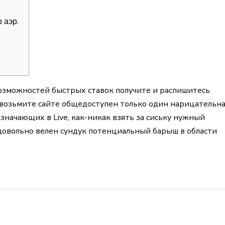
 аэр.
озможностей быстрых ставок получите и распишитесь
 возьмите сайте общедоступен только один нарицательн
азначающих в Live, как-никак взять за сиську нужный
довольно велен сундук потенциальный барыш в области