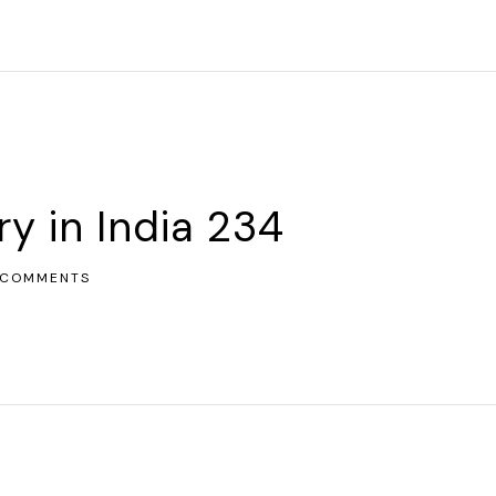
ry in India 234
 COMMENTS