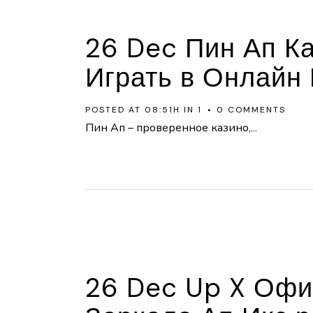
26 Dec
Пин Ап К
Играть в Онлайн 
POSTED AT 08:51H
IN
1
0 COMMENTS
Пин Ап – проверенное казино,...
26 Dec
Up X Офи