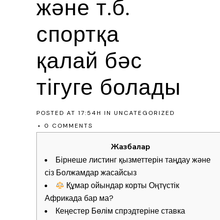
және т.б.
спортқа
қалай бәс
тігуге болады
POSTED AT 17:54H
IN
UNCATEGORIZED
0 COMMENTS
Жазбалар
Бірнеше листинг қызметтерін таңдау және
сіз Болжамдар жасайсыз
Құмар ойындар корты Оңтүстік
Африкада бар ма?
Кеңестер Бөлім спрэдтеріне ставка