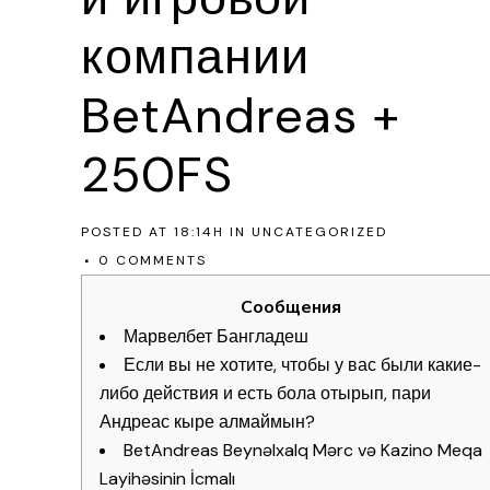
компании
BetAndreas +
250FS
POSTED AT 18:14H
IN
UNCATEGORIZED
0 COMMENTS
Сообщения
Марвелбет Бангладеш
Если вы не хотите, чтобы у вас были какие-
либо действия и есть бола отырып, пари
Андреас кыре алмаймын?
BetAndreas Beynəlxalq Mərc və Kazino Meqa
Layihəsinin İcmalı