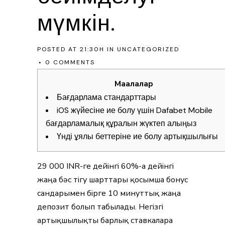
мүмкін.
POSTED AT 21:30H
IN
UNCATEGORIZED
0 COMMENTS
Мақалалар
Бағдарлама стандарттары
iOS жүйесіне ие болу үшін Dafabet Mobile
бағдарламалық құралын жүктеп алыңыз
Үнді ұялы беттеріне ие болу артықшылығы
29 000 INR-ге дейінгі 60%-ға дейінгі
жаңа бәс тігу шарттары қосымша бонус
сандарымен бірге 10 минуттық жаңа
депозит болып табылады. Негізгі
артықшылықты барлық ставкаларға