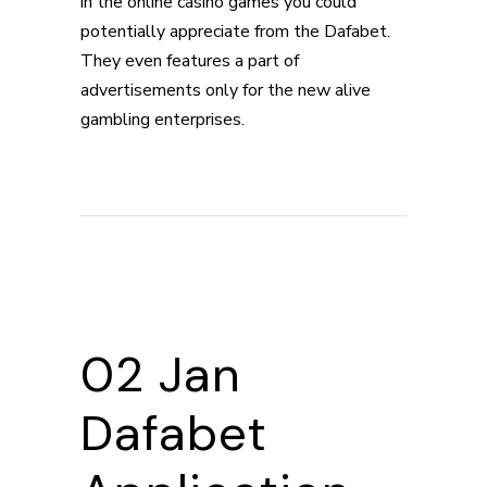
in the online casino games you could
potentially appreciate from the Dafabet.
They even features a part of
advertisements only for the new alive
gambling enterprises.
02 Jan
Dafabet