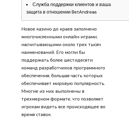
Служба поддержки клиентов и ваша
защита в отношении BetAndreas
Новое казино до краев заполнено
многочисленными онлайн-играми,
насчитывающими около трех тысяч
наименований. Его могли бы
поддержать более шестидесяти
команд разработчиков программного
обеспечения, большая часть которых
обеспечивает мировую популярность.
Многие из них выполнены в
трехмерном формате, что позволяет
игрокам видеть все происходящее во
время ставок.