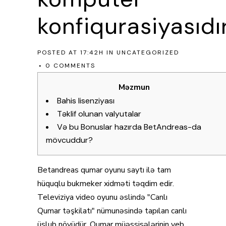
konfiqurasiyasıdı
POSTED AT 17:42H
IN
UNCATEGORIZED
0 COMMENTS
Məzmun
Bahis lisenziyası
Təklif olunan valyutalar
Və bu Bonuslar hazırda BetAndreas-da
mövcuddur?
Betandreas qumar oyunu saytı ilə tam
hüquqlu bukmeker xidməti təqdim edir.
Televiziya video oyunu əslində "Canlı
Qumar təşkilatı" nümunəsində tapılan canlı
üslub növüdür. Qumar müəssisələrinin veb