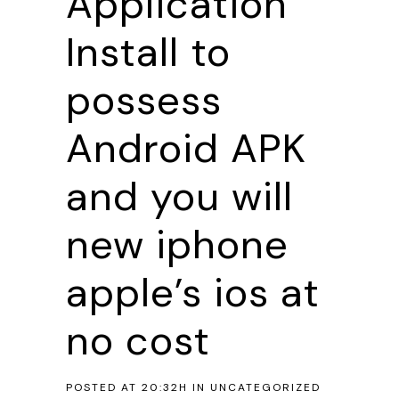
Application
Install to
possess
Android APK
and you will
new iphone
apple’s ios at
no cost
POSTED AT 20:32H
IN
UNCATEGORIZED