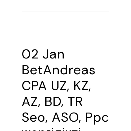
02 Jan
BetAndreas
CPA UZ, KZ,
AZ, BD, TR
Seo, ASO, Ppc